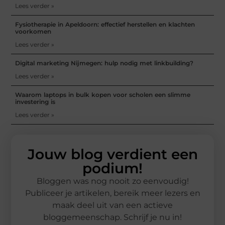
Lees verder »
Fysiotherapie in Apeldoorn: effectief herstellen en klachten
voorkomen
Lees verder »
Digital marketing Nijmegen: hulp nodig met linkbuilding?
Lees verder »
Waarom laptops in bulk kopen voor scholen een slimme
investering is
Lees verder »
Jouw blog verdient een
podium!
Bloggen was nog nooit zo eenvoudig!
Publiceer je artikelen, bereik meer lezers en
maak deel uit van een actieve
bloggemeenschap. Schrijf je nu in!