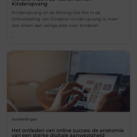
Kinderopvang
Kinderopvang en de Belangrijke Rol in de
Ontwikkeling van Kinderen Kinderopvang is meer
dan alleen een veilige plek voor kinderen
...
Aanbiedingen
Het ontleden van online succes: de anatomie
van een sterke digitale aanwezigheid