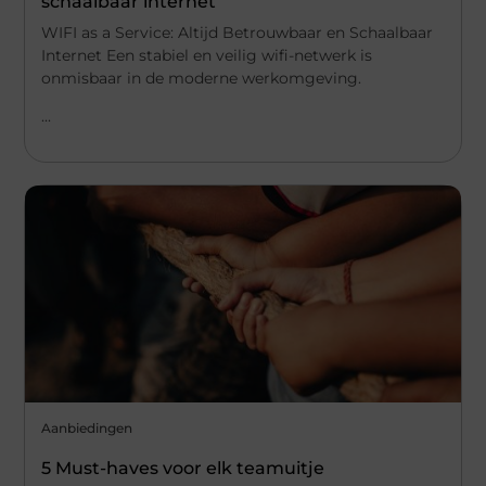
schaalbaar internet
WIFI as a Service: Altijd Betrouwbaar en Schaalbaar
Internet Een stabiel en veilig wifi-netwerk is
onmisbaar in de moderne werkomgeving.
...
Aanbiedingen
5 Must-haves voor elk teamuitje