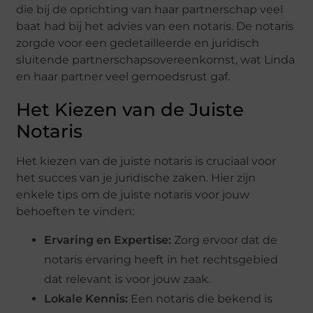
die bij de oprichting van haar partnerschap veel
baat had bij het advies van een notaris. De notaris
zorgde voor een gedetailleerde en juridisch
sluitende partnerschapsovereenkomst, wat Linda
en haar partner veel gemoedsrust gaf.
Het Kiezen van de Juiste
Notaris
Het kiezen van de juiste notaris is cruciaal voor
het succes van je juridische zaken. Hier zijn
enkele tips om de juiste notaris voor jouw
behoeften te vinden:
Ervaring en Expertise:
Zorg ervoor dat de
notaris ervaring heeft in het rechtsgebied
dat relevant is voor jouw zaak.
Lokale Kennis:
Een notaris die bekend is