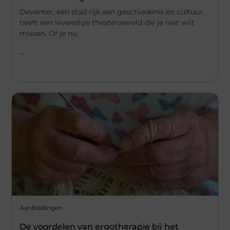
Deventer, een stad rijk aan geschiedenis en cultuur,
heeft een levendige theaterwereld die je niet wilt
missen. Of je nu
...
Aanbiedingen
De voordelen van ergotherapie bij het