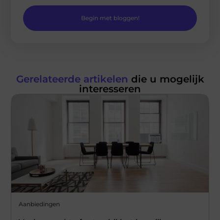
Begin met bloggen!
Gerelateerde artikelen
die u mogelijk
interesseren
Aanbiedingen