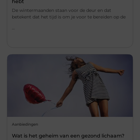
hebt
De wintermaanden staan voor de deur en dat
betekent dat het tijd is om je voor te bereiden op de
...
Aanbiedingen
Wat is het geheim van een gezond lichaam?