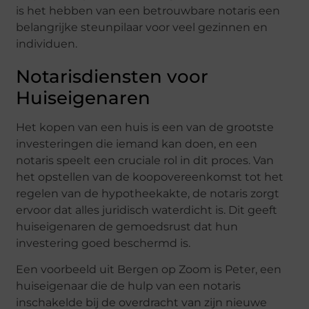
is het hebben van een betrouwbare notaris een
belangrijke steunpilaar voor veel gezinnen en
individuen.
Notarisdiensten voor
Huiseigenaren
Het kopen van een huis is een van de grootste
investeringen die iemand kan doen, en een
notaris speelt een cruciale rol in dit proces. Van
het opstellen van de koopovereenkomst tot het
regelen van de hypotheekakte, de notaris zorgt
ervoor dat alles juridisch waterdicht is. Dit geeft
huiseigenaren de gemoedsrust dat hun
investering goed beschermd is.
Een voorbeeld uit Bergen op Zoom is Peter, een
huiseigenaar die de hulp van een notaris
inschakelde bij de overdracht van zijn nieuwe