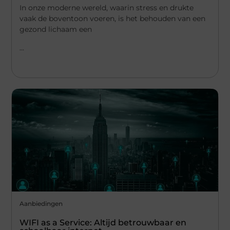
In onze moderne wereld, waarin stress en drukte
vaak de boventoon voeren, is het behouden van een
gezond lichaam een
...
Aanbiedingen
WIFI as a Service: Altijd betrouwbaar en