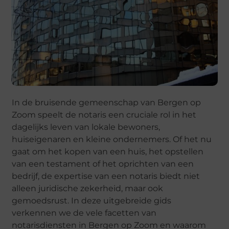
In de bruisende gemeenschap van Bergen op
Zoom speelt de notaris een cruciale rol in het
dagelijks leven van lokale bewoners,
huiseigenaren en kleine ondernemers. Of het nu
gaat om het kopen van een huis, het opstellen
van een testament of het oprichten van een
bedrijf, de expertise van een notaris biedt niet
alleen juridische zekerheid, maar ook
gemoedsrust. In deze uitgebreide gids
verkennen we de vele facetten van
notarisdiensten in Bergen op Zoom en waarom