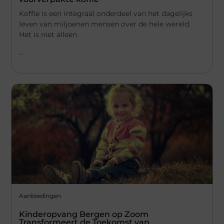
Koffie is een integraal onderdeel van het dagelijks
leven van miljoenen mensen over de hele wereld.
Het is niet alleen
...
Aanbiedingen
Kinderopvang Bergen op Zoom
Transformeert de Toekomst van