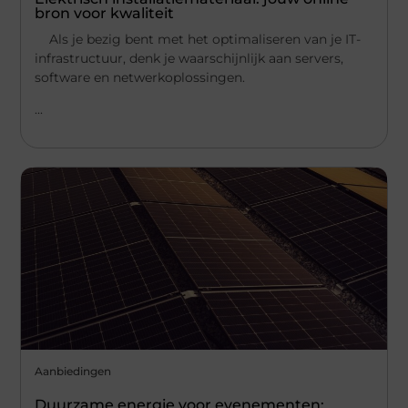
bron voor kwaliteit
Als je bezig bent met het optimaliseren van je IT-
infrastructuur, denk je waarschijnlijk aan servers,
software en netwerkoplossingen.
...
Aanbiedingen
Duurzame energie voor evenementen: