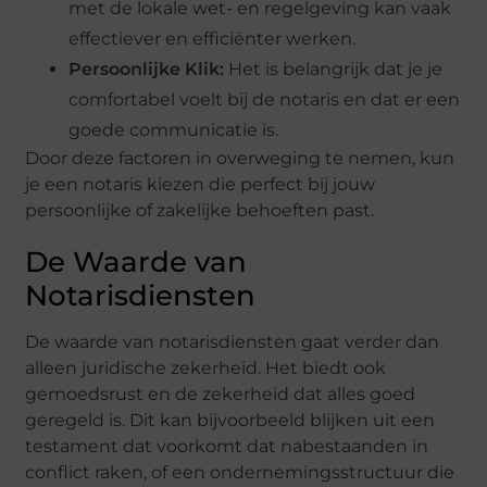
met de lokale wet- en regelgeving kan vaak
effectiever en efficiënter werken.
Persoonlijke Klik:
Het is belangrijk dat je je
comfortabel voelt bij de notaris en dat er een
goede communicatie is.
Door deze factoren in overweging te nemen, kun
je een notaris kiezen die perfect bij jouw
persoonlijke of zakelijke behoeften past.
De Waarde van
Notarisdiensten
De waarde van notarisdiensten gaat verder dan
alleen juridische zekerheid. Het biedt ook
gemoedsrust en de zekerheid dat alles goed
geregeld is. Dit kan bijvoorbeeld blijken uit een
testament dat voorkomt dat nabestaanden in
conflict raken, of een ondernemingsstructuur die