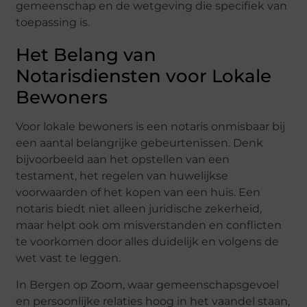
gemeenschap en de wetgeving die specifiek van
toepassing is.
Het Belang van
Notarisdiensten voor Lokale
Bewoners
Voor lokale bewoners is een notaris onmisbaar bij
een aantal belangrijke gebeurtenissen. Denk
bijvoorbeeld aan het opstellen van een
testament, het regelen van huwelijkse
voorwaarden of het kopen van een huis. Een
notaris biedt niet alleen juridische zekerheid,
maar helpt ook om misverstanden en conflicten
te voorkomen door alles duidelijk en volgens de
wet vast te leggen.
In Bergen op Zoom, waar gemeenschapsgevoel
en persoonlijke relaties hoog in het vaandel staan,