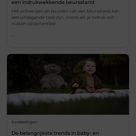
een indrukwekkende beursstand
Het ontwerpen en bouwen van een beursstand kan
een uitdagende taak zijn, vooral als je indruk wilt
maken op potentiële
...
Aanbiedingen
De belangrijkste trends in baby- en