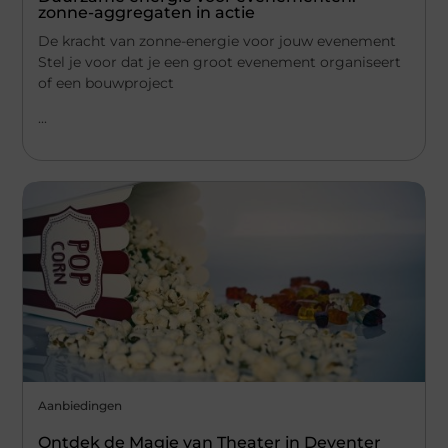
zonne-aggregaten in actie
De kracht van zonne-energie voor jouw evenement
Stel je voor dat je een groot evenement organiseert
of een bouwproject
...
Aanbiedingen
Ontdek de Magie van Theater in Deventer