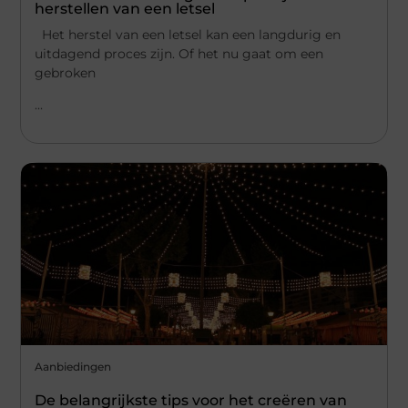
herstellen van een letsel
Het herstel van een letsel kan een langdurig en
uitdagend proces zijn. Of het nu gaat om een
gebroken
...
Aanbiedingen
De belangrijkste tips voor het creëren van