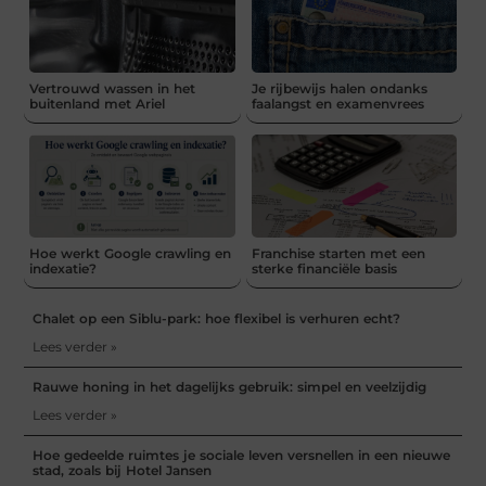
Vertrouwd wassen in het
Je rijbewijs halen ondanks
buitenland met Ariel
faalangst en examenvrees
Hoe werkt Google crawling en
Franchise starten met een
indexatie?
sterke financiële basis
Chalet op een Siblu-park: hoe flexibel is verhuren echt?
Lees verder »
Rauwe honing in het dagelijks gebruik: simpel en veelzijdig
Lees verder »
Hoe gedeelde ruimtes je sociale leven versnellen in een nieuwe
stad, zoals bij Hotel Jansen