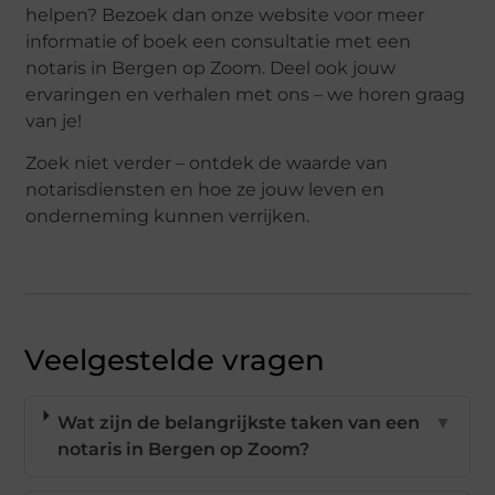
helpen? Bezoek dan onze website voor meer
informatie of boek een consultatie met een
notaris in Bergen op Zoom. Deel ook jouw
ervaringen en verhalen met ons – we horen graag
van je!
Zoek niet verder – ontdek de waarde van
notarisdiensten en hoe ze jouw leven en
onderneming kunnen verrijken.
Veelgestelde vragen
Wat zijn de belangrijkste taken van een
▼
notaris in Bergen op Zoom?