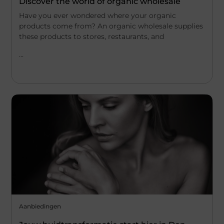
Discover the world of organic wholesale
Have you ever wondered where your organic
products come from? An organic wholesale supplies
these products to stores, restaurants, and
...
Aanbiedingen