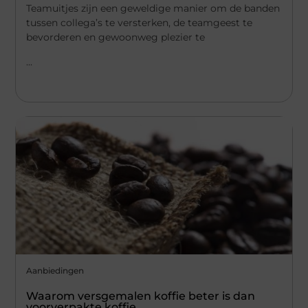
Teamuitjes zijn een geweldige manier om de banden
tussen collega’s te versterken, de teamgeest te
bevorderen en gewoonweg plezier te
...
Aanbiedingen
Waarom versgemalen koffie beter is dan
voorverpakte koffie