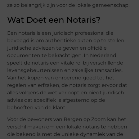
ze zo belangrijk zijn voor de lokale gemeenschap.
Wat Doet een Notaris?
Een notaris is een juridisch professional die
bevoegd is om authentieke akten op te stellen,
juridische adviezen te geven en officiële
documenten te bekrachtigen. In Nederland
speelt de notaris een vitale rol bij verschillende
levensgebeurtenissen en zakelijke transacties.
Van het kopen van onroerend goed tot het
regelen van erfzaken, de notaris zorgt ervoor dat
alles volgens de wet verloopt en biedt juridisch
advies dat specifiek is afgestemd op de
behoeften van de klant.
Voor de bewoners van Bergen op Zoom kan het
verschil maken om een lokale notaris te hebben
die bekend is met de unieke dynamiek van de