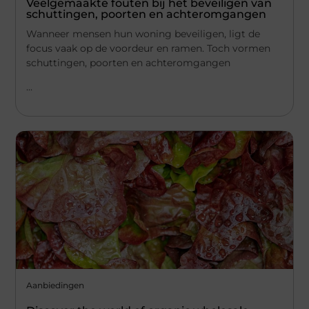
Veelgemaakte fouten bij het beveiligen van
schuttingen, poorten en achteromgangen
Wanneer mensen hun woning beveiligen, ligt de
focus vaak op de voordeur en ramen. Toch vormen
schuttingen, poorten en achteromgangen
...
Aanbiedingen