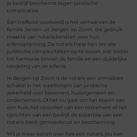
je bedrijf beschermt tegen juridische
complicaties.
Een treffend voorbeeld is het verhaal van de
familie Jansen uit Bergen op Zoom, die gebruik
maakte van notarisdiensten voor hun
erfenisplanning. De notaris hielp hen om alle
juridische complexiteiten op te lossen, wat leidde
tot harmonie binnen de familie en een duidelijke
verdeling van de erfenis.
In Bergen op Zoom is de notaris een onmisbare
schakel in het waarborgen van juridische
zekerheid voor bewoners, huiseigenaren en
ondernemers. Of het nu gaat om het kopen van
een huis, het opstellen van een testament of het
oprichten van een bedrijf, de expertise van een
notaris biedt gemoedsrust en bescherming.
Wil je meer weten over hoe een notaris jou kan