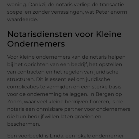
woning. Dankzij de notaris verliep de transactie
soepel en zonder verrassingen, wat Peter enorm
waardeerde.
Notarisdiensten voor Kleine
Ondernemers
Voor kleine ondernemers kan de notaris helpen
bij het oprichten van een bedrijf, het opstellen
van contracten en het regelen van juridische
structuren. Dit is essentieel om juridische
complicaties te vermijden en een sterke basis
voor de onderneming te leggen. In Bergen op
Zoom, waar veel kleine bedrijven floreren, is de
notaris een onmisbare partner voor ondernemers
die hun bedrijf willen laten groeien en
beschermen.
Een voorbeeld is Linda, een lokale ondernemer