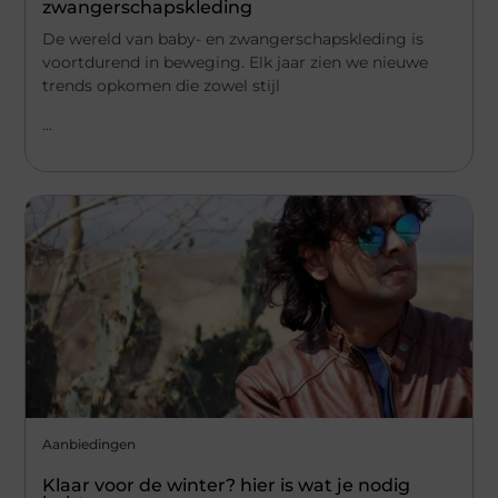
zwangerschapskleding
De wereld van baby- en zwangerschapskleding is
voortdurend in beweging. Elk jaar zien we nieuwe
trends opkomen die zowel stijl
...
Aanbiedingen
Klaar voor de winter? hier is wat je nodig