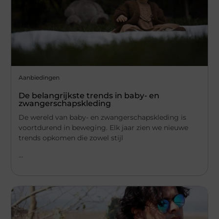
Aanbiedingen
De belangrijkste trends in baby- en
zwangerschapskleding
De wereld van baby- en zwangerschapskleding is
voortdurend in beweging. Elk jaar zien we nieuwe
trends opkomen die zowel stijl
...