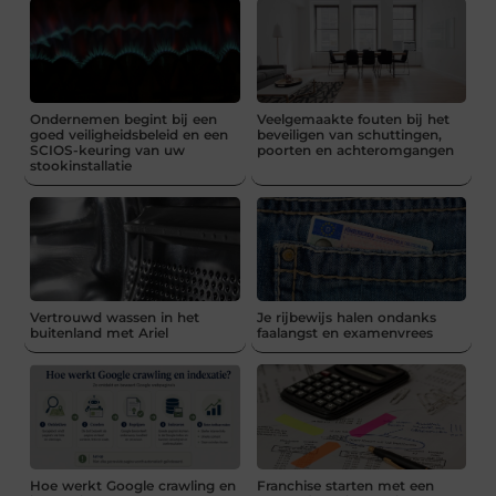
Ondernemen begint bij een
Veelgemaakte fouten bij het
goed veiligheidsbeleid en een
beveiligen van schuttingen,
SCIOS-keuring van uw
poorten en achteromgangen
stookinstallatie
Vertrouwd wassen in het
Je rijbewijs halen ondanks
buitenland met Ariel
faalangst en examenvrees
Hoe werkt Google crawling en
Franchise starten met een