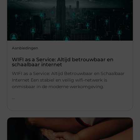
Aanbiedingen
WIFI as a Service: Altijd betrouwbaar en
schaalbaar internet
WIFI as a Service: Altijd Betrouwbaar en Schaalbaar
Internet Een stabiel en veilig wifi-netwerk is
onmisbaar in de moderne werkomgeving.
...