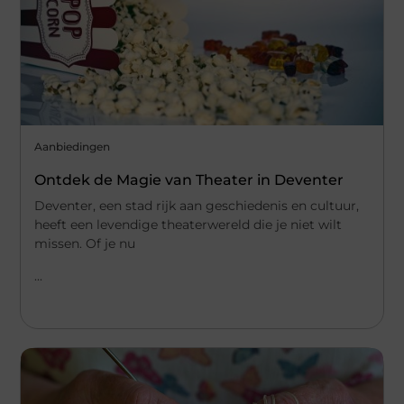
Aanbiedingen
Ontdek de Magie van Theater in Deventer
Deventer, een stad rijk aan geschiedenis en cultuur,
heeft een levendige theaterwereld die je niet wilt
missen. Of je nu
...