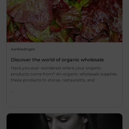
Aanbiedingen
Discover the world of organic wholesale
Have you ever wondered where your organic
products come from? An organic wholesale supplies
these products to stores, restaurants, and
...