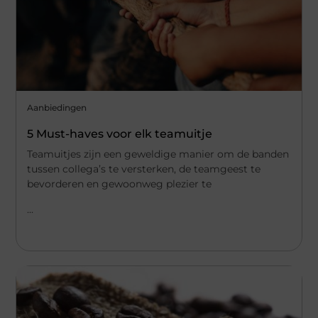
Aanbiedingen
5 Must-haves voor elk teamuitje
Teamuitjes zijn een geweldige manier om de banden
tussen collega’s te versterken, de teamgeest te
bevorderen en gewoonweg plezier te
...