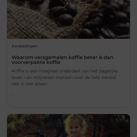
Aanbiedingen
Waarom versgemalen koffie beter is dan
voorverpakte koffie
Koffie is een integraal onderdeel van het dagelijks
leven van miljoenen mensen over de hele wereld.
Het is niet alleen
...