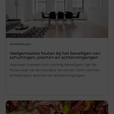
Aanbiedingen
Veelgemaakte fouten bij het beveiligen van
schuttingen, poorten en achteromgangen
Wanneer mensen hun woning beveiligen, ligt de
focus vaak op de voordeur en ramen. Toch vormen
schuttingen, poorten en achteromgangen
...