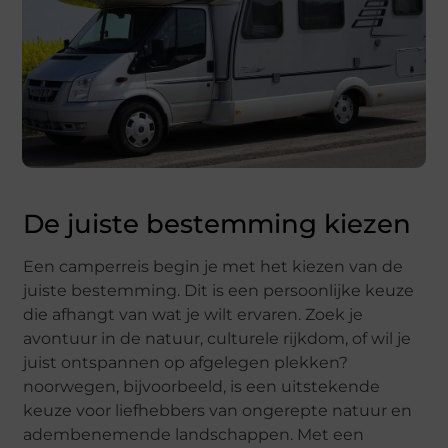
De juiste bestemming kiezen
Een camperreis begin je met het kiezen van de
juiste bestemming. Dit is een persoonlijke keuze
die afhangt van wat je wilt ervaren. Zoek je
avontuur in de natuur, culturele rijkdom, of wil je
juist ontspannen op afgelegen plekken?
noorwegen, bijvoorbeeld, is een uitstekende
keuze voor liefhebbers van ongerepte natuur en
adembenemende landschappen. Met een