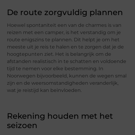
De route zorgvuldig plannen
Hoewel spontaniteit een van de charmes is van
reizen met een camper, is het verstandig om je
route enigszins te plannen. Dit helpt je om het
meeste uit je reis te halen en te zorgen dat je de
hoogtepunten ziet. Het is belangrijk om de
afstanden realistisch in te schatten en voldoende
tijd te nemen voor elke bestemming. In
Noorwegen bijvoorbeeld, kunnen de wegen smal
zijn en de weersomstandigheden veranderlijk,
wat je reistijd kan beïnvloeden.
Rekening houden met het
seizoen