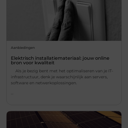
Aanbiedingen
Elektrisch installatiemateriaal: jouw online
bron voor kwaliteit
Als je bezig bent met het optimaliseren van je IT-
infrastructuur, denk je waarschijnlijk aan servers,
software en netwerkoplossingen.
...