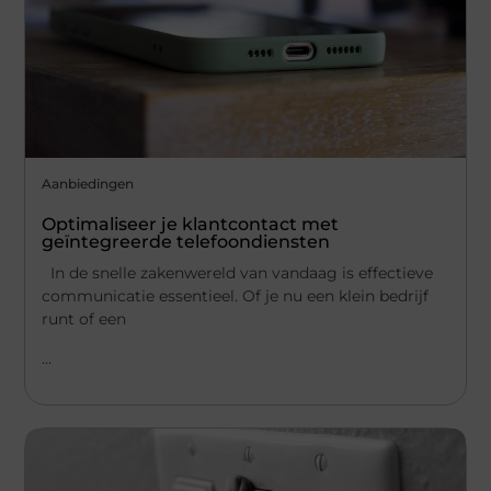
Aanbiedingen
Optimaliseer je klantcontact met
geïntegreerde telefoondiensten
In de snelle zakenwereld van vandaag is effectieve
communicatie essentieel. Of je nu een klein bedrijf
runt of een
...