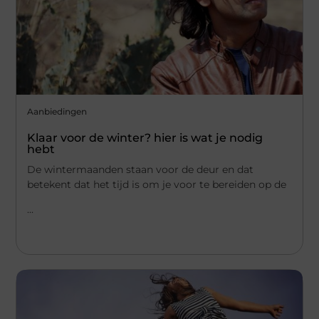
Aanbiedingen
Klaar voor de winter? hier is wat je nodig
hebt
De wintermaanden staan voor de deur en dat
betekent dat het tijd is om je voor te bereiden op de
...