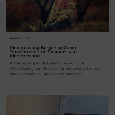
Aanbiedingen
Kinderopvang Bergen op Zoom
Transformeert de Toekomst van
Kinderopvang
Kinderopvang en de Belangrijke Rol in de
Ontwikkeling van Kinderen Kinderopvang is meer
dan alleen een veilige plek voor kinderen
...