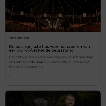
Aanbiedingen
De belangrijkste tips voor het creëren van
een indrukwekkende beursstand
Het ontwerpen en bouwen van een beursstand kan
een uitdagende taak zijn, vooral als je indruk wilt
maken op potentiële
...