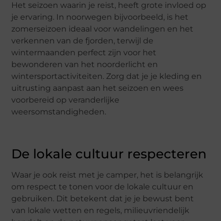
Het seizoen waarin je reist, heeft grote invloed op
je ervaring. In noorwegen bijvoorbeeld, is het
zomerseizoen ideaal voor wandelingen en het
verkennen van de fjorden, terwijl de
wintermaanden perfect zijn voor het
bewonderen van het noorderlicht en
wintersportactiviteiten. Zorg dat je je kleding en
uitrusting aanpast aan het seizoen en wees
voorbereid op veranderlijke
weersomstandigheden.
De lokale cultuur respecteren
Waar je ook reist met je camper, het is belangrijk
om respect te tonen voor de lokale cultuur en
gebruiken. Dit betekent dat je je bewust bent
van lokale wetten en regels, milieuvriendelijk