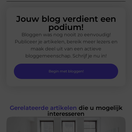
Jouw blog verdient een
podium!
Bloggen was nog nooit zo eenvoudig!
Publiceer je artikelen, bereik meer lezers en
maak deel uit van een actieve
bloggemeenschap. Schrijf je nu in!
Begin met bloggen!
Gerelateerde artikelen
die u mogelijk
interesseren