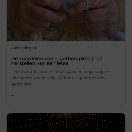
Aanbiedingen
De voordelen van ergotherapie bij het
herstellen van een letsel
Het herstel van een letsel kan een langdurig en
uitdagend proces zijn. Of het nu gaat om een
gebroken
...