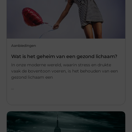
Aanbiedingen
Wat is het geheim van een gezond lichaam?
In onze moderne wereld, waarin stress en drukte
vaak de boventoon voeren, is het behouden van een
gezond lichaam een
...