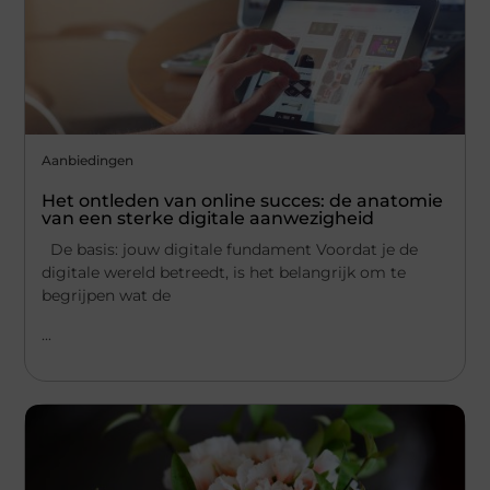
Aanbiedingen
Het ontleden van online succes: de anatomie
van een sterke digitale aanwezigheid
De basis: jouw digitale fundament Voordat je de
digitale wereld betreedt, is het belangrijk om te
begrijpen wat de
...