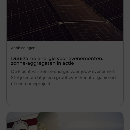
Aanbiedingen
Duurzame energie voor evenementen:
zonne-aggregaten in actie
De kracht van zonne-energie voor jouw evenement
Stel je voor dat je een groot evenement organiseert
of een bouwproject
...