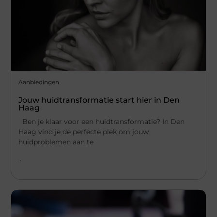
Aanbiedingen
Jouw huidtransformatie start hier in Den
Haag
Ben je klaar voor een huidtransformatie? In Den
Haag vind je de perfecte plek om jouw
huidproblemen aan te
...