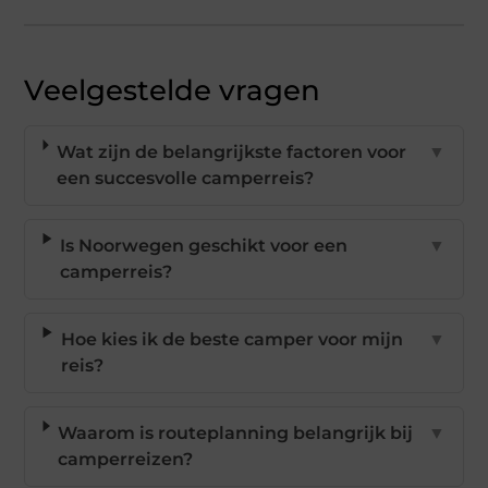
Veelgestelde vragen
Wat zijn de belangrijkste factoren voor
▼
een succesvolle camperreis?
Is Noorwegen geschikt voor een
▼
camperreis?
Hoe kies ik de beste camper voor mijn
▼
reis?
Waarom is routeplanning belangrijk bij
▼
camperreizen?