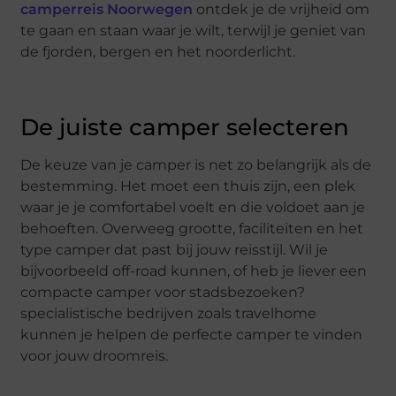
camperreis Noorwegen
ontdek je de vrijheid om
te gaan en staan waar je wilt, terwijl je geniet van
de fjorden, bergen en het noorderlicht.
De juiste camper selecteren
De keuze van je camper is net zo belangrijk als de
bestemming. Het moet een thuis zijn, een plek
waar je je comfortabel voelt en die voldoet aan je
behoeften. Overweeg grootte, faciliteiten en het
type camper dat past bij jouw reisstijl. Wil je
bijvoorbeeld off-road kunnen, of heb je liever een
compacte camper voor stadsbezoeken?
specialistische bedrijven zoals travelhome
kunnen je helpen de perfecte camper te vinden
voor jouw droomreis.