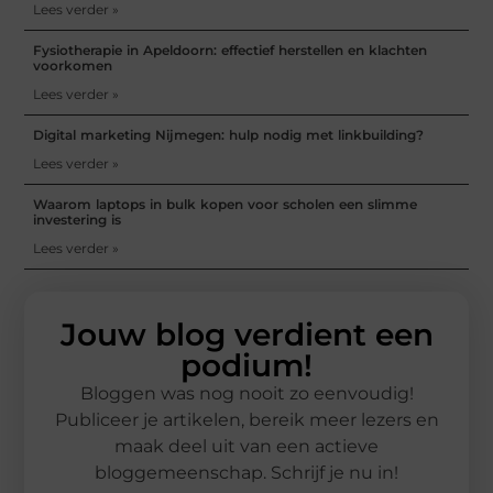
Lees verder »
Fysiotherapie in Apeldoorn: effectief herstellen en klachten
voorkomen
Lees verder »
Digital marketing Nijmegen: hulp nodig met linkbuilding?
Lees verder »
Waarom laptops in bulk kopen voor scholen een slimme
investering is
Lees verder »
Jouw blog verdient een
podium!
Bloggen was nog nooit zo eenvoudig!
Publiceer je artikelen, bereik meer lezers en
maak deel uit van een actieve
bloggemeenschap. Schrijf je nu in!