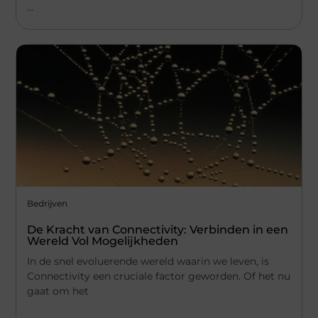
...
Bedrijven
De Kracht van Connectivity: Verbinden in een
Wereld Vol Mogelijkheden
In de snel evoluerende wereld waarin we leven, is
Connectivity een cruciale factor geworden. Of het nu
gaat om het
...