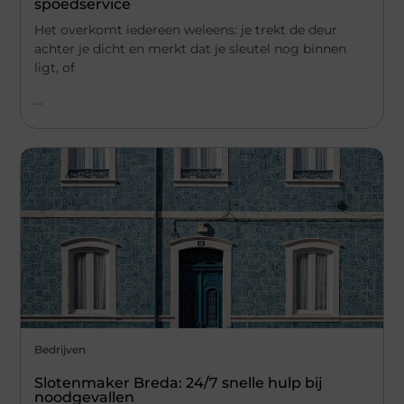
spoedservice
Het overkomt iedereen weleens: je trekt de deur
achter je dicht en merkt dat je sleutel nog binnen
ligt, of
...
Bedrijven
Slotenmaker Breda: 24/7 snelle hulp bij
noodgevallen