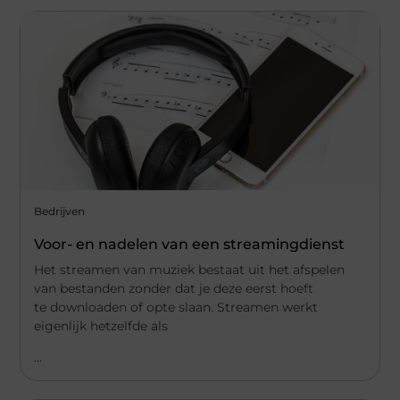
Bedrijven
Voor- en nadelen van een streamingdienst
Het streamen van muziek bestaat uit het afspelen
van bestanden zonder dat je deze eerst hoeft
te downloaden of opte slaan. Streamen werkt
eigenlijk hetzelfde als
...