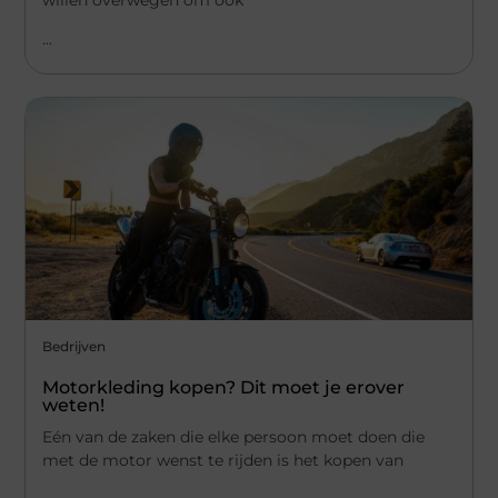
...
Bedrijven
Motorkleding kopen? Dit moet je erover
weten!
Eén van de zaken die elke persoon moet doen die
met de motor wenst te rijden is het kopen van