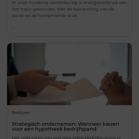
In onze moderne samenleving is energieverbruik een
hot topic geworden. Met de opwarming van de
aarde en de toenemende druk
...
Bedrijven
Strategisch ondernemen: Wanneer kiezen
voor een hypotheek bedrijfspand
Het selecteren van een geschikte bedrijfsruimte is