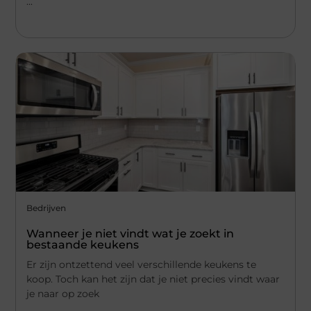
...
Bedrijven
Wanneer je niet vindt wat je zoekt in
bestaande keukens
Er zijn ontzettend veel verschillende keukens te
koop. Toch kan het zijn dat je niet precies vindt waar
je naar op zoek