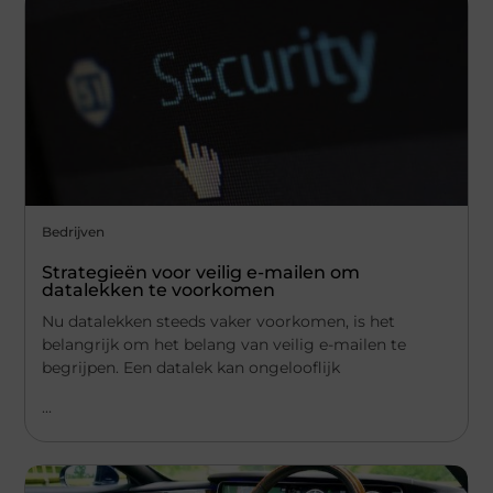
Bedrijven
Strategieën voor veilig e-mailen om
datalekken te voorkomen
Nu datalekken steeds vaker voorkomen, is het
belangrijk om het belang van veilig e-mailen te
begrijpen. Een datalek kan ongelooflijk
...