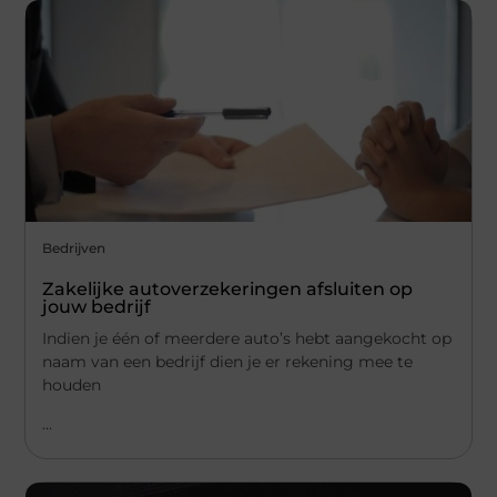
Bedrijven
Zakelijke autoverzekeringen afsluiten op
jouw bedrijf
Indien je één of meerdere auto’s hebt aangekocht op
naam van een bedrijf dien je er rekening mee te
houden
...