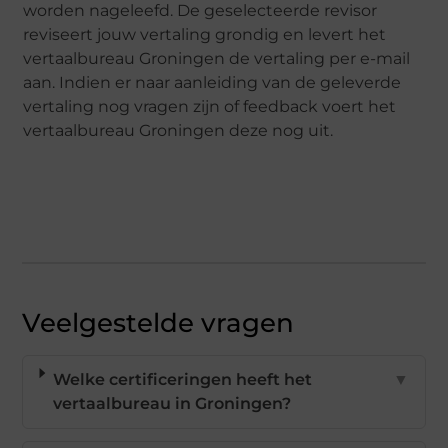
worden nageleefd. De geselecteerde revisor
reviseert jouw vertaling grondig en levert het
vertaalbureau Groningen de vertaling per e-mail
aan. Indien er naar aanleiding van de geleverde
vertaling nog vragen zijn of feedback voert het
vertaalbureau Groningen deze nog uit.
Veelgestelde vragen
Welke certificeringen heeft het
▼
vertaalbureau in Groningen?