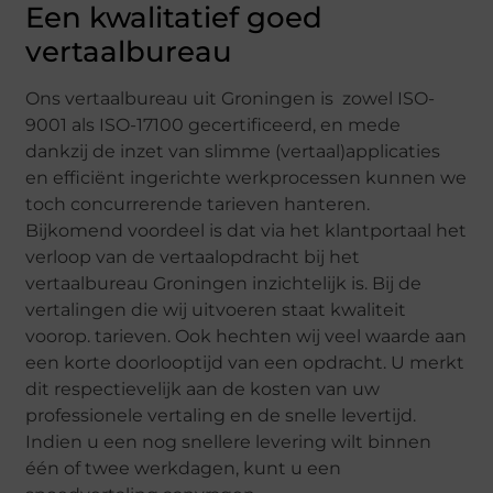
Een kwalitatief goed
vertaalbureau
Ons vertaalbureau uit Groningen is zowel ISO-
9001 als ISO-17100 gecertificeerd, en mede
dankzij de inzet van slimme (vertaal)applicaties
en efficiënt ingerichte werkprocessen kunnen we
toch concurrerende tarieven hanteren.
Bijkomend voordeel is dat via het klantportaal het
verloop van de vertaalopdracht bij het
vertaalbureau Groningen inzichtelijk is. Bij de
vertalingen die wij uitvoeren staat kwaliteit
voorop. tarieven. Ook hechten wij veel waarde aan
een korte doorlooptijd van een opdracht. U merkt
dit respectievelijk aan de kosten van uw
professionele vertaling en de snelle levertijd.
Indien u een nog snellere levering wilt binnen
één of twee werkdagen, kunt u een