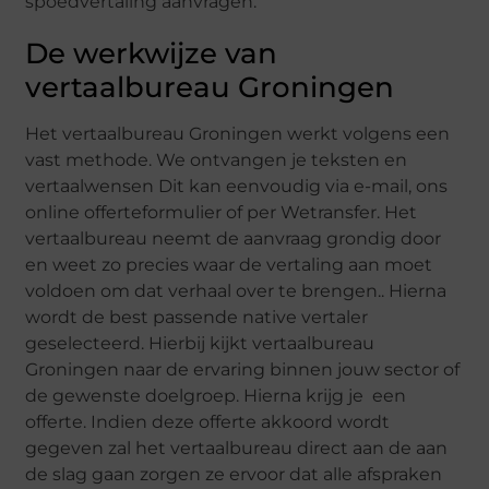
spoedvertaling aanvragen.
De werkwijze van
vertaalbureau Groningen
Het vertaalbureau Groningen werkt volgens een
vast methode. We ontvangen je teksten en
vertaalwensen Dit kan eenvoudig via e-mail, ons
online offerteformulier of per Wetransfer. Het
vertaalbureau neemt de aanvraag grondig door
en weet zo precies waar de vertaling aan moet
voldoen om dat verhaal over te brengen.. Hierna
wordt de best passende native vertaler
geselecteerd. Hierbij kijkt vertaalbureau
Groningen naar de ervaring binnen jouw sector of
de gewenste doelgroep. Hierna krijg je een
offerte. Indien deze offerte akkoord wordt
gegeven zal het vertaalbureau direct aan de aan
de slag gaan zorgen ze ervoor dat alle afspraken