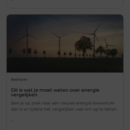
Bedrijven
Dit is wat je moet weten over energie
vergelijken
Ben je op zoek naar een nieuwe energie leverancier
dan is er tijdens het vergelijken veel om op te letten.
...