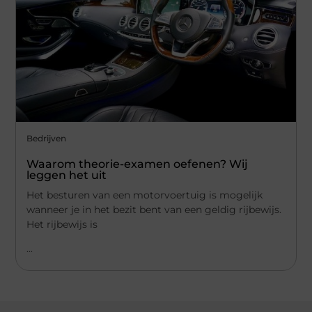
Bedrijven
Waarom theorie-examen oefenen? Wij
leggen het uit
Het besturen van een motorvoertuig is mogelijk
wanneer je in het bezit bent van een geldig rijbewijs.
Het rijbewijs is
...