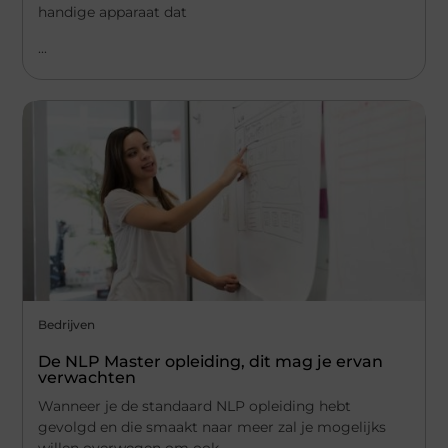
handige apparaat dat
...
Bedrijven
De NLP Master opleiding, dit mag je ervan
verwachten
Wanneer je de standaard NLP opleiding hebt
gevolgd en die smaakt naar meer zal je mogelijks
willen overwegen om ook