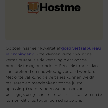
Op zoek naar een kwalitatief
goed vertaalbureau
in Groningen?
Onze klanten kiezen voor ons
vertaalbureau als de vertaling niet voor de
brontekst mag onderdoen. Een tekst moet dan
aansprekend en nauwkeurig vertaald worden.
Met onze vakkundige vertalers kunnen we dit
realiseren en meedenken voor de juiste
oplossing. Daarbij vinden we het natuurlijk
belangrijk om je snel te helpen en afspraken na te
komen, dit alles tegen een scherpe prijs.