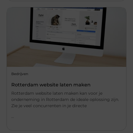
Bedrijven
Rotterdam website laten maken
Rotterdam website laten maken kan voor je
onderneming in Rotterdam de ideale oplossing zijn.
Zie je veel concurrenten in je directe
...