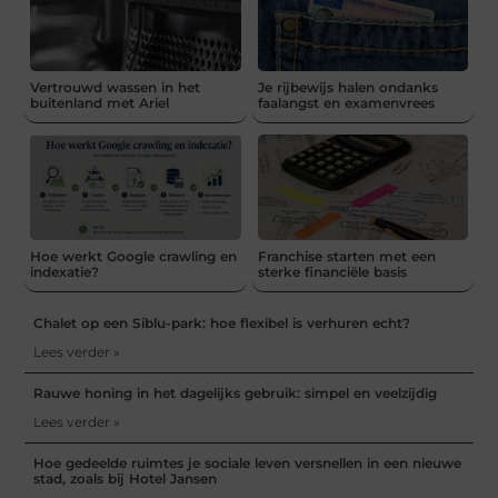
Vertrouwd wassen in het
Je rijbewijs halen ondanks
buitenland met Ariel
faalangst en examenvrees
Hoe werkt Google crawling en
Franchise starten met een
indexatie?
sterke financiële basis
Chalet op een Siblu-park: hoe flexibel is verhuren echt?
Lees verder »
Rauwe honing in het dagelijks gebruik: simpel en veelzijdig
Lees verder »
Hoe gedeelde ruimtes je sociale leven versnellen in een nieuwe
stad, zoals bij Hotel Jansen