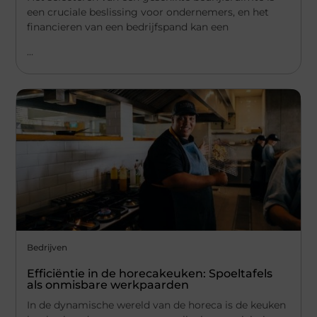
een cruciale beslissing voor ondernemers, en het
financieren van een bedrijfspand kan een
...
Bedrijven
Efficiëntie in de horecakeuken: Spoeltafels
als onmisbare werkpaarden
In de dynamische wereld van de horeca is de keuken