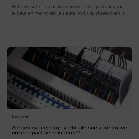
Het overkomt bijna iedereen wel eens: je staat voor
je deur en merkt dat je sleutel kwijt is, afgebroken is
...
Bedrijven
Zorgen over energieverbruik: hoe kunnen we
onze impact verminderen?