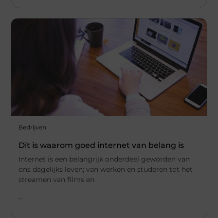
Bedrijven
Dit is waarom goed internet van belang is
Internet is een belangrijk onderdeel geworden van
ons dagelijks leven; van werken en studeren tot het
streamen van films en
...