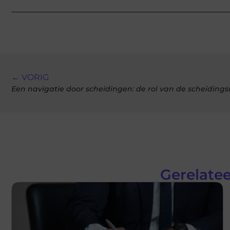
← VORIG
Een navigatie door scheidingen: de rol van de scheidin
Gerelatee