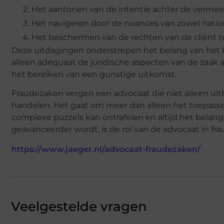
Het aantonen van de intentie achter de verme
Het navigeren door de nuances van zowel nationa
Het beschermen van de rechten van de cliënt 
Deze uitdagingen onderstrepen het belang van het 
alleen adequaat de juridische aspecten van de zaak 
het bereiken van een gunstige uitkomst.
Fraudezaken vergen een advocaat die niet alleen uitb
handelen. Het gaat om meer dan alleen het toepassen
complexe puzzels kan ontrafelen en altijd het belang 
geavanceerder wordt, is de rol van de advocaat in 
https://www.jaeger.nl/advocaat-fraudezaken/
Veelgestelde vragen