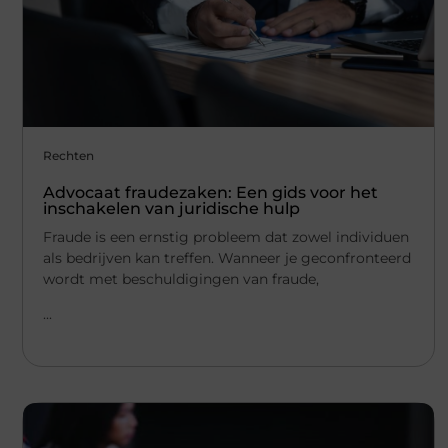
Rechten
Advocaat fraudezaken: Een gids voor het
inschakelen van juridische hulp
Fraude is een ernstig probleem dat zowel individuen
als bedrijven kan treffen. Wanneer je geconfronteerd
wordt met beschuldigingen van fraude,
...