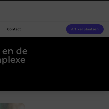
Contact
Artikel plaatsen
 en de
mplexe