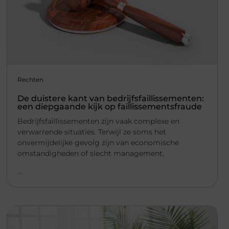
Rechten
De duistere kant van bedrijfsfaillissementen:
een diepgaande kijk op faillissementsfraude
Bedrijfsfaillissementen zijn vaak complexe en
verwarrende situaties. Terwijl ze soms het
onvermijdelijke gevolg zijn van economische
omstandigheden of slecht management,
...