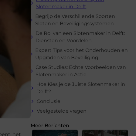
Slotenmaker in Delft
Begrijp de Verschillende Soorten
Sloten en Beveiligingssystemen
De Rol van een Slotenmaker in Delft:
Diensten en Voordelen
Expert Tips voor het Onderhouden en
Upgraden van Beveiliging
Case Studies: Echte Voorbeelden van
Slotenmaker in Actie
Hoe Kies je de Juiste Slotenmaker in
Delft?
Conclusie
Veelgestelde vragen
Meer Berichten
bent, het