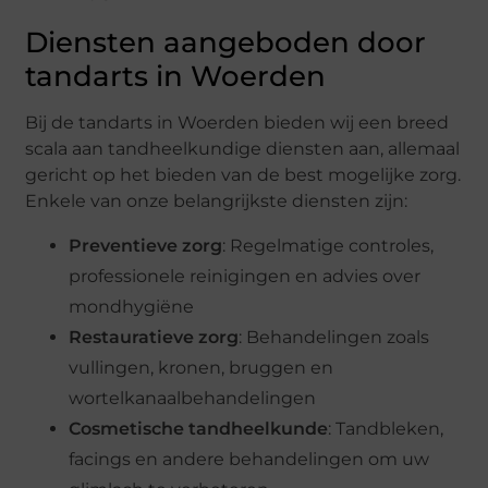
Diensten aangeboden door
tandarts in Woerden
Bij de tandarts in Woerden bieden wij een breed
scala aan tandheelkundige diensten aan, allemaal
gericht op het bieden van de best mogelijke zorg.
Enkele van onze belangrijkste diensten zijn:
Preventieve zorg
: Regelmatige controles,
professionele reinigingen en advies over
mondhygiëne
Restauratieve zorg
: Behandelingen zoals
vullingen, kronen, bruggen en
wortelkanaalbehandelingen
Cosmetische tandheelkunde
: Tandbleken,
facings en andere behandelingen om uw