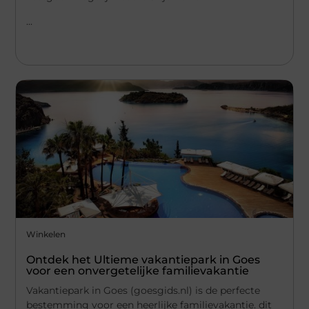
...
Winkelen
Ontdek het Ultieme vakantiepark in Goes
voor een onvergetelijke familievakantie
Vakantiepark in Goes (goesgids.nl) is de perfecte
bestemming voor een heerlijke familievakantie. dit