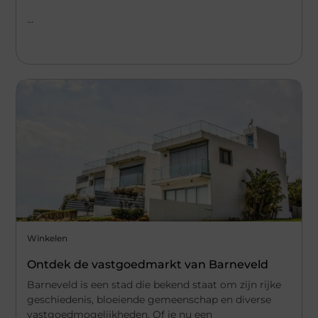
...
Winkelen
Ontdek de vastgoedmarkt van Barneveld
Barneveld is een stad die bekend staat om zijn rijke
geschiedenis, bloeiende gemeenschap en diverse
vastgoedmogelijkheden. Of je nu een