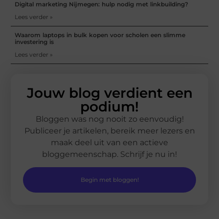
Digital marketing Nijmegen: hulp nodig met linkbuilding?
Lees verder »
Waarom laptops in bulk kopen voor scholen een slimme
investering is
Lees verder »
Jouw blog verdient een
podium!
Bloggen was nog nooit zo eenvoudig!
Publiceer je artikelen, bereik meer lezers en
maak deel uit van een actieve
bloggemeenschap. Schrijf je nu in!
Begin met bloggen!