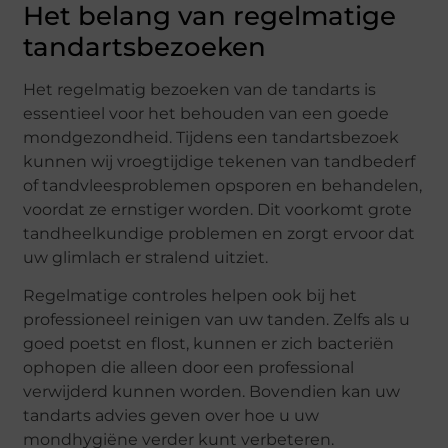
Het belang van regelmatige
tandartsbezoeken
Het regelmatig bezoeken van de tandarts is
essentieel voor het behouden van een goede
mondgezondheid. Tijdens een tandartsbezoek
kunnen wij vroegtijdige tekenen van tandbederf
of tandvleesproblemen opsporen en behandelen,
voordat ze ernstiger worden. Dit voorkomt grote
tandheelkundige problemen en zorgt ervoor dat
uw glimlach er stralend uitziet.
Regelmatige controles helpen ook bij het
professioneel reinigen van uw tanden. Zelfs als u
goed poetst en flost, kunnen er zich bacteriën
ophopen die alleen door een professional
verwijderd kunnen worden. Bovendien kan uw
tandarts advies geven over hoe u uw
mondhygiëne verder kunt verbeteren.