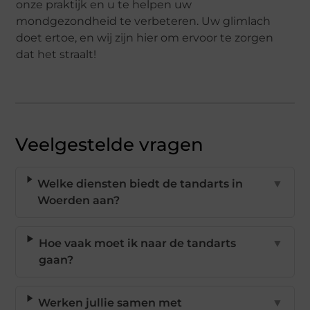
onze praktijk en u te helpen uw
mondgezondheid te verbeteren. Uw glimlach
doet ertoe, en wij zijn hier om ervoor te zorgen
dat het straalt!
Veelgestelde vragen
Welke diensten biedt de tandarts in
▼
Woerden aan?
Hoe vaak moet ik naar de tandarts
▼
gaan?
Werken jullie samen met
▼