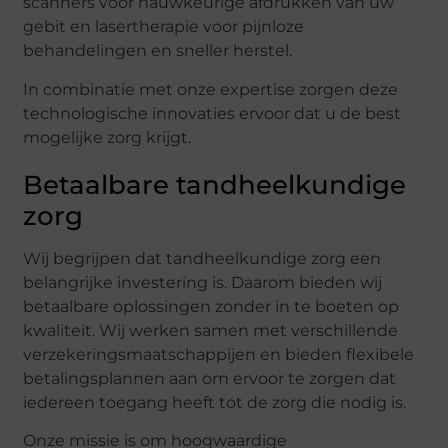
scanners voor nauwkeurige afdrukken van uw
gebit en lasertherapie voor pijnloze
behandelingen en sneller herstel.
In combinatie met onze expertise zorgen deze
technologische innovaties ervoor dat u de best
mogelijke zorg krijgt.
Betaalbare tandheelkundige
zorg
Wij begrijpen dat tandheelkundige zorg een
belangrijke investering is. Daarom bieden wij
betaalbare oplossingen zonder in te boeten op
kwaliteit. Wij werken samen met verschillende
verzekeringsmaatschappijen en bieden flexibele
betalingsplannen aan om ervoor te zorgen dat
iedereen toegang heeft tot de zorg die nodig is.
Onze missie is om hoogwaardige