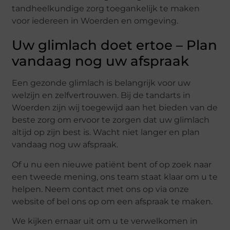
tandheelkundige zorg toegankelijk te maken
voor iedereen in Woerden en omgeving.
Uw glimlach doet ertoe – Plan
vandaag nog uw afspraak
Een gezonde glimlach is belangrijk voor uw
welzijn en zelfvertrouwen. Bij de tandarts in
Woerden zijn wij toegewijd aan het bieden van de
beste zorg om ervoor te zorgen dat uw glimlach
altijd op zijn best is. Wacht niet langer en plan
vandaag nog uw afspraak.
Of u nu een nieuwe patiënt bent of op zoek naar
een tweede mening, ons team staat klaar om u te
helpen. Neem contact met ons op via onze
website of bel ons op om een afspraak te maken.
We kijken ernaar uit om u te verwelkomen in