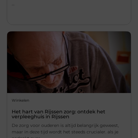
...
Winkelen
Het hart van Rijssen zorg: ontdek het
verpleeghuis in Rijssen
De zorg voor ouderen is altijd belangrijk geweest,
maar in deze tijd wordt het steeds crucialer. als je