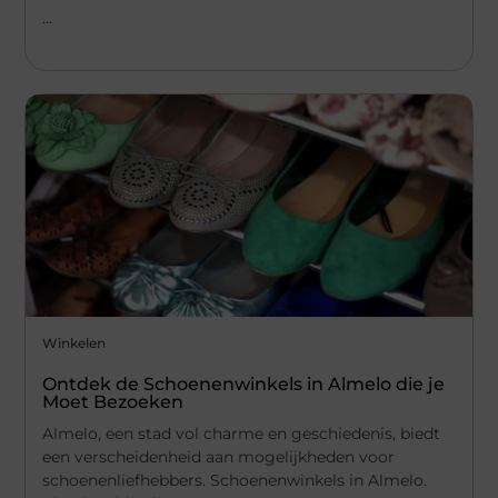
...
Winkelen
Ontdek de Schoenenwinkels in Almelo die je
Moet Bezoeken
Almelo, een stad vol charme en geschiedenis, biedt
een verscheidenheid aan mogelijkheden voor
schoenenliefhebbers. Schoenenwinkels in Almelo.