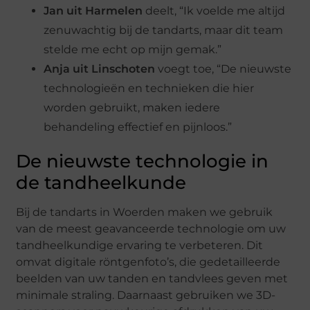
Jan uit Harmelen
deelt, “Ik voelde me altijd
zenuwachtig bij de tandarts, maar dit team
stelde me echt op mijn gemak.”
Anja uit Linschoten
voegt toe, “De nieuwste
technologieën en technieken die hier
worden gebruikt, maken iedere
behandeling effectief en pijnloos.”
De nieuwste technologie in
de tandheelkunde
Bij de tandarts in Woerden maken we gebruik
van de meest geavanceerde technologie om uw
tandheelkundige ervaring te verbeteren. Dit
omvat digitale röntgenfoto’s, die gedetailleerde
beelden van uw tanden en tandvlees geven met
minimale straling. Daarnaast gebruiken we 3D-