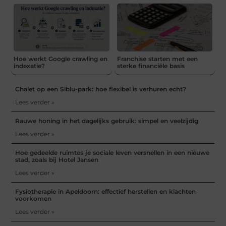
Hoe werkt Google crawling en
Franchise starten met een
indexatie?
sterke financiële basis
Chalet op een Siblu-park: hoe flexibel is verhuren echt?
Lees verder »
Rauwe honing in het dagelijks gebruik: simpel en veelzijdig
Lees verder »
Hoe gedeelde ruimtes je sociale leven versnellen in een nieuwe
stad, zoals bij Hotel Jansen
Lees verder »
Fysiotherapie in Apeldoorn: effectief herstellen en klachten
voorkomen
Lees verder »