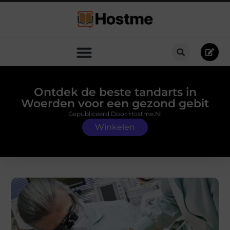
Ontdek de beste tandarts in
Woerden voor een gezond gebit
Gepubliceerd Door Hostme.nl
Winkelen