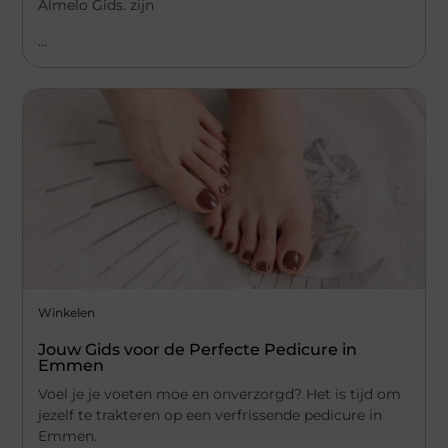
Almelo Gids. zijn
...
Winkelen
Jouw Gids voor de Perfecte Pedicure in
Emmen
Voel je je voeten moe en onverzorgd? Het is tijd om
jezelf te trakteren op een verfrissende pedicure in
Emmen.