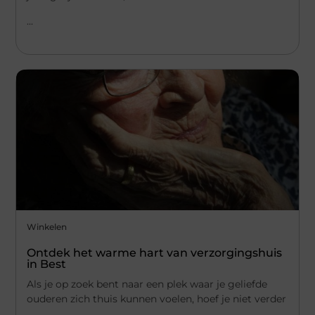
...
Winkelen
Ontdek het warme hart van verzorgingshuis
in Best
Als je op zoek bent naar een plek waar je geliefde
ouderen zich thuis kunnen voelen, hoef je niet verder