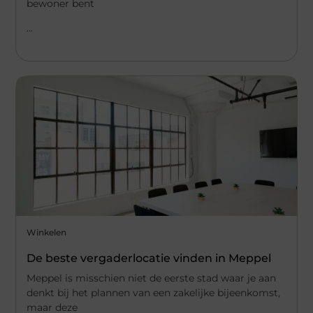
bewoner bent
...
Winkelen
De beste vergaderlocatie vinden in Meppel
Meppel is misschien niet de eerste stad waar je aan
denkt bij het plannen van een zakelijke bijeenkomst,
maar deze