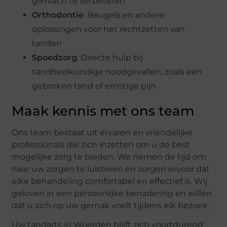
glimlach te verbeteren
Orthodontie
: Beugels en andere
oplossingen voor het rechtzetten van
tanden
Spoedzorg
: Directe hulp bij
tandheelkundige noodgevallen, zoals een
gebroken tand of ernstige pijn
Maak kennis met ons team
Ons team bestaat uit ervaren en vriendelijke
professionals die zich inzetten om u de best
mogelijke zorg te bieden. We nemen de tijd om
naar uw zorgen te luisteren en zorgen ervoor dat
elke behandeling comfortabel en effectief is. Wij
geloven in een persoonlijke benadering en willen
dat u zich op uw gemak voelt tijdens elk bezoek.
Uw tandarts in Woerden blijft zich voortdurend