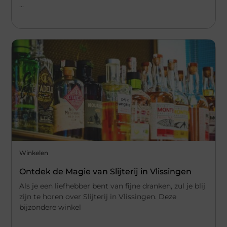
...
Winkelen
Ontdek de Magie van Slijterij in Vlissingen
Als je een liefhebber bent van fijne dranken, zul je blij
zijn te horen over Slijterij in Vlissingen. Deze
bijzondere winkel
...