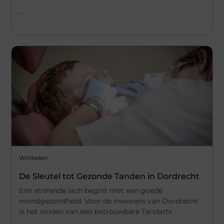
...
Winkelen
De Sleutel tot Gezonde Tanden in Dordrecht
Een stralende lach begint met een goede
mondgezondheid. Voor de inwoners van Dordrecht
is het vinden van een betrouwbare Tandarts