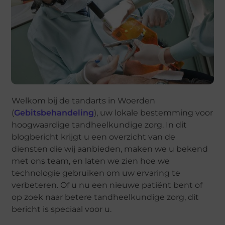
Welkom bij de tandarts in Woerden
(
Gebitsbehandeling
), uw lokale bestemming voor
hoogwaardige tandheelkundige zorg. In dit
blogbericht krijgt u een overzicht van de
diensten die wij aanbieden, maken we u bekend
met ons team, en laten we zien hoe we
technologie gebruiken om uw ervaring te
verbeteren. Of u nu een nieuwe patiënt bent of
op zoek naar betere tandheelkundige zorg, dit
bericht is speciaal voor u.