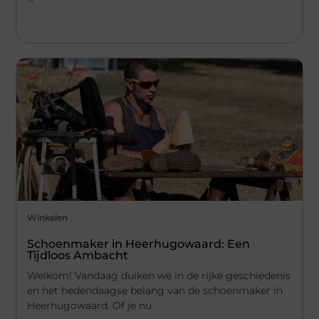
Winkelen
Schoenmaker in Heerhugowaard: Een
Tijdloos Ambacht
Welkom! Vandaag duiken we in de rijke geschiedenis
en het hedendaagse belang van de schoenmaker in
Heerhugowaard. Of je nu