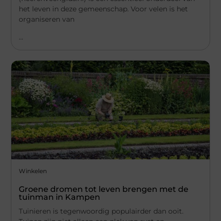
het leven in deze gemeenschap. Voor velen is het
organiseren van
...
Winkelen
Groene dromen tot leven brengen met de
tuinman in Kampen
Tuinieren is tegenwoordig populairder dan ooit.