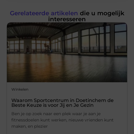
Gerelateerde artikelen
die u mogelijk
interesseren
Winkelen
Waarom Sportcentrum in Doetinchem de
Beste Keuze is voor Jij en Je Gezin
Ben je op zoek naar een plek waar je aan je
fitnessdoelen kunt werken, nieuwe vrienden kunt
maken, en plezier