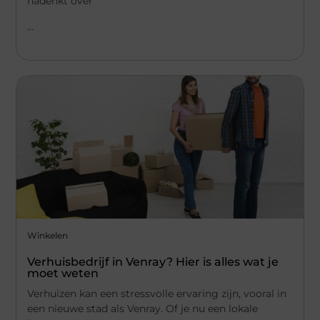
nadenkt over
...
Winkelen
Verhuisbedrijf in Venray? Hier is alles wat je
moet weten
Verhuizen kan een stressvolle ervaring zijn, vooral in
een nieuwe stad als Venray. Of je nu een lokale