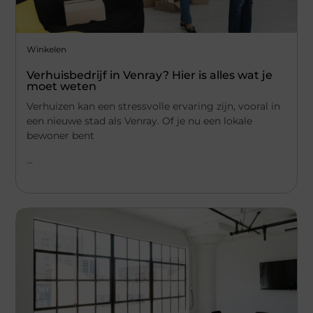
Winkelen
Verhuisbedrijf in Venray? Hier is alles wat je
moet weten
Verhuizen kan een stressvolle ervaring zijn, vooral in
een nieuwe stad als Venray. Of je nu een lokale
bewoner bent
...