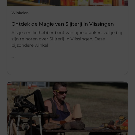
Winkelen
Ontdek de Magie van Slijterij in Vlissingen
Als je een liefhebber bent van fijne dranken, zul je blij
zijn te horen over Slijterij in Vlissingen. Deze
bijzondere winkel
...