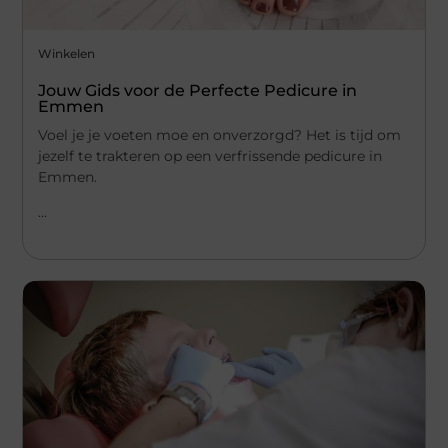
Winkelen
Jouw Gids voor de Perfecte Pedicure in
Emmen
Voel je je voeten moe en onverzorgd? Het is tijd om
jezelf te trakteren op een verfrissende pedicure in
Emmen.
...