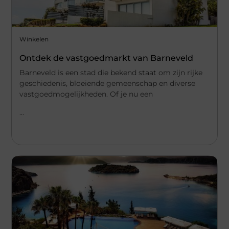
Winkelen
Ontdek de vastgoedmarkt van Barneveld
Barneveld is een stad die bekend staat om zijn rijke
geschiedenis, bloeiende gemeenschap en diverse
vastgoedmogelijkheden. Of je nu een
...