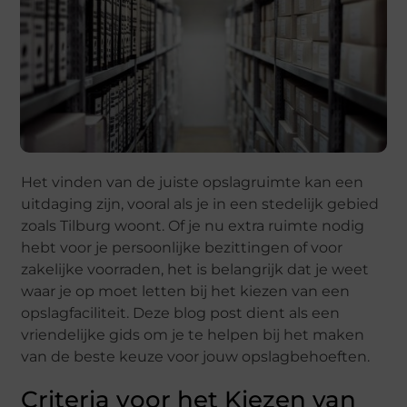
Het vinden van de juiste opslagruimte kan een
uitdaging zijn, vooral als je in een stedelijk gebied
zoals Tilburg woont. Of je nu extra ruimte nodig
hebt voor je persoonlijke bezittingen of voor
zakelijke voorraden, het is belangrijk dat je weet
waar je op moet letten bij het kiezen van een
opslagfaciliteit. Deze blog post dient als een
vriendelijke gids om je te helpen bij het maken
van de beste keuze voor jouw opslagbehoeften.
Criteria voor het Kiezen van