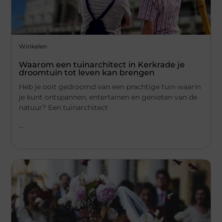
Winkelen
Waarom een tuinarchitect in Kerkrade je
droomtuin tot leven kan brengen
Heb je ooit gedroomd van een prachtige tuin waarin
je kunt ontspannen, entertainen en genieten van de
natuur? Een tuinarchitect
...