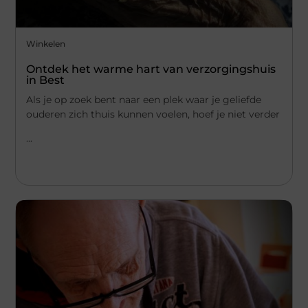
Winkelen
Ontdek het warme hart van verzorgingshuis
in Best
Als je op zoek bent naar een plek waar je geliefde
ouderen zich thuis kunnen voelen, hoef je niet verder
...