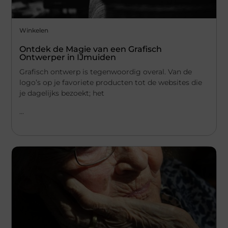
Winkelen
Ontdek de Magie van een Grafisch
Ontwerper in IJmuiden
Grafisch ontwerp is tegenwoordig overal. Van de
logo’s op je favoriete producten tot de websites die
je dagelijks bezoekt; het
...