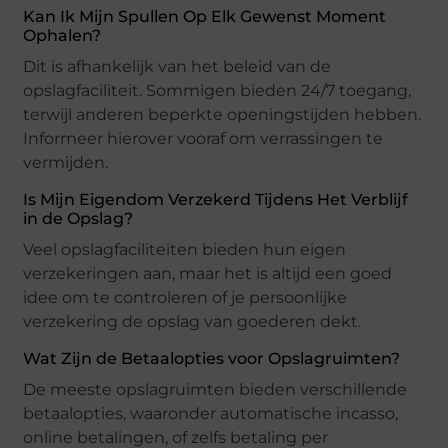
Kan Ik Mijn Spullen Op Elk Gewenst Moment
Ophalen?
Dit is afhankelijk van het beleid van de
opslagfaciliteit. Sommigen bieden 24/7 toegang,
terwijl anderen beperkte openingstijden hebben.
Informeer hierover vooraf om verrassingen te
vermijden.
Is Mijn Eigendom Verzekerd Tijdens Het Verblijf
in de Opslag?
Veel opslagfaciliteiten bieden hun eigen
verzekeringen aan, maar het is altijd een goed
idee om te controleren of je persoonlijke
verzekering de opslag van goederen dekt.
Wat Zijn de Betaalopties voor Opslagruimten?
De meeste opslagruimten bieden verschillende
betaalopties, waaronder automatische incasso,
online betalingen, of zelfs betaling per