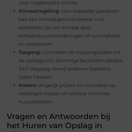
voor ongebruikte ruimte.
Klimaatregeling:
Voor bepaalde goederen
kan een klimaatgecontroleerde unit
essentieel zijn om schade door
temperatuurveranderingen of vochtigheid
te voorkomen.
Toegang:
Controleer de toegangstijden tot
de opslagunits. Sommige faciliteiten bieden
24/7 toegang, terwijl anderen beperkte
tijden hebben.
Kosten:
Vergelijk prijzen en controleer op
verborgen kosten of vereiste minimale
huurperioden.
Vragen en Antwoorden bij
het Huren van Opslag in