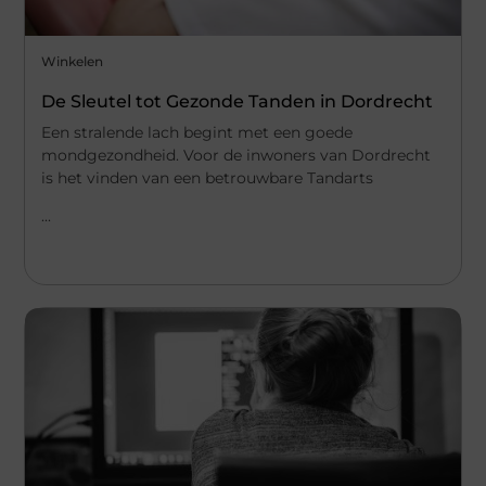
Winkelen
De Sleutel tot Gezonde Tanden in Dordrecht
Een stralende lach begint met een goede
mondgezondheid. Voor de inwoners van Dordrecht
is het vinden van een betrouwbare Tandarts
...