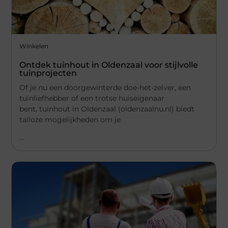
Winkelen
Ontdek tuinhout in Oldenzaal voor stijlvolle
tuinprojecten
Of je nu een doorgewinterde doe-het-zelver, een
tuinliefhebber of een trotse huiseigenaar
bent, tuinhout in Oldenzaal (oldenzaalnu.nl) biedt
talloze mogelijkheden om je
...