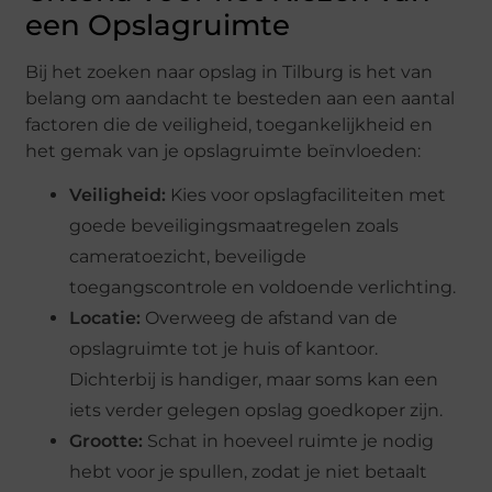
een Opslagruimte
Bij het zoeken naar opslag in Tilburg is het van
belang om aandacht te besteden aan een aantal
factoren die de veiligheid, toegankelijkheid en
het gemak van je opslagruimte beïnvloeden:
Veiligheid:
Kies voor opslagfaciliteiten met
goede beveiligingsmaatregelen zoals
cameratoezicht, beveiligde
toegangscontrole en voldoende verlichting.
Locatie:
Overweeg de afstand van de
opslagruimte tot je huis of kantoor.
Dichterbij is handiger, maar soms kan een
iets verder gelegen opslag goedkoper zijn.
Grootte:
Schat in hoeveel ruimte je nodig
hebt voor je spullen, zodat je niet betaalt