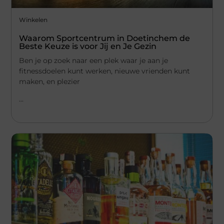
Winkelen
Waarom Sportcentrum in Doetinchem de
Beste Keuze is voor Jij en Je Gezin
Ben je op zoek naar een plek waar je aan je
fitnessdoelen kunt werken, nieuwe vrienden kunt
maken, en plezier
...