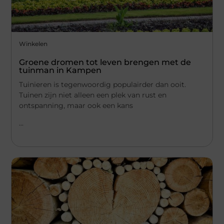
Winkelen
Groene dromen tot leven brengen met de
tuinman in Kampen
Tuinieren is tegenwoordig populairder dan ooit.
Tuinen zijn niet alleen een plek van rust en
ontspanning, maar ook een kans
...