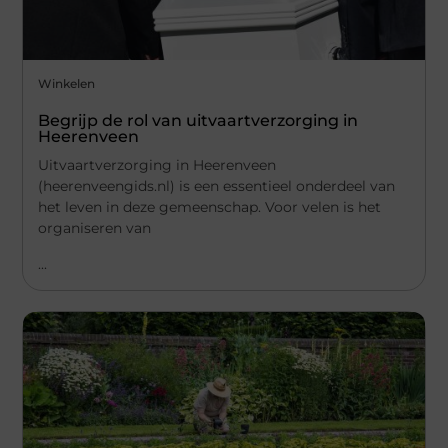
Winkelen
Begrijp de rol van uitvaartverzorging in
Heerenveen
Uitvaartverzorging in Heerenveen
(heerenveengids.nl) is een essentieel onderdeel van
het leven in deze gemeenschap. Voor velen is het
organiseren van
...