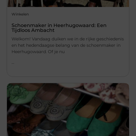
Winkelen
Schoenmaker in Heerhugowaard: Een
Tijdloos Ambacht
Welkom! Vandaag duiken we in de rijke geschiedenis
en het hedendaagse belang van de schoenmaker in
Heerhugowaard. Of je nu
...