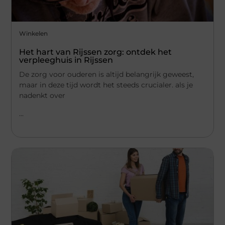
Winkelen
Het hart van Rijssen zorg: ontdek het
verpleeghuis in Rijssen
De zorg voor ouderen is altijd belangrijk geweest,
maar in deze tijd wordt het steeds crucialer. als je
nadenkt over
...