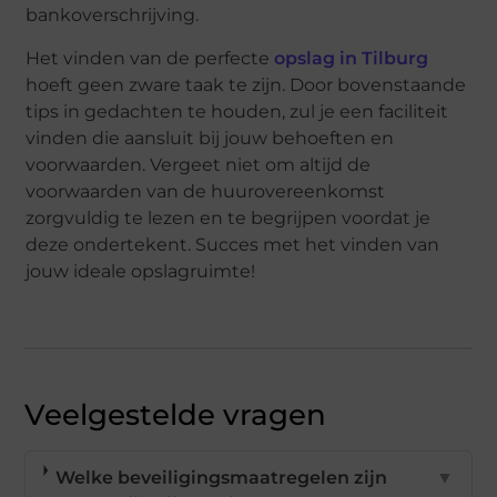
bankoverschrijving.
Het vinden van de perfecte
opslag in Tilburg
hoeft geen zware taak te zijn. Door bovenstaande
tips in gedachten te houden, zul je een faciliteit
vinden die aansluit bij jouw behoeften en
voorwaarden. Vergeet niet om altijd de
voorwaarden van de huurovereenkomst
zorgvuldig te lezen en te begrijpen voordat je
deze ondertekent. Succes met het vinden van
jouw ideale opslagruimte!
Veelgestelde vragen
Welke beveiligingsmaatregelen zijn
▼