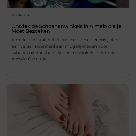
Winkelen
Ontdek de Schoenenwinkels in Almelo die je
Moet Bezoeken
Almelo, een stad vol charme en geschiedenis, biedt
een verscheidenheid aan mogelijkheden voor
schoenenliefhebbers. Schoenenwinkels in Almelo.
Almelo Gids. zijn
...