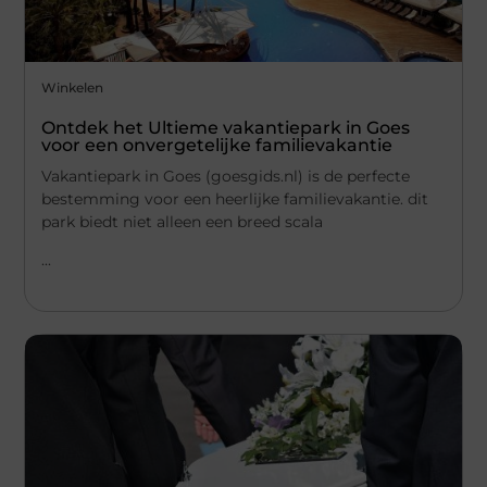
Winkelen
Ontdek het Ultieme vakantiepark in Goes
voor een onvergetelijke familievakantie
Vakantiepark in Goes (goesgids.nl) is de perfecte
bestemming voor een heerlijke familievakantie. dit
park biedt niet alleen een breed scala
...