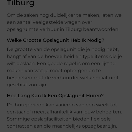
Tilburg
Om de zaken nog duidelijker te maken, laten we
een aantal veelgestelde vragen over
opslagruimte verhuur in Tilburg beantwoorden:
Welke Grootte Opslagunit Heb Ik Nodig?
De grootte van de opslagunit die je nodig hebt,
hangt af van de hoeveelheid en type items die je
wilt opslaan. Een goede regel is om een lijst te
maken van wat je moet opbergen en te
bespreken met de verhuurder welke maat unit
geschikt zou zijn.
Hoe Lang Kan Ik Een Opslagunit Huren?
De huurperiode kan variëren van een week tot
een jaar of meer, afhankelijk van jouw behoeften.
Sommige opslagfaciliteiten bieden flexibele
contracten aan die maandelijks opzegbaar zijn.