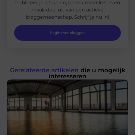
Publiceer je artikelen, bereik meer lezers en
maak deel uit van een actieve
bloggemeenschap. Schrijf je nu in!
Begin met bloggen!
Gerelateerde artikelen
die u mogelijk
interesseren