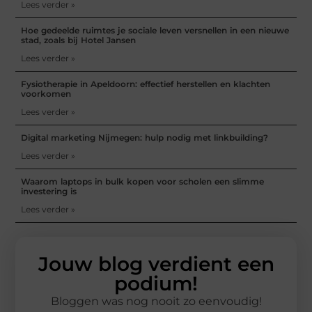
Lees verder »
Hoe gedeelde ruimtes je sociale leven versnellen in een nieuwe
stad, zoals bij Hotel Jansen
Lees verder »
Fysiotherapie in Apeldoorn: effectief herstellen en klachten
voorkomen
Lees verder »
Digital marketing Nijmegen: hulp nodig met linkbuilding?
Lees verder »
Waarom laptops in bulk kopen voor scholen een slimme
investering is
Lees verder »
Jouw blog verdient een
podium!
Bloggen was nog nooit zo eenvoudig!