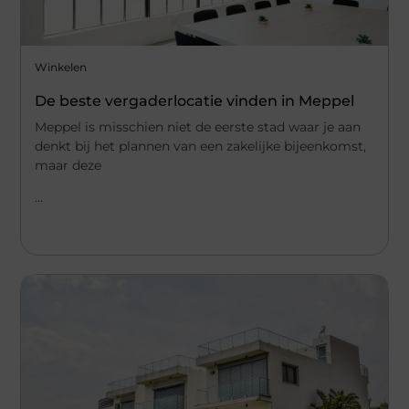
Winkelen
De beste vergaderlocatie vinden in Meppel
Meppel is misschien niet de eerste stad waar je aan
denkt bij het plannen van een zakelijke bijeenkomst,
maar deze
...