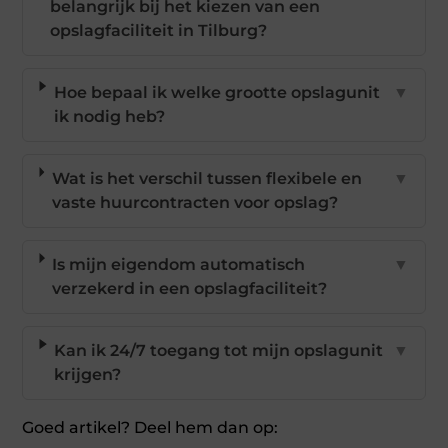
belangrijk bij het kiezen van een
opslagfaciliteit in Tilburg?
Hoe bepaal ik welke grootte opslagunit
▼
ik nodig heb?
Wat is het verschil tussen flexibele en
▼
vaste huurcontracten voor opslag?
Is mijn eigendom automatisch
▼
verzekerd in een opslagfaciliteit?
Kan ik 24/7 toegang tot mijn opslagunit
▼
krijgen?
Goed artikel? Deel hem dan op: