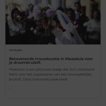
Winkelen
Betoverende trouwlocatie in Maassluis voor
je droombruiloft
Maassluis is een pittoresk stadje dat zich uitstekend
leent voor het organiseren van een onvergetelijke
bruiloft. Deze charmante plek biedt
...