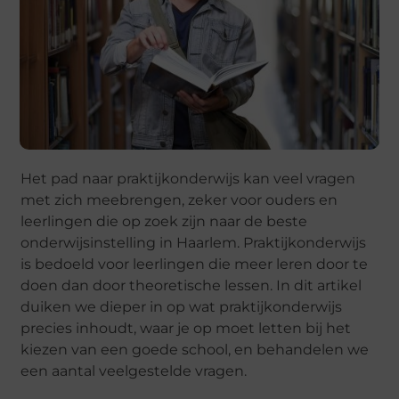
Het pad naar praktijkonderwijs kan veel vragen
met zich meebrengen, zeker voor ouders en
leerlingen die op zoek zijn naar de beste
onderwijsinstelling in Haarlem. Praktijkonderwijs
is bedoeld voor leerlingen die meer leren door te
doen dan door theoretische lessen. In dit artikel
duiken we dieper in op wat praktijkonderwijs
precies inhoudt, waar je op moet letten bij het
kiezen van een goede school, en behandelen we
een aantal veelgestelde vragen.