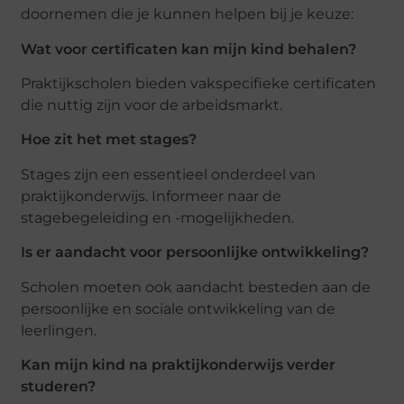
doornemen die je kunnen helpen bij je keuze:
Wat voor certificaten kan mijn kind behalen?
Praktijkscholen bieden vakspecifieke certificaten
die nuttig zijn voor de arbeidsmarkt.
Hoe zit het met stages?
Stages zijn een essentieel onderdeel van
praktijkonderwijs. Informeer naar de
stagebegeleiding en -mogelijkheden.
Is er aandacht voor persoonlijke ontwikkeling?
Scholen moeten ook aandacht besteden aan de
persoonlijke en sociale ontwikkeling van de
leerlingen.
Kan mijn kind na praktijkonderwijs verder
studeren?