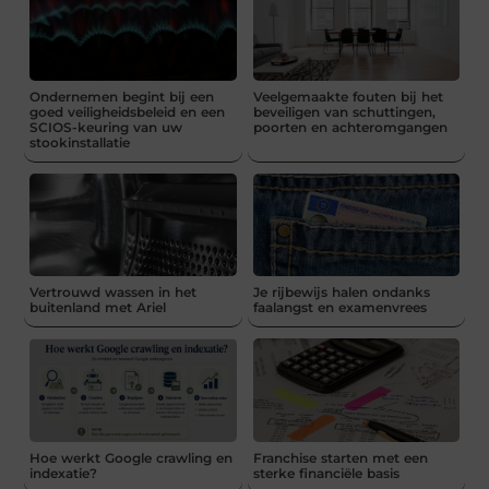
Ondernemen begint bij een
Veelgemaakte fouten bij het
goed veiligheidsbeleid en een
beveiligen van schuttingen,
SCIOS-keuring van uw
poorten en achteromgangen
stookinstallatie
Vertrouwd wassen in het
Je rijbewijs halen ondanks
buitenland met Ariel
faalangst en examenvrees
Hoe werkt Google crawling en
Franchise starten met een
indexatie?
sterke financiële basis