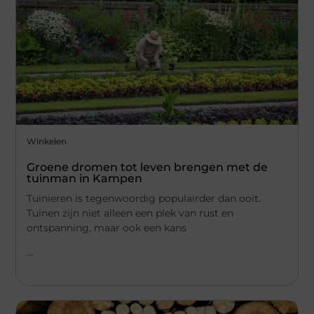
Winkelen
Groene dromen tot leven brengen met de
tuinman in Kampen
Tuinieren is tegenwoordig populairder dan ooit.
Tuinen zijn niet alleen een plek van rust en
ontspanning, maar ook een kans
...