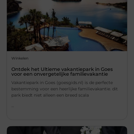
Winkelen
Ontdek het Ultieme vakantiepark in Goes
voor een onvergetelijke familievakantie
Vakantiepark in Goes (goesgids.nl) is de perfecte
bestemming voor een heerlijke familievakantie. dit
park biedt niet alleen een breed scala
...