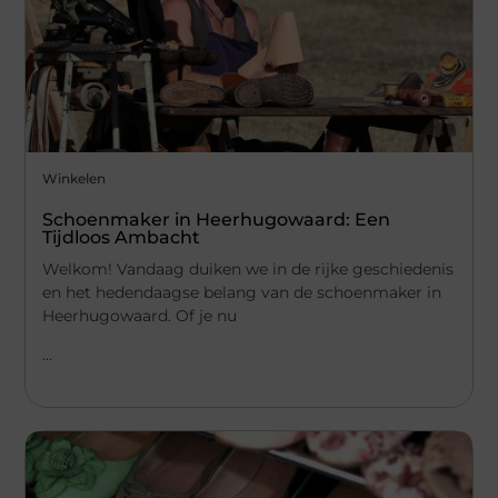
Winkelen
Schoenmaker in Heerhugowaard: Een
Tijdloos Ambacht
Welkom! Vandaag duiken we in de rijke geschiedenis
en het hedendaagse belang van de schoenmaker in
Heerhugowaard. Of je nu
...