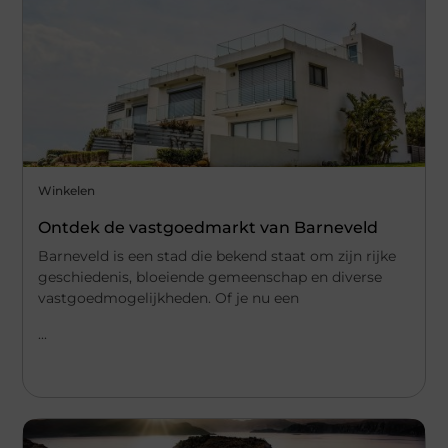
Winkelen
Ontdek de vastgoedmarkt van Barneveld
Barneveld is een stad die bekend staat om zijn rijke
geschiedenis, bloeiende gemeenschap en diverse
vastgoedmogelijkheden. Of je nu een
...