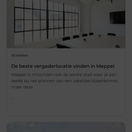
Winkelen
De beste vergaderlocatie vinden in Meppel
Meppel is misschien niet de eerste stad waar je aan
denkt bij het plannen van een zakelijke bijeenkomst,
maar deze
...