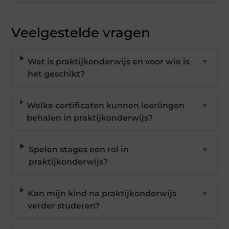
Veelgestelde vragen
Wat is praktijkonderwijs en voor wie is
▼
het geschikt?
Welke certificaten kunnen leerlingen
▼
behalen in praktijkonderwijs?
Spelen stages een rol in
▼
praktijkonderwijs?
Kan mijn kind na praktijkonderwijs
▼
verder studeren?