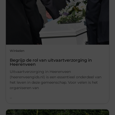
Winkelen
Begrijp de rol van uitvaartverzorging in
Heerenveen
Uitvaartverzorging in Heerenveen
(heerenveengids.nl) is een essentieel onderdeel van
het leven in deze gemeenschap. Voor velen is het
organiseren van
...