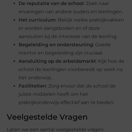
De reputatie van de school
: Zoek naar
ervaringen van andere ouders en leerlingen.
Het curriculum
: Bekijk welke praktijkvakken
er worden aangeboden en of deze
aansluiten bij de interesse van de leerling.
Begeleiding en ondersteuning
: Goede
mentor en begeleiding zijn cruciaal.
Aansluiting op de arbeidsmarkt
: Kijk hoe de
school de leerlingen voorbereidt op werk na
het onderwijs.
Faciliteiten
: Zorg ervoor dat de school de
juiste middelen heeft om het
praktijkonderwijs effectief aan te bieden.
Veelgestelde Vragen
Laten we een aantal veelgestelde vragen