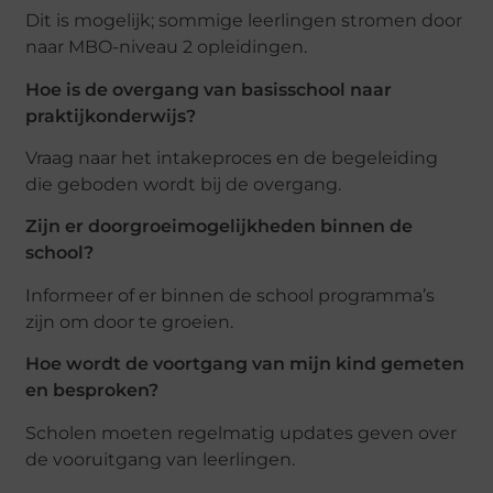
Dit is mogelijk; sommige leerlingen stromen door
naar MBO-niveau 2 opleidingen.
Hoe is de overgang van basisschool naar
praktijkonderwijs?
Vraag naar het intakeproces en de begeleiding
die geboden wordt bij de overgang.
Zijn er doorgroeimogelijkheden binnen de
school?
Informeer of er binnen de school programma’s
zijn om door te groeien.
Hoe wordt de voortgang van mijn kind gemeten
en besproken?
Scholen moeten regelmatig updates geven over
de vooruitgang van leerlingen.