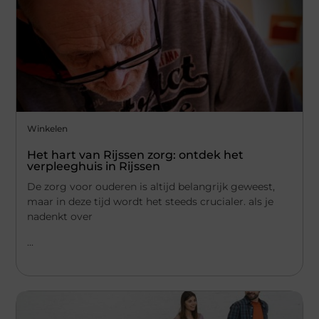
Winkelen
Het hart van Rijssen zorg: ontdek het
verpleeghuis in Rijssen
De zorg voor ouderen is altijd belangrijk geweest,
maar in deze tijd wordt het steeds crucialer. als je
nadenkt over
...