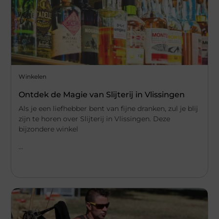
Winkelen
Ontdek de Magie van Slijterij in Vlissingen
Als je een liefhebber bent van fijne dranken, zul je blij
zijn te horen over Slijterij in Vlissingen. Deze
bijzondere winkel
...