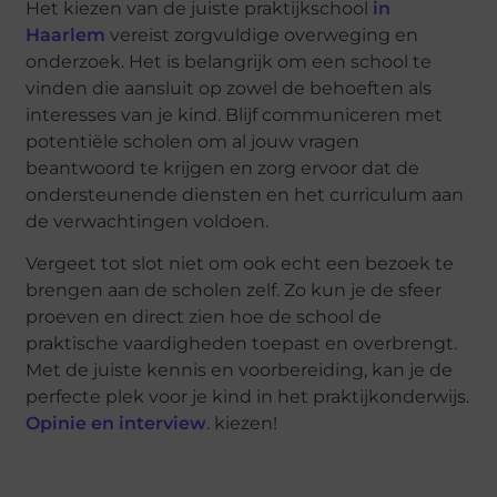
Het kiezen van de juiste praktijkschool
in
Haarlem
vereist zorgvuldige overweging en
onderzoek. Het is belangrijk om een school te
vinden die aansluit op zowel de behoeften als
interesses van je kind. Blijf communiceren met
potentiële scholen om al jouw vragen
beantwoord te krijgen en zorg ervoor dat de
ondersteunende diensten en het curriculum aan
de verwachtingen voldoen.
Vergeet tot slot niet om ook echt een bezoek te
brengen aan de scholen zelf. Zo kun je de sfeer
proeven en direct zien hoe de school de
praktische vaardigheden toepast en overbrengt.
Met de juiste kennis en voorbereiding, kan je de
perfecte plek voor je kind in het praktijkonderwijs.
Opinie en interview
. kiezen!