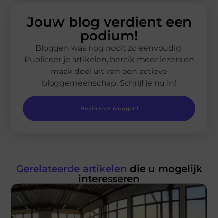
Jouw blog verdient een
podium!
Bloggen was nog nooit zo eenvoudig!
Publiceer je artikelen, bereik meer lezers en
maak deel uit van een actieve
bloggemeenschap. Schrijf je nu in!
Begin met bloggen!
Gerelateerde artikelen
die u mogelijk
interesseren