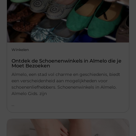
Winkelen
Ontdek de Schoenenwinkels in Almelo die je
Moet Bezoeken
Almelo, een stad vol charme en geschiedenis, biedt
een verscheidenheid aan mogelijkheden voor
schoenenliefhebbers. Schoenenwinkels in Almelo.
Almelo Gids. zijn
...