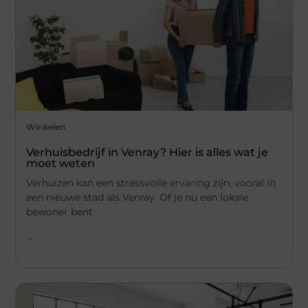
Winkelen
Verhuisbedrijf in Venray? Hier is alles wat je
moet weten
Verhuizen kan een stressvolle ervaring zijn, vooral in
een nieuwe stad als Venray. Of je nu een lokale
bewoner bent
...