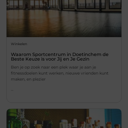
Winkelen
Waarom Sportcentrum in Doetinchem de
Beste Keuze is voor Jij en Je Gezin
Ben je op zoek naar een plek waar je aan je
fitnessdoelen kunt werken, nieuwe vrienden kunt
maken, en plezier
...