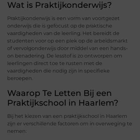
Wat is Praktijkonderwijs?
Praktijkonderwijs is een vorm van voortgezet
onderwijs die is gefocust op de praktische
vaardigheden van de leerling. Het bereidt de
studenten voor op een plek op de arbeidsmarkt
of vervolgonderwijs door middel van een hands-
on benadering. De lesstof is zo ontworpen om
leerlingen direct toe te rusten met de
vaardigheden die nodig zijn in specifieke
beroepen.
Waarop Te Letten Bij een
Praktijkschool in Haarlem?
Bij het kiezen van een praktijkschool in Haarlem
zijn er verschillende factoren om in overweging te
nemen: