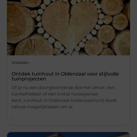
Winkelen
Ontdek tuinhout in Oldenzaal voor stijlvolle
tuinprojecten
Of je nu een doorgewinterde doe-het-zelver, een
tuinliefhebber of een trotse huiseigenaar
bent, tuinhout in Oldenzaal (oldenzaalnu.nl) biedt
talloze mogelijkheden om je
...