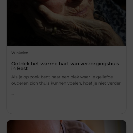
Winkelen
Ontdek het warme hart van verzorgingshuis
in Best
Als je op zoek bent naar een plek waar je geliefde
ouderen zich thuis kunnen voelen, hoef je niet verder
...