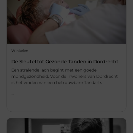
Winkelen
De Sleutel tot Gezonde Tanden in Dordrecht
Een stralende lach begint met een goede
mondgezondheid. Voor de inwoners van Dordrecht
is het vinden van een betrouwbare Tandarts
...