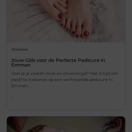
Winkelen
Jouw Gids voor de Perfecte Pedicure in
Emmen
Voel je je voeten moe en onverzorgd? Het is tijd om
jezelf te trakteren op een verfrissende pedicure in
Emmen.
...