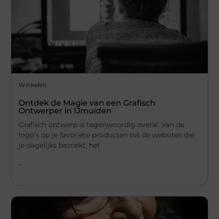
Winkelen
Ontdek de Magie van een Grafisch
Ontwerper in IJmuiden
Grafisch ontwerp is tegenwoordig overal. Van de
logo’s op je favoriete producten tot de websites die
je dagelijks bezoekt; het
...