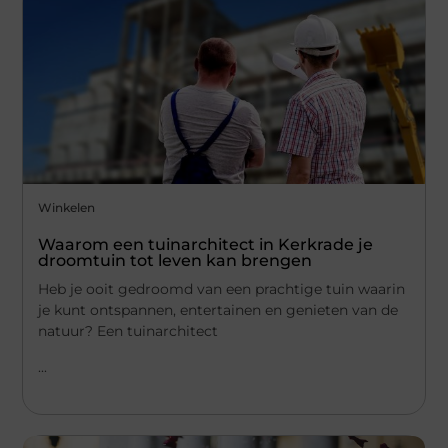
Winkelen
Waarom een tuinarchitect in Kerkrade je
droomtuin tot leven kan brengen
Heb je ooit gedroomd van een prachtige tuin waarin
je kunt ontspannen, entertainen en genieten van de
natuur? Een tuinarchitect
...