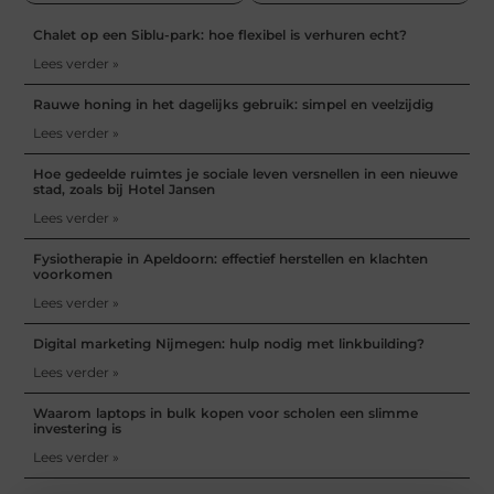
Chalet op een Siblu-park: hoe flexibel is verhuren echt?
Lees verder »
Rauwe honing in het dagelijks gebruik: simpel en veelzijdig
Lees verder »
Hoe gedeelde ruimtes je sociale leven versnellen in een nieuwe
stad, zoals bij Hotel Jansen
Lees verder »
Fysiotherapie in Apeldoorn: effectief herstellen en klachten
voorkomen
Lees verder »
Digital marketing Nijmegen: hulp nodig met linkbuilding?
Lees verder »
Waarom laptops in bulk kopen voor scholen een slimme
investering is
Lees verder »