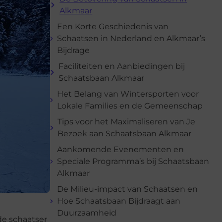
Alkmaar
Een Korte Geschiedenis van
Schaatsen in Nederland en Alkmaar’s
Bijdrage
Faciliteiten en Aanbiedingen bij
Schaatsbaan Alkmaar
Het Belang van Wintersporten voor
Lokale Families en de Gemeenschap
Tips voor het Maximaliseren van Je
Bezoek aan Schaatsbaan Alkmaar
Aankomende Evenementen en
Speciale Programma’s bij Schaatsbaan
Alkmaar
De Milieu-impact van Schaatsen en
Hoe Schaatsbaan Bijdraagt aan
Duurzaamheid
e schaatser