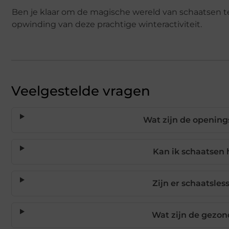
Ben je klaar om de magische wereld van schaatsen 
opwinding van deze prachtige winteractiviteit.
Veelgestelde vragen
Wat zijn de openin
Kan ik schaatsen
Zijn er schaatsle
Wat zijn de gezo