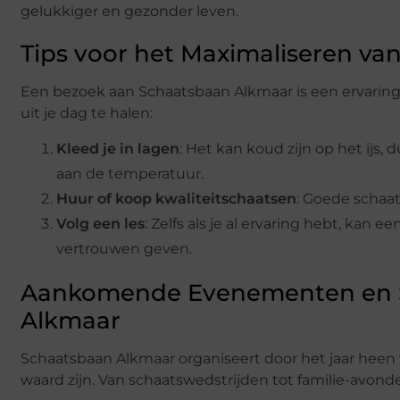
gelukkiger en gezonder leven.
Tips voor het Maximaliseren v
Een bezoek aan Schaatsbaan Alkmaar is een ervaring d
uit je dag te halen:
Kleed je in lagen
: Het kan koud zijn op het ijs,
aan de temperatuur.
Huur of koop kwaliteitschaatsen
: Goede schaat
Volg een les
: Zelfs als je al ervaring hebt, kan 
vertrouwen geven.
Aankomende Evenementen en Sp
Alkmaar
Schaatsbaan Alkmaar organiseert door het jaar hee
waard zijn. Van schaatswedstrijden tot familie-avonden