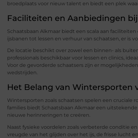
broedplaats voor nieuw talent en biedt een plek waa
Faciliteiten en Aanbiedingen b
Schaatsbaan Alkmaar biedt een scala aan faciliteiten
ijsbanen tot lessen en verhuur van schaatsen, er is vo
De locatie beschikt over zowel een binnen- als buiten
professionals beschikbaar voor lessen en clinics, idea
Voor de gevorderde schaatsers zijn er mogelijkhede
wedstrijden.
Het Belang van Wintersporten 
Wintersporten zoals schaatsen spelen een cruciale 
families biedt Schaatsbaan Alkmaar een uitstekende 
nieuwe herinneringen te creëren.
Naast fysieke voordelen zoals verbeterde conditie en 
vreugde van het glijden over het ijs, de frisse lucht