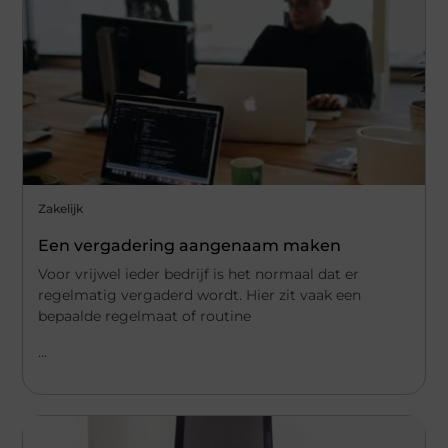
Zakelijk
Een vergadering aangenaam maken
Voor vrijwel ieder bedrijf is het normaal dat er
regelmatig vergaderd wordt. Hier zit vaak een
bepaalde regelmaat of routine
...