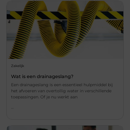
Zakelijk
Wat is een drainageslang?
Een drainageslang is een essentieel hulpmiddel bij
het afvoeren van overtollig water in verschillende
toepassingen. Of je nu werkt aan
...