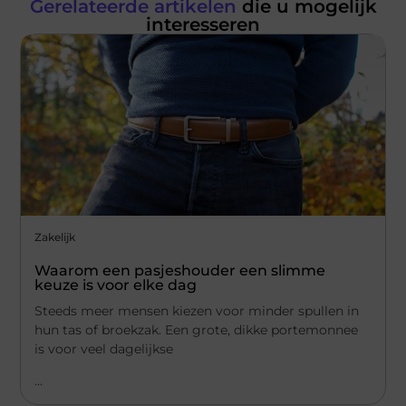
Gerelateerde artikelen
die u mogelijk
interesseren
Zakelijk
Waarom een pasjeshouder een slimme
keuze is voor elke dag
Steeds meer mensen kiezen voor minder spullen in
hun tas of broekzak. Een grote, dikke portemonnee
is voor veel dagelijkse
...