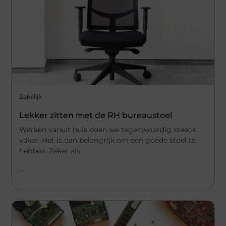
Zakelijk
Lekker zitten met de RH bureaustoel
Werken vanuit huis doen we tegenwoordig steeds
vaker. Het is dan belangrijk om een goede stoel te
hebben. Zeker als
...