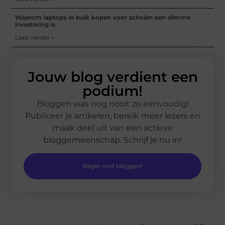
Waarom laptops in bulk kopen voor scholen een slimme
investering is
Lees verder »
Jouw blog verdient een
podium!
Bloggen was nog nooit zo eenvoudig!
Publiceer je artikelen, bereik meer lezers en
maak deel uit van een actieve
bloggemeenschap. Schrijf je nu in!
Begin met bloggen!