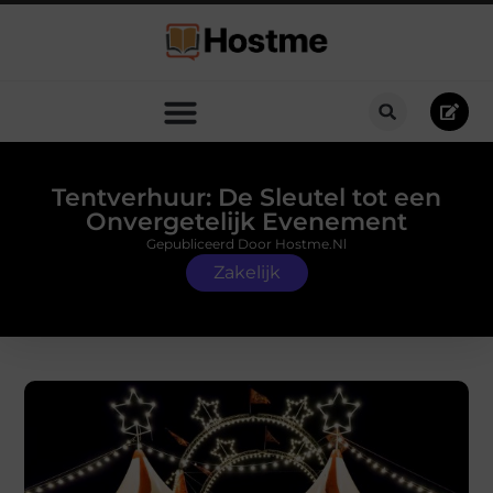
Tentverhuur: De Sleutel tot een
Onvergetelijk Evenement
Gepubliceerd Door Hostme.nl
Zakelijk