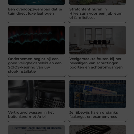
Een overloopzwembad dat je
Stretchtent huren in
tuin direct luxe laat ogen
Hilversum voor een jubileum
of familiefeest
Ondernemen begint bij een
Veelgemaakte fouten bij het
goed veiligheidsbeleid en een
beveiligen van schuttingen,
SCIOS-keuring van uw
poorten en achteromgangen
stookinstallatie
Vertrouwd wassen in het
Je rijbewijs halen ondanks
buitenland met Ariel
faalangst en examenvrees