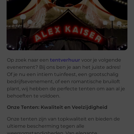
Op zoek naar een
tentverhuur
voor je volgende
evenement? Bij ons ben je aan het juiste adres!
Of je nu een intiem tuinfeest, een grootschalig
bedrijfsevenement, of een romantische bruiloft
plant, wij hebben de perfecte tenten om aan al je
behoeften te voldoen.
Onze Tenten: Kwaliteit en Veelzijdigheid
Onze tenten zijn van topkwaliteit en bieden de
ultieme bescherming tegen alle
weersomstandigheden. Van elegante