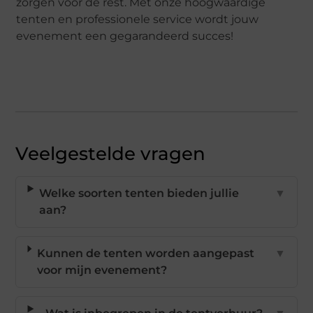
zorgen voor de rest. Met onze hoogwaardige
tenten en professionele service wordt jouw
evenement een gegarandeerd succes!
Veelgestelde vragen
Welke soorten tenten bieden jullie
▼
aan?
Kunnen de tenten worden aangepast
▼
voor mijn evenement?