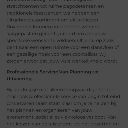
stretchtenten tot ruime pagodetenten en
traditionele feesttenten, we hebben een
uitgebreid assortiment om uit te kiezen.
Bovendien kunnen onze tenten worden
aangepast en geconfigureerd om aan jouw
specifieke wensen te voldoen. Of je nu op zoek
bent naar een open ruimte voor een dansvloer of
een gezellige hoek voor een cocktailbar, wij
zorgen ervoor dat jouw visie werkelijkheid wordt.
Professionele Service: Van Planning tot
Uitvoering
Bij ons krijg je niet alleen hoogwaardige tenten,
maar ook professionele service van begin tot eind.
Ons ervaren team staat klaar om je te helpen bij
het plannen en organiseren van jouw
evenement, zodat alles vlekkeloos verloopt. Van
het kiezen van de juiste tent tot het opzetten en