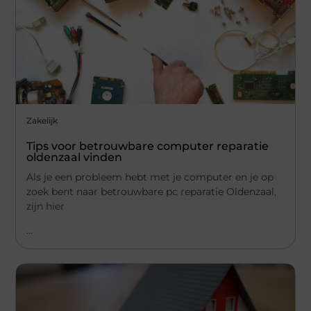
Zakelijk
Tips voor betrouwbare computer reparatie
oldenzaal vinden
Als je een probleem hebt met je computer en je op
zoek bent naar betrouwbare pc reparatie Oldenzaal,
zijn hier
...