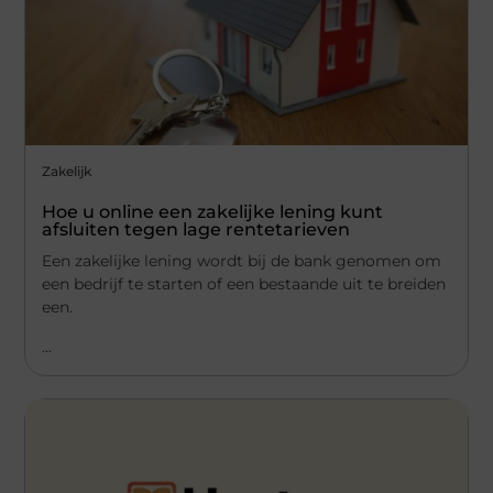
Zakelijk
Hoe u online een zakelijke lening kunt
afsluiten tegen lage rentetarieven
Een zakelijke lening wordt bij de bank genomen om
een bedrijf te starten of een bestaande uit te breiden
een.
...