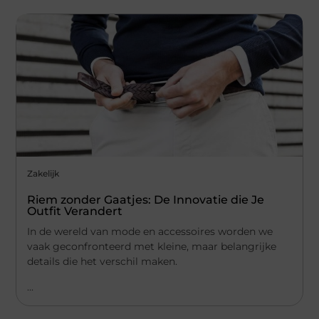
Zakelijk
Riem zonder Gaatjes: De Innovatie die Je
Outfit Verandert
In de wereld van mode en accessoires worden we
vaak geconfronteerd met kleine, maar belangrijke
details die het verschil maken.
...