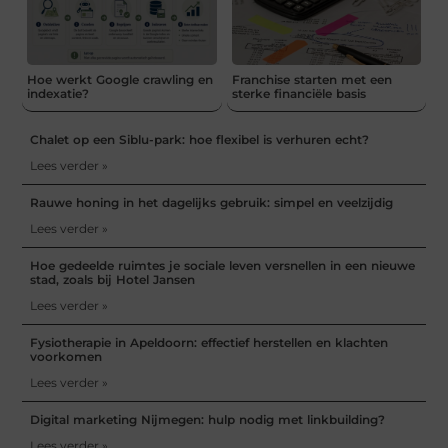
Hoe werkt Google crawling en
Franchise starten met een
indexatie?
sterke financiële basis
Chalet op een Siblu-park: hoe flexibel is verhuren echt?
Lees verder »
Rauwe honing in het dagelijks gebruik: simpel en veelzijdig
Lees verder »
Hoe gedeelde ruimtes je sociale leven versnellen in een nieuwe
stad, zoals bij Hotel Jansen
Lees verder »
Fysiotherapie in Apeldoorn: effectief herstellen en klachten
voorkomen
Lees verder »
Digital marketing Nijmegen: hulp nodig met linkbuilding?
Lees verder »