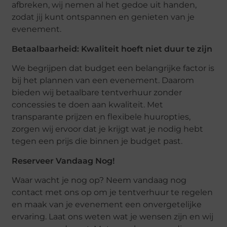
afbreken, wij nemen al het gedoe uit handen,
zodat jij kunt ontspannen en genieten van je
evenement.
Betaalbaarheid: Kwaliteit hoeft niet duur te zijn
We begrijpen dat budget een belangrijke factor is
bij het plannen van een evenement. Daarom
bieden wij betaalbare tentverhuur zonder
concessies te doen aan kwaliteit. Met
transparante prijzen en flexibele huuropties,
zorgen wij ervoor dat je krijgt wat je nodig hebt
tegen een prijs die binnen je budget past.
Reserveer Vandaag Nog!
Waar wacht je nog op? Neem vandaag nog
contact met ons op om je tentverhuur te regelen
en maak van je evenement een onvergetelijke
ervaring. Laat ons weten wat je wensen zijn en wij