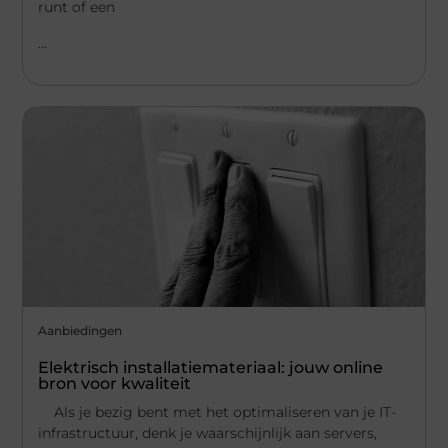
runt of een
...
Aanbiedingen
Elektrisch installatiemateriaal: jouw online
bron voor kwaliteit
Als je bezig bent met het optimaliseren van je IT-
infrastructuur, denk je waarschijnlijk aan servers,