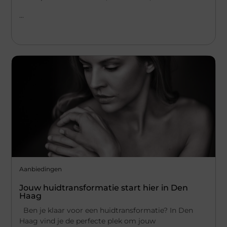
...
Aanbiedingen
Jouw huidtransformatie start hier in Den
Haag
Ben je klaar voor een huidtransformatie? In Den
Haag vind je de perfecte plek om jouw