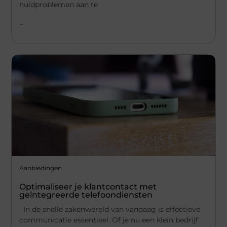
huidproblemen aan te
...
Aanbiedingen
Optimaliseer je klantcontact met
geïntegreerde telefoondiensten
In de snelle zakenwereld van vandaag is effectieve
communicatie essentieel. Of je nu een klein bedrijf