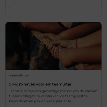
...
Aanbiedingen
5 Must-haves voor elk teamuitje
Teamuitjes zijn een geweldige manier om de banden
tussen collega’s te versterken, de teamgeest te
bevorderen en gewoonweg plezier te