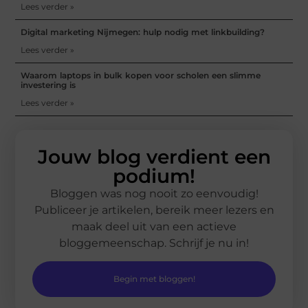
Lees verder »
Digital marketing Nijmegen: hulp nodig met linkbuilding?
Lees verder »
Waarom laptops in bulk kopen voor scholen een slimme
investering is
Lees verder »
Jouw blog verdient een
podium!
Bloggen was nog nooit zo eenvoudig!
Publiceer je artikelen, bereik meer lezers en
maak deel uit van een actieve
bloggemeenschap. Schrijf je nu in!
Begin met bloggen!