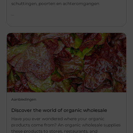
schuttingen, poorten en achteromgangen
...
Aanbiedingen
Discover the world of organic wholesale
Have you ever wondered where your organic
products come from? An organic wholesale supplies
these products to stores, restaurants, and