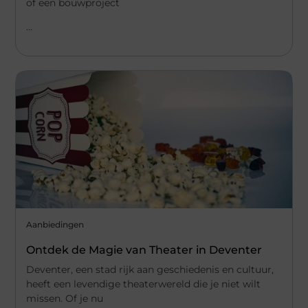
of een bouwproject
...
Aanbiedingen
Ontdek de Magie van Theater in Deventer
Deventer, een stad rijk aan geschiedenis en cultuur,
heeft een levendige theaterwereld die je niet wilt
missen. Of je nu