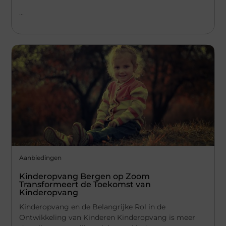
...
Aanbiedingen
Kinderopvang Bergen op Zoom
Transformeert de Toekomst van
Kinderopvang
Kinderopvang en de Belangrijke Rol in de
Ontwikkeling van Kinderen Kinderopvang is meer