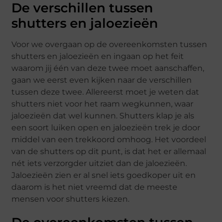
De verschillen tussen
shutters en jaloezieën
Voor we overgaan op de overeenkomsten tussen
shutters en jaloezieën en ingaan op het feit
waarom jij één van deze twee moet aanschaffen,
gaan we eerst even kijken naar de verschillen
tussen deze twee. Allereerst moet je weten dat
shutters niet voor het raam wegkunnen, waar
jaloezieën dat wel kunnen. Shutters klap je als
een soort luiken open en jaloezieën trek je door
middel van een trekkoord omhoog. Het voordeel
van de shutters op dit punt, is dat het er allemaal
nét iets verzorgder uitziet dan de jaloezieën.
Jaloezieën zien er al snel iets goedkoper uit en
daarom is het niet vreemd dat de meeste
mensen voor shutters kiezen.