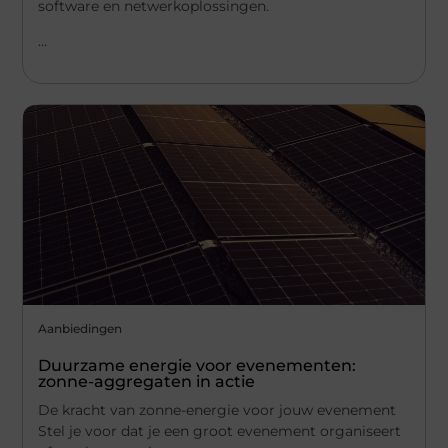
software en netwerkoplossingen.
...
Aanbiedingen
Duurzame energie voor evenementen:
zonne-aggregaten in actie
De kracht van zonne-energie voor jouw evenement
Stel je voor dat je een groot evenement organiseert