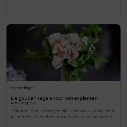
...
Aanbiedingen
De gouden regels voor kamerplanten
verzorging
Planten in huis brengen niet alleen kleur en leven in
je interieur, ze hebben ook een positieve invloed op
...