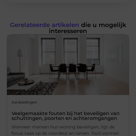
Gerelateerde artikelen
die u mogelijk
interesseren
Aanbiedingen
Veelgemaakte fouten bij het beveiligen van
schuttingen, poorten en achteromgangen
Wanneer mensen hun woning beveiligen, ligt de
focus vaak op de voordeur en ramen. Toch vormen