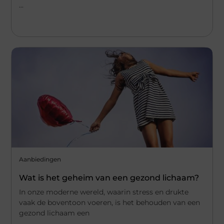
...
Aanbiedingen
Wat is het geheim van een gezond lichaam?
In onze moderne wereld, waarin stress en drukte
vaak de boventoon voeren, is het behouden van een
gezond lichaam een