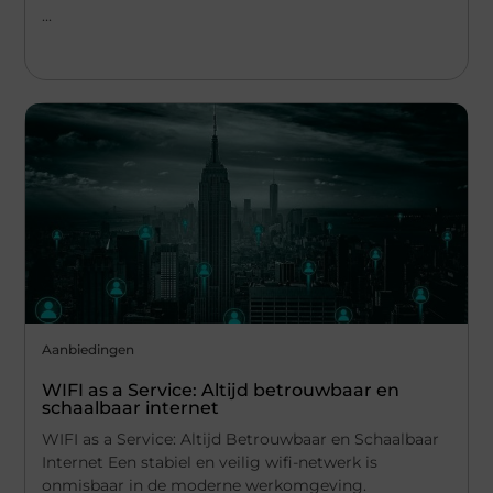
...
Aanbiedingen
WIFI as a Service: Altijd betrouwbaar en
schaalbaar internet
WIFI as a Service: Altijd Betrouwbaar en Schaalbaar
Internet Een stabiel en veilig wifi-netwerk is
onmisbaar in de moderne werkomgeving.