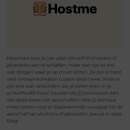
Misschien ben je van plan om zelf óf shutters óf
jaloezieën aan te schaffen, maar dan zijn er wel
wat dingen waar je op moet letten. Zo zijn er best
veel overeenkomsten tussen deze twee, maar er
zijn ook wat verschillen die je zeker even in je
achterhoofd moet houden als jij binnenkort één
van deze twee wilt aanschaffen. Wat jij allemaal
moet weten voor je daadwerkelijk overgaat tot de
aanschaf van shutters of jaloezieën, lees je in deze
blog!