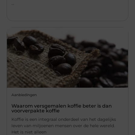
...
Aanbiedingen
Waarom versgemalen koffie beter is dan
voorverpakte koffie
Koffie is een integraal onderdeel van het dagelijks
leven van miljoenen mensen over de hele wereld.
Het is niet alleen