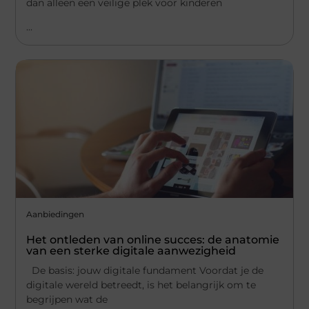
dan alleen een veilige plek voor kinderen
...
Aanbiedingen
Het ontleden van online succes: de anatomie
van een sterke digitale aanwezigheid
De basis: jouw digitale fundament Voordat je de
digitale wereld betreedt, is het belangrijk om te
begrijpen wat de