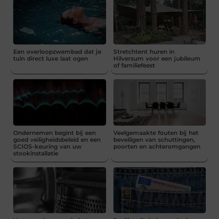
Een overloopzwembad dat je
Stretchtent huren in
tuin direct luxe laat ogen
Hilversum voor een jubileum
of familiefeest
Ondernemen begint bij een
Veelgemaakte fouten bij het
goed veiligheidsbeleid en een
beveiligen van schuttingen,
SCIOS-keuring van uw
poorten en achteromgangen
stookinstallatie