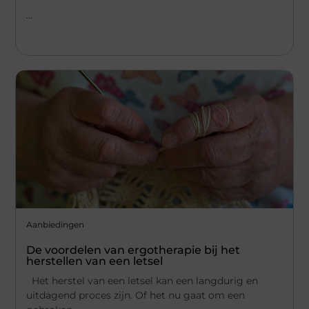
...
Aanbiedingen
De voordelen van ergotherapie bij het
herstellen van een letsel
Het herstel van een letsel kan een langdurig en
uitdagend proces zijn. Of het nu gaat om een