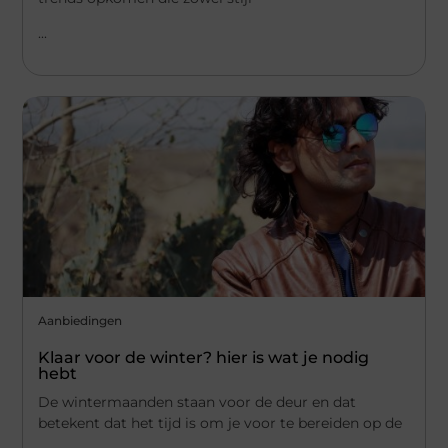
...
Aanbiedingen
Klaar voor de winter? hier is wat je nodig
hebt
De wintermaanden staan voor de deur en dat
betekent dat het tijd is om je voor te bereiden op de