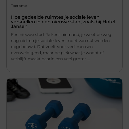
Toerisme
Hoe gedeelde ruimtes je sociale leven
versnellen in een nieuwe stad, zoals bij Hotel
Jansen
Een nieuwe stad. Je kent niemand, je weet de weg
nog niet en je sociale leven moet van nul worden
opgebouwd. Dat voelt voor veel mensen
overweldigend, maar de plek waar je woont of
verblijft maakt daarin een veel groter ...