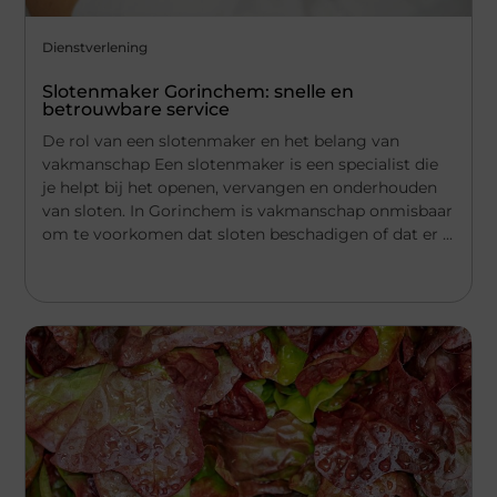
Dienstverlening
Slotenmaker Gorinchem: snelle en
betrouwbare service
De rol van een slotenmaker en het belang van
vakmanschap Een slotenmaker is een specialist die
je helpt bij het openen, vervangen en onderhouden
van sloten. In Gorinchem is vakmanschap onmisbaar
om te voorkomen dat sloten beschadigen of dat er ...