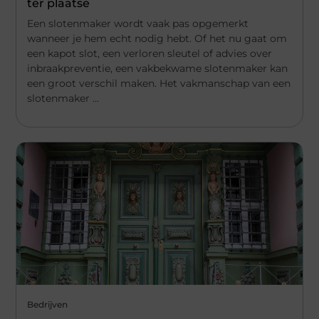
ter plaatse
Een slotenmaker wordt vaak pas opgemerkt
wanneer je hem echt nodig hebt. Of het nu gaat om
een kapot slot, een verloren sleutel of advies over
inbraakpreventie, een vakbekwame slotenmaker kan
een groot verschil maken. Het vakmanschap van een
slotenmaker ...
Bedrijven