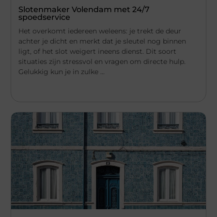
Slotenmaker Volendam met 24/7
spoedservice
Het overkomt iedereen weleens: je trekt de deur
achter je dicht en merkt dat je sleutel nog binnen
ligt, of het slot weigert ineens dienst. Dit soort
situaties zijn stressvol en vragen om directe hulp.
Gelukkig kun je in zulke ...