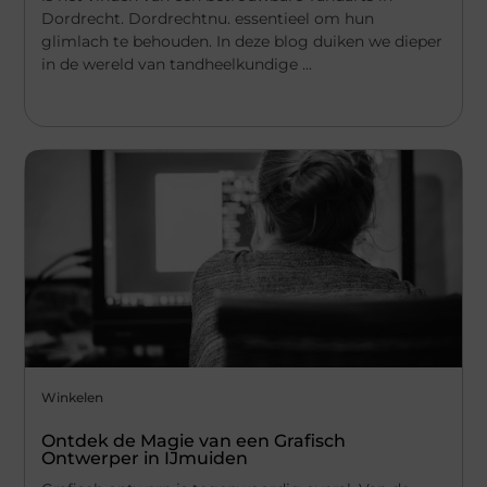
Dordrecht. Dordrechtnu. essentieel om hun
glimlach te behouden. In deze blog duiken we dieper
in de wereld van tandheelkundige ...
Winkelen
Ontdek de Magie van een Grafisch
Ontwerper in IJmuiden