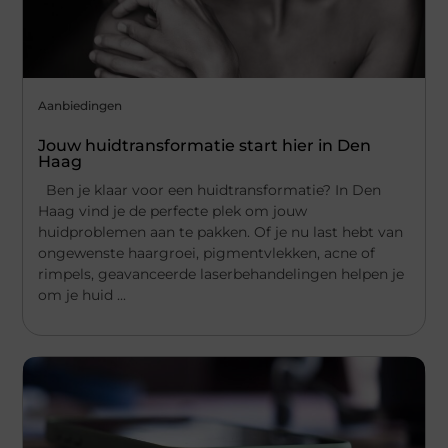
Aanbiedingen
Jouw huidtransformatie start hier in Den
Haag
Ben je klaar voor een huidtransformatie? In Den
Haag vind je de perfecte plek om jouw
huidproblemen aan te pakken. Of je nu last hebt van
ongewenste haargroei, pigmentvlekken, acne of
rimpels, geavanceerde laserbehandelingen helpen je
om je huid ...