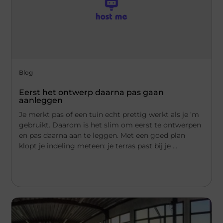
Blog
Eerst het ontwerp daarna pas gaan
aanleggen
Je merkt pas of een tuin echt prettig werkt als je ’m
gebruikt. Daarom is het slim om eerst te ontwerpen
en pas daarna aan te leggen. Met een goed plan
klopt je indeling meteen: je terras past bij je ...