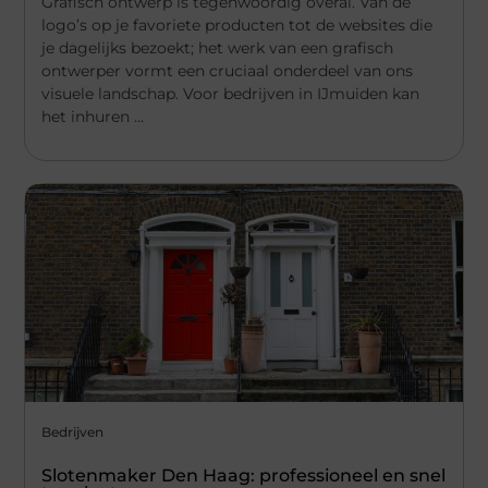
Grafisch ontwerp is tegenwoordig overal. Van de
logo’s op je favoriete producten tot de websites die
je dagelijks bezoekt; het werk van een grafisch
ontwerper vormt een cruciaal onderdeel van ons
visuele landschap. Voor bedrijven in IJmuiden kan
het inhuren ...
Bedrijven
Slotenmaker Den Haag: professioneel en snel