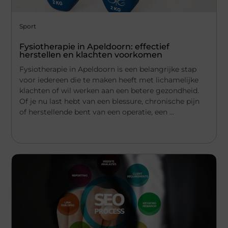
Sport
Fysiotherapie in Apeldoorn: effectief
herstellen en klachten voorkomen
Fysiotherapie in Apeldoorn is een belangrijke stap
voor iedereen die te maken heeft met lichamelijke
klachten of wil werken aan een betere gezondheid.
Of je nu last hebt van een blessure, chronische pijn
of herstellende bent van een operatie, een ...