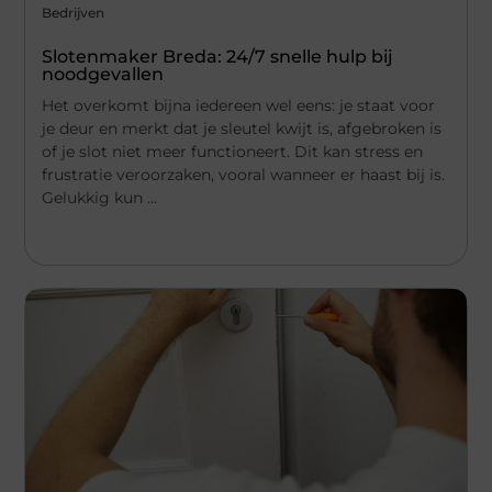
Bedrijven
Slotenmaker Breda: 24/7 snelle hulp bij
noodgevallen
Het overkomt bijna iedereen wel eens: je staat voor
je deur en merkt dat je sleutel kwijt is, afgebroken is
of je slot niet meer functioneert. Dit kan stress en
frustratie veroorzaken, vooral wanneer er haast bij is.
Gelukkig kun ...