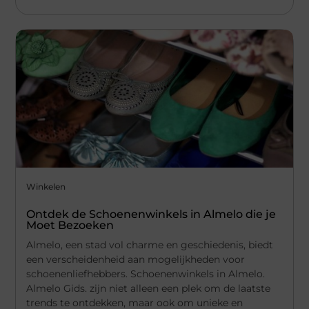
Winkelen
Ontdek de Schoenenwinkels in Almelo die je
Moet Bezoeken
Almelo, een stad vol charme en geschiedenis, biedt
een verscheidenheid aan mogelijkheden voor
schoenenliefhebbers. Schoenenwinkels in Almelo.
Almelo Gids. zijn niet alleen een plek om de laatste
trends te ontdekken, maar ook om unieke en