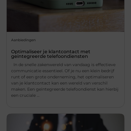
Aanbiedingen
Optimaliseer je klantcontact met
geïntegreerde telefoondiensten
In de snelle zakenwereld van vandaag is effectieve
communicatie essentieel. Of je nu een klein bedrijf
runt of een grote onderneming, het optimaliseren
van je klantcontact kan een wereld van verschil
maken. Een geïntegreerde telefoondienst kan hierbij
een cruciale ...