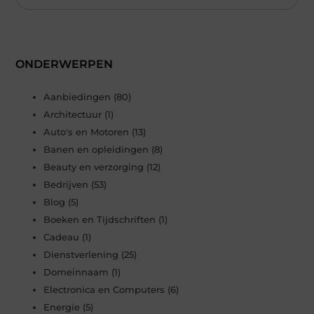
ONDERWERPEN
Aanbiedingen
(80)
Architectuur
(1)
Auto's en Motoren
(13)
Banen en opleidingen
(8)
Beauty en verzorging
(12)
Bedrijven
(53)
Blog
(5)
Boeken en Tijdschriften
(1)
Cadeau
(1)
Dienstverlening
(25)
Domeinnaam
(1)
Electronica en Computers
(6)
Energie
(5)