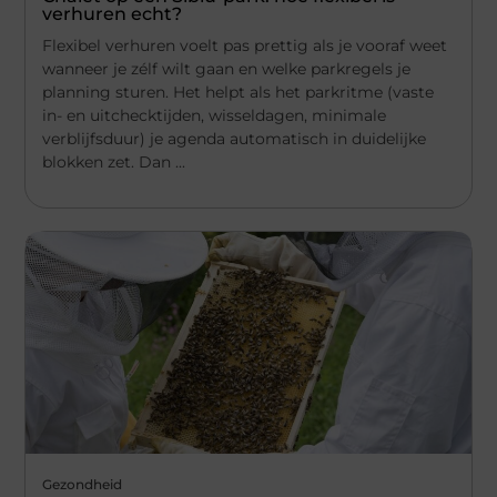
verhuren echt?
Flexibel verhuren voelt pas prettig als je vooraf weet
wanneer je zélf wilt gaan en welke parkregels je
planning sturen. Het helpt als het parkritme (vaste
in- en uitchecktijden, wisseldagen, minimale
verblijfsduur) je agenda automatisch in duidelijke
blokken zet. Dan ...
Gezondheid