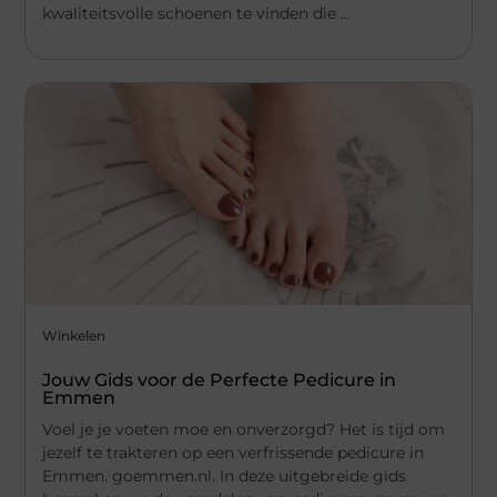
kwaliteitsvolle schoenen te vinden die ...
Winkelen
Jouw Gids voor de Perfecte Pedicure in
Emmen
Voel je je voeten moe en onverzorgd? Het is tijd om
jezelf te trakteren op een verfrissende pedicure in
Emmen. goemmen.nl. In deze uitgebreide gids