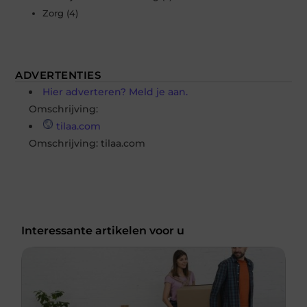
Zorg
(4)
ADVERTENTIES
Hier adverteren? Meld je aan.
Omschrijving:
tilaa.com
Omschrijving: tilaa.com
Interessante artikelen voor u