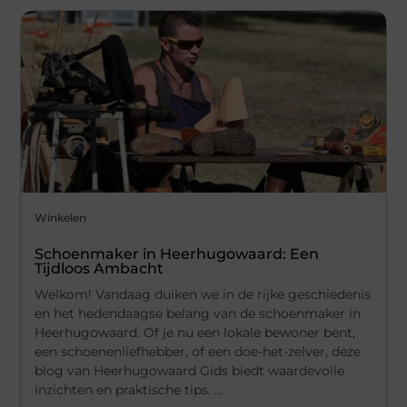
Winkelen
Schoenmaker in Heerhugowaard: Een
Tijdloos Ambacht
Welkom! Vandaag duiken we in de rijke geschiedenis
en het hedendaagse belang van de schoenmaker in
Heerhugowaard. Of je nu een lokale bewoner bent,
een schoenenliefhebber, of een doe-het-zelver, deze
blog van Heerhugowaard Gids biedt waardevolle
inzichten en praktische tips. ...