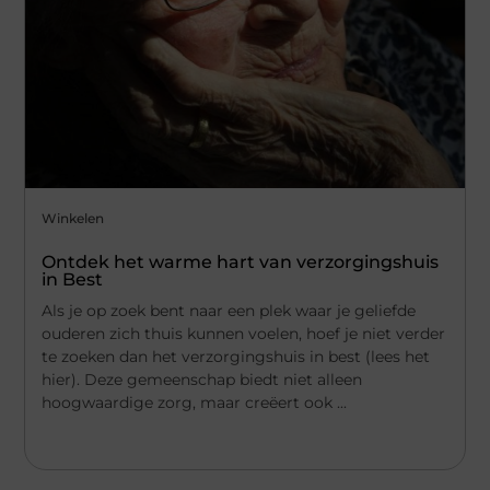
Winkelen
Ontdek het warme hart van verzorgingshuis
in Best
Als je op zoek bent naar een plek waar je geliefde
ouderen zich thuis kunnen voelen, hoef je niet verder
te zoeken dan het verzorgingshuis in best (lees het
hier). Deze gemeenschap biedt niet alleen
hoogwaardige zorg, maar creëert ook ...