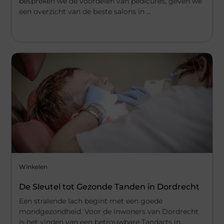
bespreken we de voordelen van pedicures, geven we
een overzicht van de beste salons in ...
Winkelen
De Sleutel tot Gezonde Tanden in Dordrecht
Een stralende lach begint met een goede
mondgezondheid. Voor de inwoners van Dordrecht
is het vinden van een betrouwbare Tandarts in