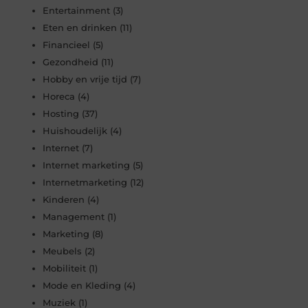
Entertainment
(3)
Eten en drinken
(11)
Financieel
(5)
Gezondheid
(11)
Hobby en vrije tijd
(7)
Horeca
(4)
Hosting
(37)
Huishoudelijk
(4)
Internet
(7)
Internet marketing
(5)
Internetmarketing
(12)
Kinderen
(4)
Management
(1)
Marketing
(8)
Meubels
(2)
Mobiliteit
(1)
Mode en Kleding
(4)
Muziek
(1)