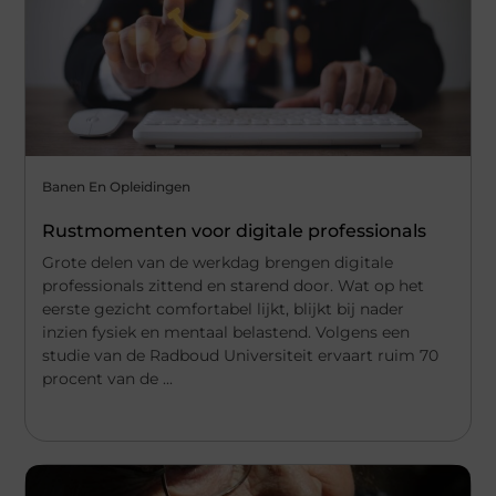
Banen En Opleidingen
Rustmomenten voor digitale professionals
Grote delen van de werkdag brengen digitale
professionals zittend en starend door. Wat op het
eerste gezicht comfortabel lijkt, blijkt bij nader
inzien fysiek en mentaal belastend. Volgens een
studie van de Radboud Universiteit ervaart ruim 70
procent van de ...