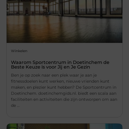
Winkelen
Waarom Sportcentrum in Doetinchem de
Beste Keuze is voor Jij en Je Gezin
Ben je op zoek naar een plek waar je aan je
fitnessdoelen kunt werken, nieuwe vrienden kunt
maken, en plezier kunt hebben? De Sportcentrum in
Doetinchem. doetinchemgids.nl. biedt een scala aan
faciliteiten en activiteiten die zijn ontworpen om aan
de ...