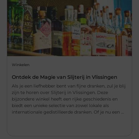
Winkelen
Ontdek de Magie van Slijterij in Vlissingen
Als je een liefhebber bent van fijne dranken, zul je blij
zijn te horen over Slijterij in Vlissingen. Deze
bijzondere winkel heeft een rijke geschiedenis en
biedt een unieke selectie van zowel lokale als
internationale gedistilleerde dranken. Of je nu een ...