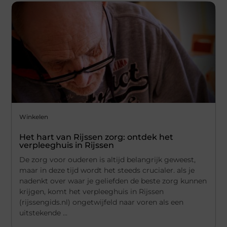
Winkelen
Het hart van Rijssen zorg: ontdek het
verpleeghuis in Rijssen
De zorg voor ouderen is altijd belangrijk geweest,
maar in deze tijd wordt het steeds crucialer. als je
nadenkt over waar je geliefden de beste zorg kunnen
krijgen, komt het verpleeghuis in Rijssen
(rijssengids.nl) ongetwijfeld naar voren als een
uitstekende ...