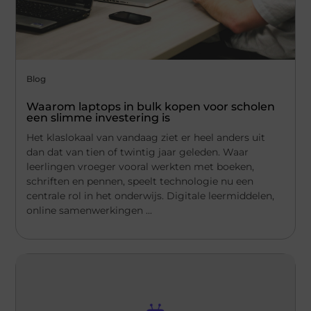
Blog
Waarom laptops in bulk kopen voor scholen
een slimme investering is
Het klaslokaal van vandaag ziet er heel anders uit
dan dat van tien of twintig jaar geleden. Waar
leerlingen vroeger vooral werkten met boeken,
schriften en pennen, speelt technologie nu een
centrale rol in het onderwijs. Digitale leermiddelen,
online samenwerkingen ...