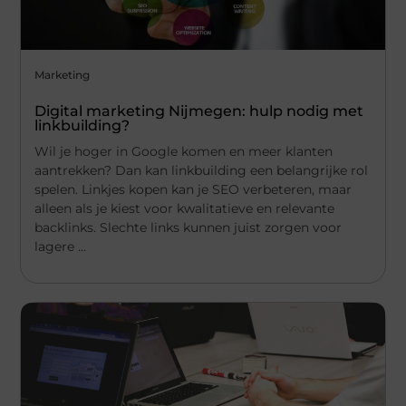
Marketing
Digital marketing Nijmegen: hulp nodig met
linkbuilding?
Wil je hoger in Google komen en meer klanten
aantrekken? Dan kan linkbuilding een belangrijke rol
spelen. Linkjes kopen kan je SEO verbeteren, maar
alleen als je kiest voor kwalitatieve en relevante
backlinks. Slechte links kunnen juist zorgen voor
lagere ...