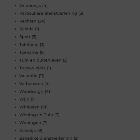
Onderwijs
(4)
Particuliere dienstverlening
(3)
Rechten
(24)
Relatie
(1)
Sport
(5)
Telefonie
(3)
Toerisme
(6)
Tuin en buitenleven
(2)
Tweewielers
(1)
Vakantie
(11)
Verbouwen
(4)
Webdesign
(4)
Wijn
(1)
Winkelen
(91)
Woning en Tuin
(7)
Woningen
(7)
Zakelijk
(9)
Zakelijke dienstverlening
(2)