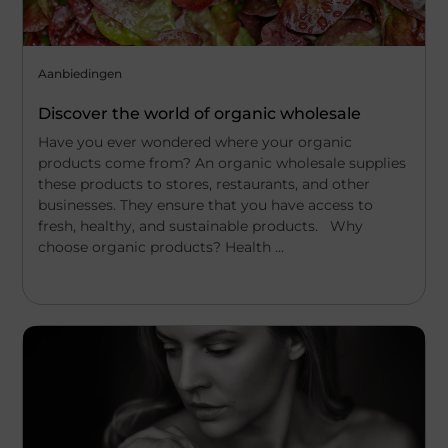
Aanbiedingen
Discover the world of organic wholesale
Have you ever wondered where your organic
products come from? An organic wholesale supplies
these products to stores, restaurants, and other
businesses. They ensure that you have access to
fresh, healthy, and sustainable products. Why
choose organic products? Health ...