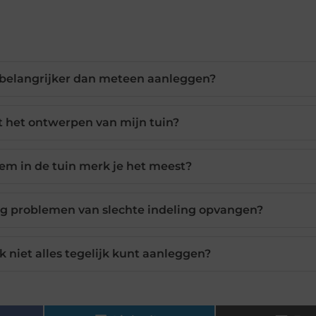
belangrijker dan meteen aanleggen?
t het ontwerpen van mijn tuin?
em in de tuin merk je het meest?
ng problemen van slechte indeling opvangen?
k niet alles tegelijk kunt aanleggen?