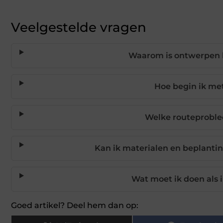
Veelgestelde vragen
Waarom is ontwerpen 
Hoe begin ik me
Welke routeproble
Kan ik materialen en beplanti
Wat moet ik doen als i
Goed artikel? Deel hem dan op: