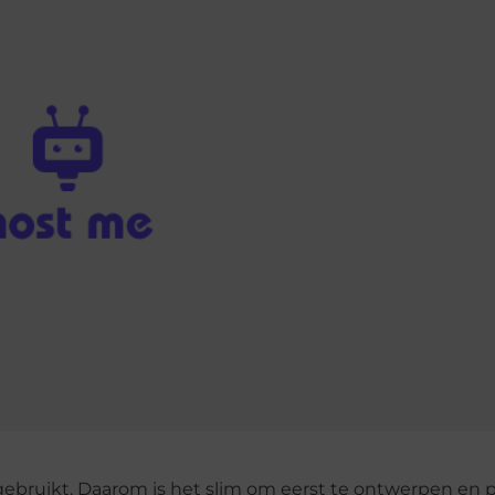
m gebruikt. Daarom is het slim om eerst te ontwerpen en 