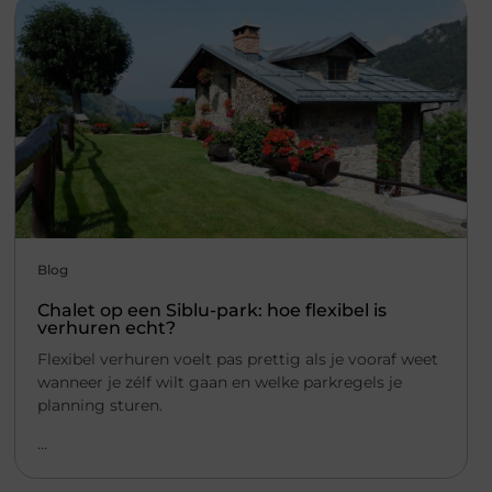
Blog
Chalet op een Siblu-park: hoe flexibel is
verhuren echt?
Flexibel verhuren voelt pas prettig als je vooraf weet
wanneer je zélf wilt gaan en welke parkregels je
planning sturen.
...