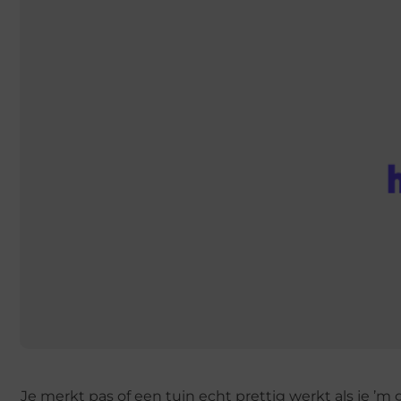
Je merkt pas of een tuin echt prettig werkt als je ’