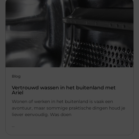
Blog
Vertrouwd wassen in het buitenland met
Ariel
Wonen of werken in het buitenland is vaak een
avontuur, maar sommige praktische dingen houd je
liever eenvoudig. Was doen
...