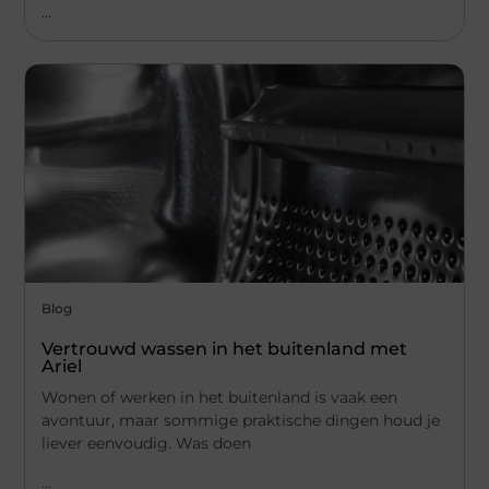
...
Blog
Vertrouwd wassen in het buitenland met
Ariel
Wonen of werken in het buitenland is vaak een
avontuur, maar sommige praktische dingen houd je
liever eenvoudig. Was doen
...