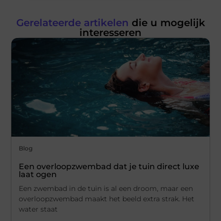
Gerelateerde artikelen
die u mogelijk
interesseren
Blog
Een overloopzwembad dat je tuin direct luxe
laat ogen
Een zwembad in de tuin is al een droom, maar een
overloopzwembad maakt het beeld extra strak. Het
water staat