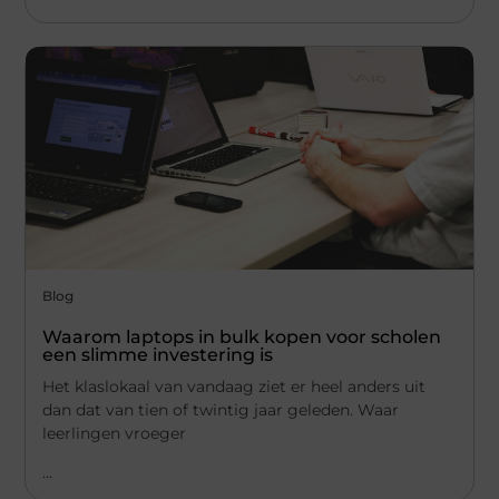
Blog
Waarom laptops in bulk kopen voor scholen
een slimme investering is
Het klaslokaal van vandaag ziet er heel anders uit
dan dat van tien of twintig jaar geleden. Waar
leerlingen vroeger
...