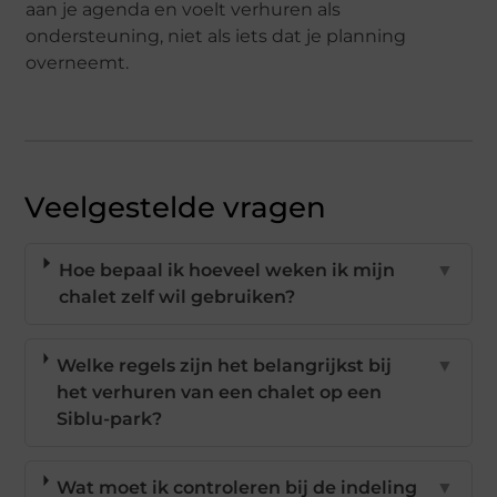
aan je agenda en voelt verhuren als
ondersteuning, niet als iets dat je planning
overneemt.
Veelgestelde vragen
Hoe bepaal ik hoeveel weken ik mijn
▼
chalet zelf wil gebruiken?
Welke regels zijn het belangrijkst bij
▼
het verhuren van een chalet op een
Siblu-park?
Wat moet ik controleren bij de indeling
▼