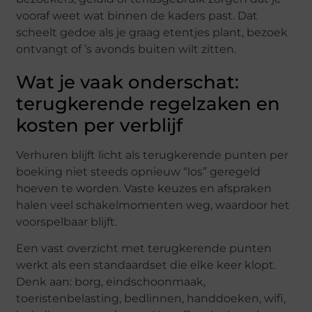
vooraf weet wat binnen de kaders past. Dat
scheelt gedoe als je graag etentjes plant, bezoek
ontvangt of ’s avonds buiten wilt zitten.
Wat je vaak onderschat:
terugkerende regelzaken en
kosten per verblijf
Verhuren blijft licht als terugkerende punten per
boeking niet steeds opnieuw “los” geregeld
hoeven te worden. Vaste keuzes en afspraken
halen veel schakelmomenten weg, waardoor het
voorspelbaar blijft.
Een vast overzicht met terugkerende punten
werkt als een standaardset die elke keer klopt.
Denk aan: borg, eindschoonmaak,
toeristenbelasting, bedlinnen, handdoeken, wifi,