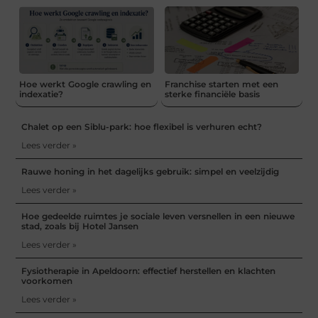
Hoe werkt Google crawling en
Franchise starten met een
indexatie?
sterke financiële basis
Chalet op een Siblu-park: hoe flexibel is verhuren echt?
Lees verder »
Rauwe honing in het dagelijks gebruik: simpel en veelzijdig
Lees verder »
Hoe gedeelde ruimtes je sociale leven versnellen in een nieuwe
stad, zoals bij Hotel Jansen
Lees verder »
Fysiotherapie in Apeldoorn: effectief herstellen en klachten
voorkomen
Lees verder »