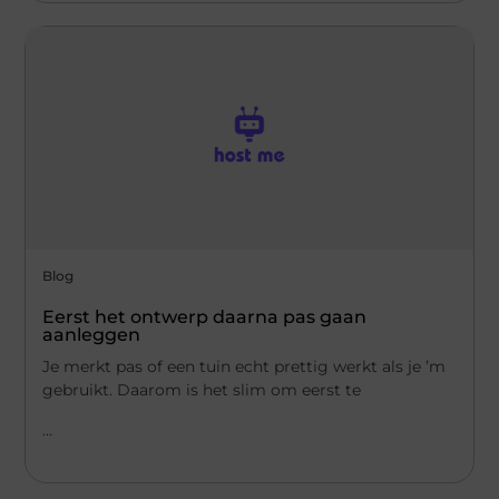
Blog
Eerst het ontwerp daarna pas gaan
aanleggen
Je merkt pas of een tuin echt prettig werkt als je ’m
gebruikt. Daarom is het slim om eerst te
...