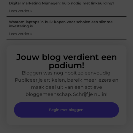
Digital marketing Nijmegen: hulp nodig met linkbuilding?
Lees verder »
Waarom laptops in bulk kopen voor scholen een slimme
investering is
Lees verder »
Jouw blog verdient een
podium!
Bloggen was nog nooit zo eenvoudig!
Publiceer je artikelen, bereik meer lezers en
maak deel uit van een actieve
bloggemeenschap. Schrijf je nu in!
Begin met bloggen!