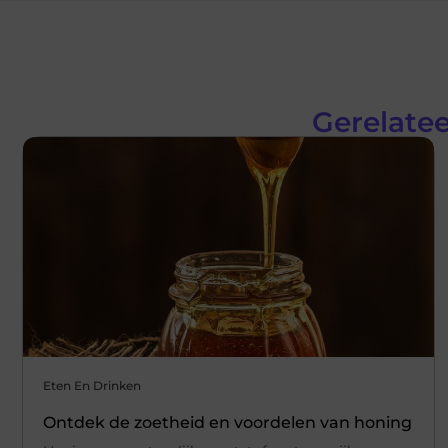
Gerelatee
Eten En Drinken
Ontdek de zoetheid en voordelen van honing