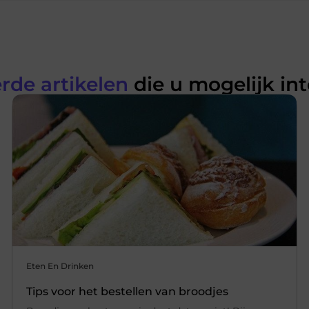
rde artikelen
die u mogelijk in
Eten En Drinken
Tips voor het bestellen van broodjes