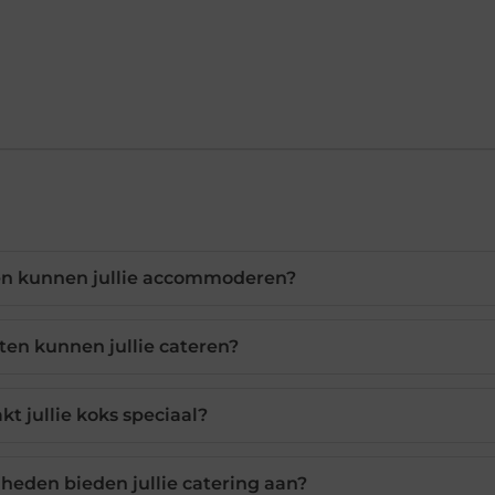
n kunnen jullie accommoderen?
ten kunnen jullie cateren?
t jullie koks speciaal?
heden bieden jullie catering aan?