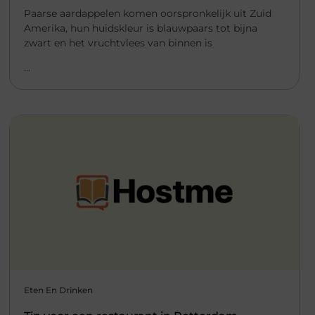
Paarse aardappelen komen oorspronkelijk uit Zuid
Amerika, hun huidskleur is blauwpaars tot bijna
zwart en het vruchtvlees van binnen is
...
Eten En Drinken