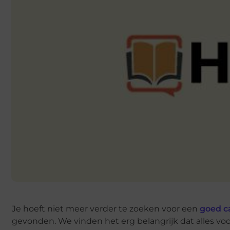
Je hoeft niet meer verder te zoeken voor een
goed c
gevonden. We vinden het erg belangrijk dat alles vo