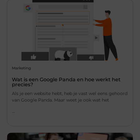
Marketing
Wat is een Google Panda en hoe werkt het
precies?
Als je een website hebt, heb je vast wel eens gehoord
van Google Panda. Maar weet je ook wat het
...