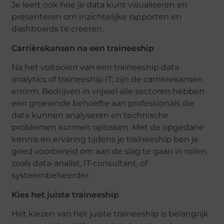
Je leert ook hoe je data kunt visualiseren en
presenteren om inzichtelijke rapporten en
dashboards te creëren.
Carrièrekansen na een traineeship
Na het voltooien van een traineeship data
analytics of traineeship IT, zijn de carrièrekansen
enorm. Bedrijven in vrijwel alle sectoren hebben
een groeiende behoefte aan professionals die
data kunnen analyseren en technische
problemen kunnen oplossen. Met de opgedane
kennis en ervaring tijdens je traineeship ben je
goed voorbereid om aan de slag te gaan in rollen
zoals data-analist, IT-consultant, of
systeembeheerder.
Kies het juiste traineeship
Het kiezen van het juiste traineeship is belangrijk