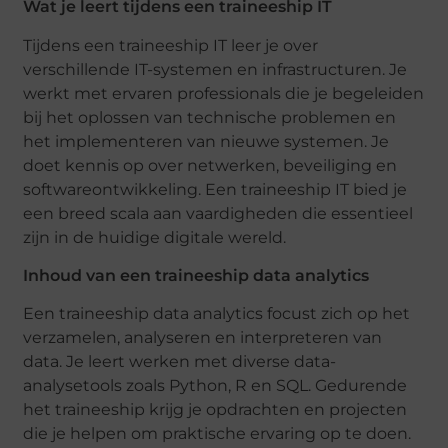
Wat je leert tijdens een traineeship IT
Tijdens een traineeship IT leer je over
verschillende IT-systemen en infrastructuren. Je
werkt met ervaren professionals die je begeleiden
bij het oplossen van technische problemen en
het implementeren van nieuwe systemen. Je
doet kennis op over netwerken, beveiliging en
softwareontwikkeling. Een traineeship IT bied je
een breed scala aan vaardigheden die essentieel
zijn in de huidige digitale wereld.
Inhoud van een traineeship data analytics
Een traineeship data analytics focust zich op het
verzamelen, analyseren en interpreteren van
data. Je leert werken met diverse data-
analysetools zoals Python, R en SQL. Gedurende
het traineeship krijg je opdrachten en projecten
die je helpen om praktische ervaring op te doen.