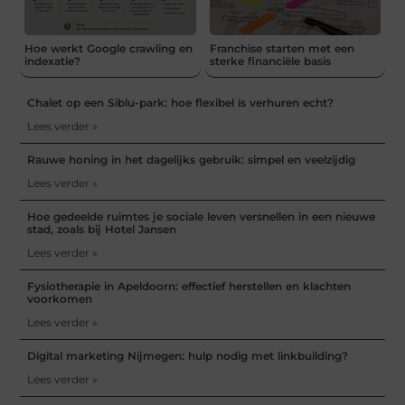
Hoe werkt Google crawling en
Franchise starten met een
indexatie?
sterke financiële basis
Chalet op een Siblu-park: hoe flexibel is verhuren echt?
Lees verder »
Rauwe honing in het dagelijks gebruik: simpel en veelzijdig
Lees verder »
Hoe gedeelde ruimtes je sociale leven versnellen in een nieuwe
stad, zoals bij Hotel Jansen
Lees verder »
Fysiotherapie in Apeldoorn: effectief herstellen en klachten
voorkomen
Lees verder »
Digital marketing Nijmegen: hulp nodig met linkbuilding?
Lees verder »