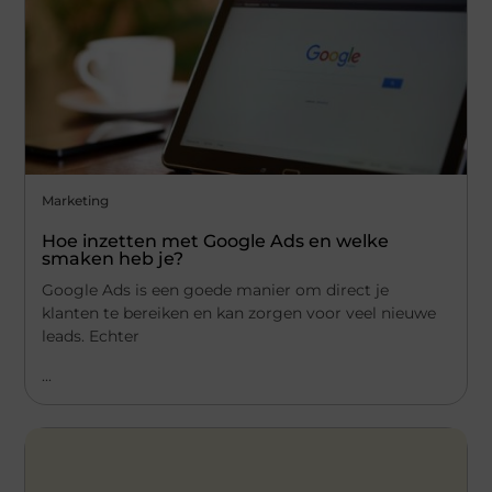
Marketing
Hoe inzetten met Google Ads en welke
smaken heb je?
Google Ads is een goede manier om direct je
klanten te bereiken en kan zorgen voor veel nieuwe
leads. Echter
...