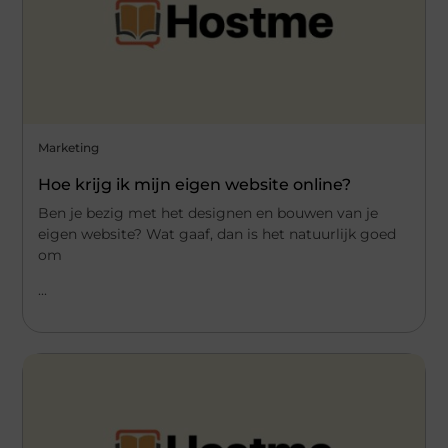
Marketing
Hoe krijg ik mijn eigen website online?
Ben je bezig met het designen en bouwen van je
eigen website? Wat gaaf, dan is het natuurlijk goed
om
...