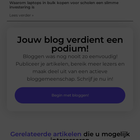
Waarom laptops in bulk kopen voor scholen een slimme
investering is
Lees verder »
Jouw blog verdient een
podium!
Bloggen was nog nooit zo eenvoudig!
Publiceer je artikelen, bereik meer lezers en
maak deel uit van een actieve
bloggemeenschap. Schrijf je nu in!
Begin met bloggen!
Gerelateerde artikelen
die u mogelijk