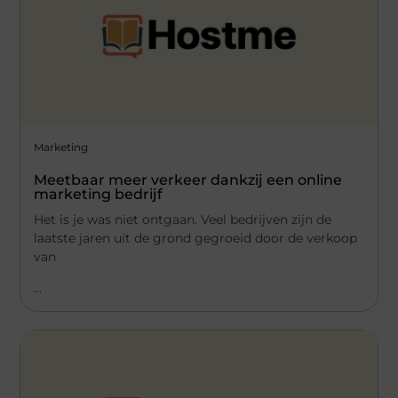
Marketing
Meetbaar meer verkeer dankzij een online
marketing bedrijf
Het is je was niet ontgaan. Veel bedrijven zijn de
laatste jaren uit de grond gegroeid door de verkoop
van
...