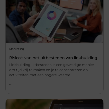
Marketing
Risico's van het uitbesteden van linkbuilding
Linkbuilding uitbesteden is een geweldige manier
om tijd vrij te maken en je te concentreren op
activiteiten met een hogere waarde
...