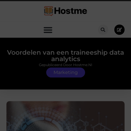
Voordelen van een traineeship data
analytics
Gepubliceerd Door Hostme.nl
Marketing