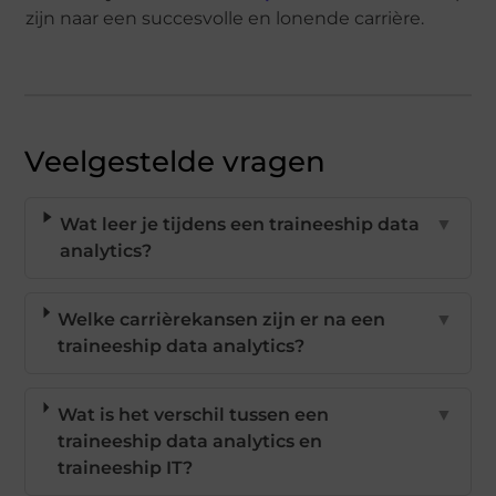
zijn naar een succesvolle en lonende carrière.
Veelgestelde vragen
Wat leer je tijdens een traineeship data
▼
analytics?
Welke carrièrekansen zijn er na een
▼
traineeship data analytics?
Wat is het verschil tussen een
▼
traineeship data analytics en
traineeship IT?