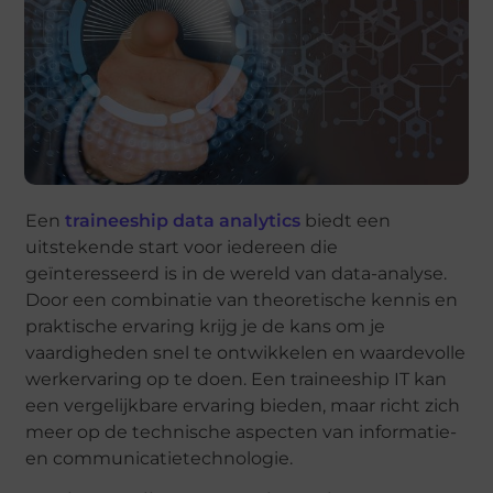
Een
traineeship data analytics
biedt een
uitstekende start voor iedereen die
geïnteresseerd is in de wereld van data-analyse.
Door een combinatie van theoretische kennis en
praktische ervaring krijg je de kans om je
vaardigheden snel te ontwikkelen en waardevolle
werkervaring op te doen. Een traineeship IT kan
een vergelijkbare ervaring bieden, maar richt zich
meer op de technische aspecten van informatie-
en communicatietechnologie.