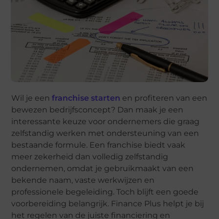
Wil je een
franchise starten
en profiteren van een
bewezen bedrijfsconcept? Dan maak je een
interessante keuze voor ondernemers die graag
zelfstandig werken met ondersteuning van een
bestaande formule. Een franchise biedt vaak
meer zekerheid dan volledig zelfstandig
ondernemen, omdat je gebruikmaakt van een
bekende naam, vaste werkwijzen en
professionele begeleiding. Toch blijft een goede
voorbereiding belangrijk. Finance Plus helpt je bij
het regelen van de juiste financiering en