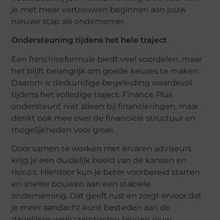
je met meer vertrouwen beginnen aan jouw
nieuwe stap als ondernemer.
Ondersteuning tijdens het hele traject
Een franchiseformule biedt veel voordelen, maar
het blijft belangrijk om goede keuzes te maken.
Daarom is deskundige begeleiding waardevol
tijdens het volledige traject. Finance Plus
ondersteunt niet alleen bij financieringen, maar
denkt ook mee over de financiële structuur en
mogelijkheden voor groei.
Door samen te werken met ervaren adviseurs
krijg je een duidelijk beeld van de kansen en
risico’s. Hierdoor kun je beter voorbereid starten
en sneller bouwen aan een stabiele
onderneming. Dat geeft rust en zorgt ervoor dat
je meer aandacht kunt besteden aan de
dagelijkse werkzaamheden binnen jouw