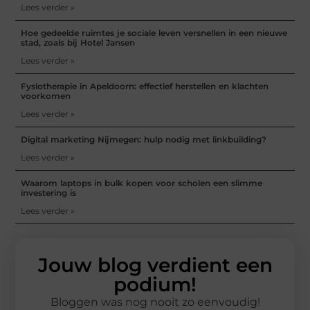
Lees verder »
Hoe gedeelde ruimtes je sociale leven versnellen in een nieuwe
stad, zoals bij Hotel Jansen
Lees verder »
Fysiotherapie in Apeldoorn: effectief herstellen en klachten
voorkomen
Lees verder »
Digital marketing Nijmegen: hulp nodig met linkbuilding?
Lees verder »
Waarom laptops in bulk kopen voor scholen een slimme
investering is
Lees verder »
Jouw blog verdient een
podium!
Bloggen was nog nooit zo eenvoudig!