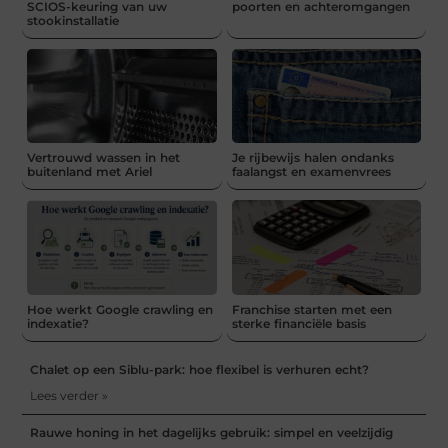
SCIOS-keuring van uw
poorten en achteromgangen
stookinstallatie
Vertrouwd wassen in het
Je rijbewijs halen ondanks
buitenland met Ariel
faalangst en examenvrees
Hoe werkt Google crawling en
Franchise starten met een
indexatie?
sterke financiële basis
Chalet op een Siblu-park: hoe flexibel is verhuren echt?
Lees verder »
Rauwe honing in het dagelijks gebruik: simpel en veelzijdig