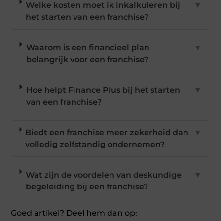
Welke kosten moet ik inkalkuleren bij
▼
het starten van een franchise?
Waarom is een financieel plan
▼
belangrijk voor een franchise?
Hoe helpt Finance Plus bij het starten
▼
van een franchise?
Biedt een franchise meer zekerheid dan
▼
volledig zelfstandig ondernemen?
Wat zijn de voordelen van deskundige
▼
begeleiding bij een franchise?
Goed artikel? Deel hem dan op: