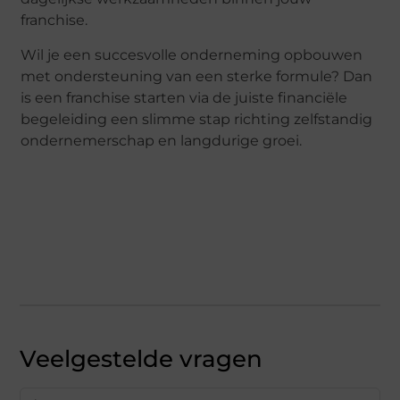
franchise.
Wil je een succesvolle onderneming opbouwen
met ondersteuning van een sterke formule? Dan
is een franchise starten via de juiste financiële
begeleiding een slimme stap richting zelfstandig
ondernemerschap en langdurige groei.
Veelgestelde vragen