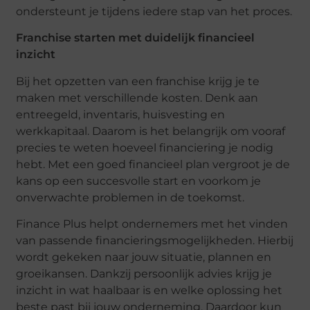
ondersteunt je tijdens iedere stap van het proces.
Franchise starten met duidelijk financieel
inzicht
Bij het opzetten van een franchise krijg je te
maken met verschillende kosten. Denk aan
entreegeld, inventaris, huisvesting en
werkkapitaal. Daarom is het belangrijk om vooraf
precies te weten hoeveel financiering je nodig
hebt. Met een goed financieel plan vergroot je de
kans op een succesvolle start en voorkom je
onverwachte problemen in de toekomst.
Finance Plus helpt ondernemers met het vinden
van passende financieringsmogelijkheden. Hierbij
wordt gekeken naar jouw situatie, plannen en
groeikansen. Dankzij persoonlijk advies krijg je
inzicht in wat haalbaar is en welke oplossing het
beste past bij jouw onderneming. Daardoor kun