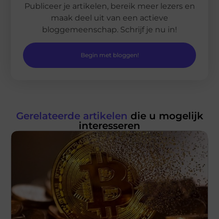
Publiceer je artikelen, bereik meer lezers en
maak deel uit van een actieve
bloggemeenschap. Schrijf je nu in!
Begin met bloggen!
Gerelateerde artikelen
die u mogelijk
interesseren