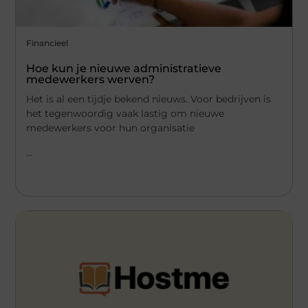
Financieel
Hoe kun je nieuwe administratieve
medewerkers werven?
Het is al een tijdje bekend nieuws. Voor bedrijven is
het tegenwoordig vaak lastig om nieuwe
medewerkers voor hun organisatie
...