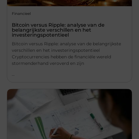
Financieel
Bitcoin versus Ripple: analyse van de
belangrijkste verschillen en het
investeringspotentieel
Bitcoin versus Ripple: analyse van de belangrijkste
verschillen en het investeringspotentieel
Cryptocurrencies hebben de financiële wereld
stormenderhand veroverd en zijn
...