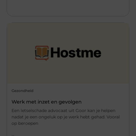
Gezondheid
Werk met inzet en gevolgen
Een letselschade advocaat uit Goor kan je helpen
nadat je een ongeluk op je werk hebt gehad. Vooral
op beroepen
...