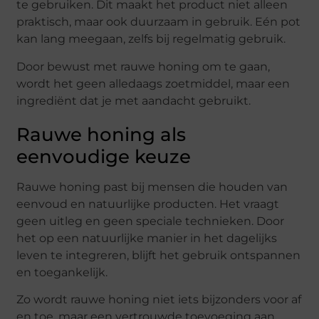
te gebruiken. Dit maakt het product niet alleen
praktisch, maar ook duurzaam in gebruik. Eén pot
kan lang meegaan, zelfs bij regelmatig gebruik.
Door bewust met rauwe honing om te gaan,
wordt het geen alledaags zoetmiddel, maar een
ingrediënt dat je met aandacht gebruikt.
Rauwe honing als
eenvoudige keuze
Rauwe honing past bij mensen die houden van
eenvoud en natuurlijke producten. Het vraagt
geen uitleg en geen speciale technieken. Door
het op een natuurlijke manier in het dagelijks
leven te integreren, blijft het gebruik ontspannen
en toegankelijk.
Zo wordt rauwe honing niet iets bijzonders voor af
en toe, maar een vertrouwde toevoeging aan