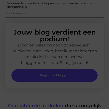
Waarom laptops in bulk kopen voor scholen een slimme
investering is
Lees verder »
Jouw blog verdient een
podium!
Bloggen was nog nooit zo eenvoudig!
Publiceer je artikelen, bereik meer lezers en
maak deel uit van een actieve
bloggemeenschap. Schrijf je nu in!
Begin met bloggen!
Gerelateerde artikelen
die u mogelijk