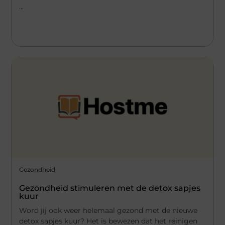
...
Gezondheid
Gezondheid stimuleren met de detox sapjes
kuur
Word jij ook weer helemaal gezond met de nieuwe
detox sapjes kuur? Het is bewezen dat het reinigen