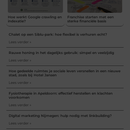
Hoe werkt Google crawling en
Franchise starten met een
indexatie?
sterke financiële basis
Chalet op een Siblu-park: hoe flexibel is verhuren echt?
Lees verder »
Rauwe honing in het dagelijks gebruik: simpel en veelzijdig
Lees verder »
Hoe gedeelde ruimtes je sociale leven versnellen in een nieuwe
stad, zoals bij Hotel Jansen
Lees verder »
Fysiotherapie in Apeldoorn: effectief herstellen en klachten
voorkomen
Lees verder »
Digital marketing Nijmegen: hulp nodig met linkbuilding?
Lees verder »