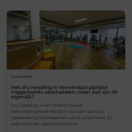
Gezondheid
Met dry needling in Veenendaal pijnlijke
triggerpoints uitschakelen: maar wat zijn dit
eigenlijk?
Dry needling is een relatief nieuwe
behandelmethode die door speciaal daarvoor
opgeleide fysiotherapeuten wordt uitgevoerd. Zij
gebruiken een speciale techniek