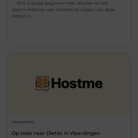
Wilt u graag beginnen met afvallen en dat
doormiddel van een schema te volgen van deze
diëtist in
...
Gezondheid
Op zoek naar Dietist in Vlaardingen