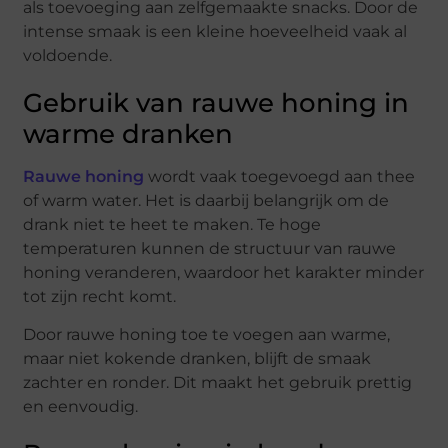
als toevoeging aan zelfgemaakte snacks. Door de
intense smaak is een kleine hoeveelheid vaak al
voldoende.
Gebruik van rauwe honing in
warme dranken
Rauwe honing
wordt vaak toegevoegd aan thee
of warm water. Het is daarbij belangrijk om de
drank niet te heet te maken. Te hoge
temperaturen kunnen de structuur van rauwe
honing veranderen, waardoor het karakter minder
tot zijn recht komt.
Door rauwe honing toe te voegen aan warme,
maar niet kokende dranken, blijft de smaak
zachter en ronder. Dit maakt het gebruik prettig
en eenvoudig.