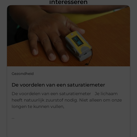
interesseren
Gezondheid
De voordelen van een saturatiemeter
De voordelen van een saturatiemeter Je lichaam
heeft natuurlijk zuurstof nodig. Niet alleen om onze
longen te kunnen vullen,
...