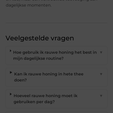
dagelijkse momenten.
Veelgestelde vragen
Hoe gebruik ik rauwe honing het best in
▼
mijn dagelijkse routine?
Kan ik rauwe honing in hete thee
▼
doen?
Hoeveel rauwe honing moet ik
▼
gebruiken per dag?