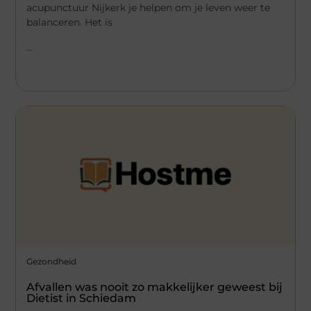
acupunctuur Nijkerk je helpen om je leven weer te
balanceren. Het is
...
Gezondheid
Afvallen was nooit zo makkelijker geweest bij
Dietist in Schiedam