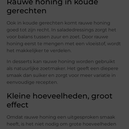
Rauwe honing in koude
gerechten
Ook in koude gerechten komt rauwe honing
goed tot zijn recht. In saladedressings zorgt het
voor balans tussen zuur en zoet. Door rauwe
honing eerst te mengen met een vloeistof, wordt
het makkelijker te verdelen.
In desserts kan rauwe honing worden gebruikt
als natuurlijke zoetmaker. Het geeft een diepere
smaak dan suiker en zorgt voor meer variatie in
eenvoudige recepten.
Kleine hoeveelheden, groot
effect
Omdat rauwe honing een uitgesproken smaak
heeft, is het niet nodig om grote hoeveelheden