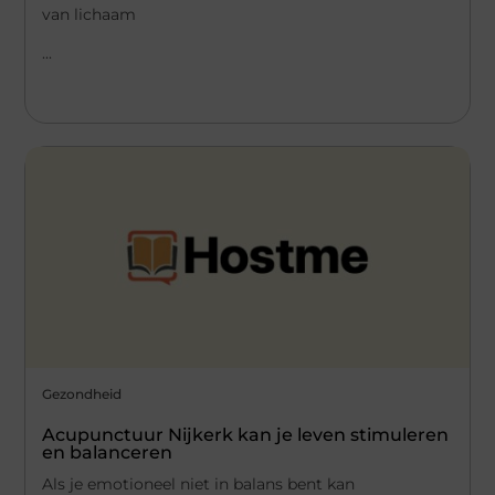
van lichaam
...
Gezondheid
Acupunctuur Nijkerk kan je leven stimuleren
en balanceren
Als je emotioneel niet in balans bent kan