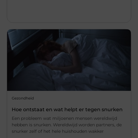
Gezondheid
Hoe ontstaat en wat helpt er tegen snurken
Een probleem wat miljoenen mensen wereldwijd
hebben is snurken. Wereldwijd worden partners, de
snurker zelf of het hele huishouden wakker