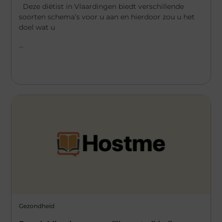
Deze diëtist in Vlaardingen biedt verschillende
soorten schema’s voor u aan en hierdoor zou u het
doel wat u
...
Gezondheid