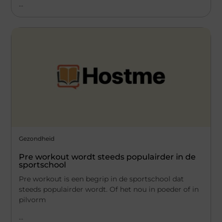
...
Gezondheid
Pre workout wordt steeds populairder in de
sportschool
Pre workout is een begrip in de sportschool dat
steeds populairder wordt. Of het nou in poeder of in
pilvorm
...