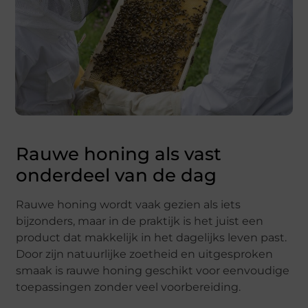
Rauwe honing als vast
onderdeel van de dag
Rauwe honing wordt vaak gezien als iets
bijzonders, maar in de praktijk is het juist een
product dat makkelijk in het dagelijks leven past.
Door zijn natuurlijke zoetheid en uitgesproken
smaak is rauwe honing geschikt voor eenvoudige
toepassingen zonder veel voorbereiding.