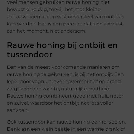
Veel mensen gebruiken rauwe honing niet
bewust elke dag, terwijl het met kleine
aanpassingen al een vast onderdeel van routines
kan worden. Het is een product dat zich aanpast
aan het moment, niet andersom.
Rauwe honing bij ontbijt en
tussendoor
Een van de meest voorkomende manieren om
rauwe honing te gebruiken, is bij het ontbijt. Een
lepel door yoghurt, over havermout of op brood
zorgt voor een zachte, natuurlijke zoetheid.
Rauwe honing combineert goed met fruit, noten
en zuivel, waardoor het ontbijt net iets voller
aanvoelt.
Ook tussendoor kan rauwe honing een rol spelen.
Denk aan een klein beetje in een warme drank of