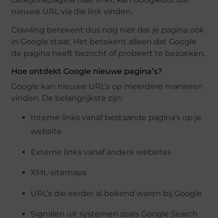
nieuwe URL via die link vinden.
Crawling betekent dus nog niet dat je pagina ook
in Google staat. Het betekent alleen dat Google
de pagina heeft bezocht of probeert te bezoeken.
Hoe ontdekt Google nieuwe pagina’s?
Google kan nieuwe URL’s op meerdere manieren
vinden. De belangrijkste zijn:
Interne links vanaf bestaande pagina’s op je
website
Externe links vanaf andere websites
XML-sitemaps
URL’s die eerder al bekend waren bij Google
Signalen uit systemen zoals Google Search