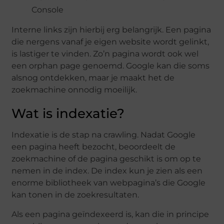
Console
Interne links zijn hierbij erg belangrijk. Een pagina
die nergens vanaf je eigen website wordt gelinkt,
is lastiger te vinden. Zo’n pagina wordt ook wel
een orphan page genoemd. Google kan die soms
alsnog ontdekken, maar je maakt het de
zoekmachine onnodig moeilijk.
Wat is indexatie?
Indexatie is de stap na crawling. Nadat Google
een pagina heeft bezocht, beoordeelt de
zoekmachine of de pagina geschikt is om op te
nemen in de index. De index kun je zien als een
enorme bibliotheek van webpagina’s die Google
kan tonen in de zoekresultaten.
Als een pagina geïndexeerd is, kan die in principe