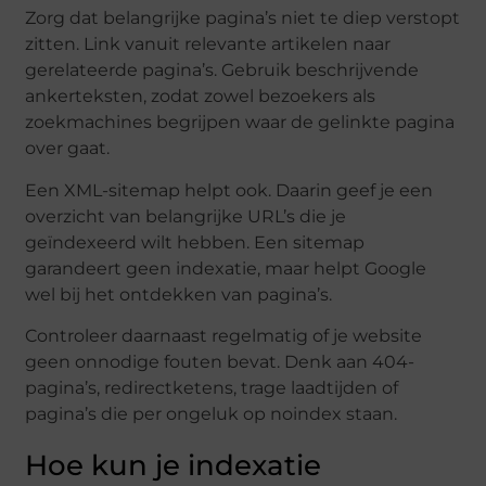
Zorg dat belangrijke pagina’s niet te diep verstopt
zitten. Link vanuit relevante artikelen naar
gerelateerde pagina’s. Gebruik beschrijvende
ankerteksten, zodat zowel bezoekers als
zoekmachines begrijpen waar de gelinkte pagina
over gaat.
Een XML-sitemap helpt ook. Daarin geef je een
overzicht van belangrijke URL’s die je
geïndexeerd wilt hebben. Een sitemap
garandeert geen indexatie, maar helpt Google
wel bij het ontdekken van pagina’s.
Controleer daarnaast regelmatig of je website
geen onnodige fouten bevat. Denk aan 404-
pagina’s, redirectketens, trage laadtijden of
pagina’s die per ongeluk op noindex staan.
Hoe kun je indexatie