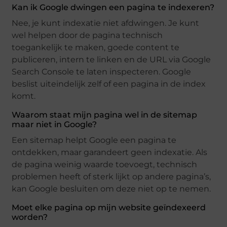
Kan ik Google dwingen een pagina te indexeren?
Nee, je kunt indexatie niet afdwingen. Je kunt
wel helpen door de pagina technisch
toegankelijk te maken, goede content te
publiceren, intern te linken en de URL via Google
Search Console te laten inspecteren. Google
beslist uiteindelijk zelf of een pagina in de index
komt.
Waarom staat mijn pagina wel in de sitemap
maar niet in Google?
Een sitemap helpt Google een pagina te
ontdekken, maar garandeert geen indexatie. Als
de pagina weinig waarde toevoegt, technisch
problemen heeft of sterk lijkt op andere pagina’s,
kan Google besluiten om deze niet op te nemen.
Moet elke pagina op mijn website geïndexeerd
worden?