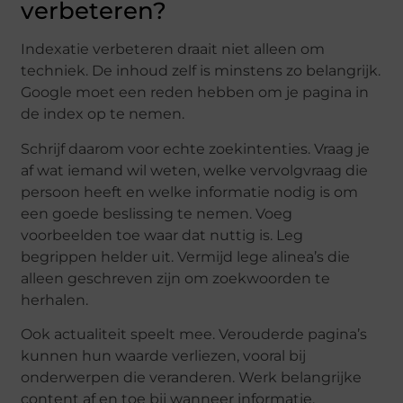
verbeteren?
Indexatie verbeteren draait niet alleen om
techniek. De inhoud zelf is minstens zo belangrijk.
Google moet een reden hebben om je pagina in
de index op te nemen.
Schrijf daarom voor echte zoekintenties. Vraag je
af wat iemand wil weten, welke vervolgvraag die
persoon heeft en welke informatie nodig is om
een goede beslissing te nemen. Voeg
voorbeelden toe waar dat nuttig is. Leg
begrippen helder uit. Vermijd lege alinea’s die
alleen geschreven zijn om zoekwoorden te
herhalen.
Ook actualiteit speelt mee. Verouderde pagina’s
kunnen hun waarde verliezen, vooral bij
onderwerpen die veranderen. Werk belangrijke
content af en toe bij wanneer informatie,