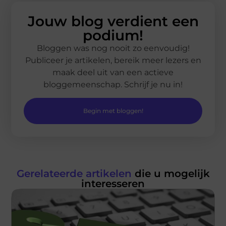
Jouw blog verdient een
podium!
Bloggen was nog nooit zo eenvoudig!
Publiceer je artikelen, bereik meer lezers en
maak deel uit van een actieve
bloggemeenschap. Schrijf je nu in!
Begin met bloggen!
Gerelateerde artikelen
die u mogelijk
interesseren