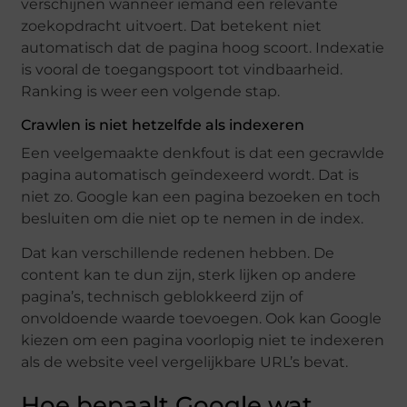
verschijnen wanneer iemand een relevante
zoekopdracht uitvoert. Dat betekent niet
automatisch dat de pagina hoog scoort. Indexatie
is vooral de toegangspoort tot vindbaarheid.
Ranking is weer een volgende stap.
Crawlen is niet hetzelfde als indexeren
Een veelgemaakte denkfout is dat een gecrawlde
pagina automatisch geïndexeerd wordt. Dat is
niet zo. Google kan een pagina bezoeken en toch
besluiten om die niet op te nemen in de index.
Dat kan verschillende redenen hebben. De
content kan te dun zijn, sterk lijken op andere
pagina’s, technisch geblokkeerd zijn of
onvoldoende waarde toevoegen. Ook kan Google
kiezen om een pagina voorlopig niet te indexeren
als de website veel vergelijkbare URL’s bevat.
Hoe bepaalt Google wat