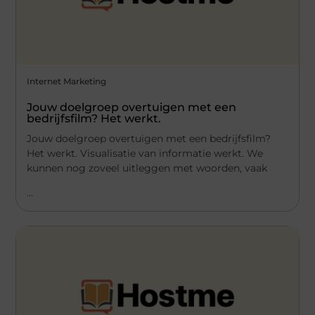
Internet Marketing
Jouw doelgroep overtuigen met een
bedrijfsfilm? Het werkt.
Jouw doelgroep overtuigen met een bedrijfsfilm?
Het werkt. Visualisatie van informatie werkt. We
kunnen nog zoveel uitleggen met woorden, vaak
...