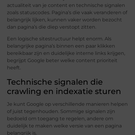
actualiteit van je content en technische signalen
zoals statuscodes. Pagina’s die vaak veranderen of
belangrijk lijken, kunnen vaker worden bezocht
dan pagina’s die diep verstopt zitten.
Een logische sitestructuur helpt enorm. Als
belangrijke pagina’s binnen een paar klikken
bereikbaar zijn en duidelijke interne links krijgen,
begrijpt Google beter welke content prioriteit
heeft.
Technische signalen die
crawling en indexatie sturen
Je kunt Google op verschillende manieren helpen
of juist tegenhouden. Sommige signalen zijn
bedoeld om toegang te regelen, andere om
duidelijk te maken welke versie van een pagina
belangrijk is.