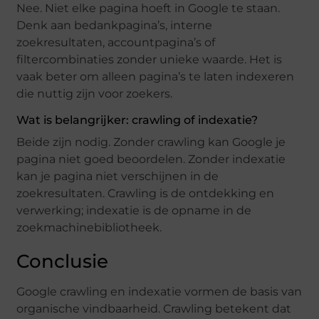
Nee. Niet elke pagina hoeft in Google te staan.
Denk aan bedankpagina’s, interne
zoekresultaten, accountpagina’s of
filtercombinaties zonder unieke waarde. Het is
vaak beter om alleen pagina’s te laten indexeren
die nuttig zijn voor zoekers.
Wat is belangrijker: crawling of indexatie?
Beide zijn nodig. Zonder crawling kan Google je
pagina niet goed beoordelen. Zonder indexatie
kan je pagina niet verschijnen in de
zoekresultaten. Crawling is de ontdekking en
verwerking; indexatie is de opname in de
zoekmachinebibliotheek.
Conclusie
Google crawling en indexatie vormen de basis van
organische vindbaarheid. Crawling betekent dat