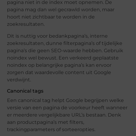
pagina niet in de index moet opnemen. De
pagina mag dan wel gecrawld worden, maar
hoort niet zichtbaar te worden in de
zoekresultaten.
Dit is nuttig voor bedankpagina’s, interne
zoekresultaten, dunne filterpagina’s of tijdelijke
pagina’s die geen SEO-waarde hebben. Gebruik
noindex wel bewust. Een verkeerd geplaatste
noindex op belangrijke pagina’s kan ervoor
zorgen dat waardevolle content uit Google
verdwijnt.
Canonical tags
Een canonical tag helpt Google begrijpen welke
versie van een pagina de voorkeur heeft wanneer
er meerdere vergelijkbare URL’s bestaan. Denk
aan productpagina’s met filters,
trackingparameters of sorteeropties.