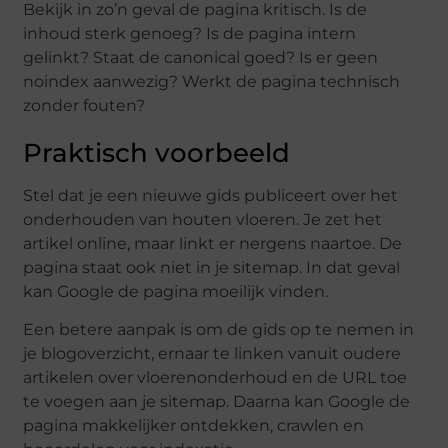
Bekijk in zo’n geval de pagina kritisch. Is de
inhoud sterk genoeg? Is de pagina intern
gelinkt? Staat de canonical goed? Is er geen
noindex aanwezig? Werkt de pagina technisch
zonder fouten?
Praktisch voorbeeld
Stel dat je een nieuwe gids publiceert over het
onderhouden van houten vloeren. Je zet het
artikel online, maar linkt er nergens naartoe. De
pagina staat ook niet in je sitemap. In dat geval
kan Google de pagina moeilijk vinden.
Een betere aanpak is om de gids op te nemen in
je blogoverzicht, ernaar te linken vanuit oudere
artikelen over vloerenonderhoud en de URL toe
te voegen aan je sitemap. Daarna kan Google de
pagina makkelijker ontdekken, crawlen en