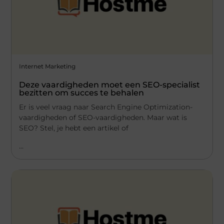
Internet Marketing
Deze vaardigheden moet een SEO-specialist
bezitten om succes te behalen
Er is veel vraag naar Search Engine Optimization-
vaardigheden of SEO-vaardigheden. Maar wat is
SEO? Stel, je hebt een artikel of
...