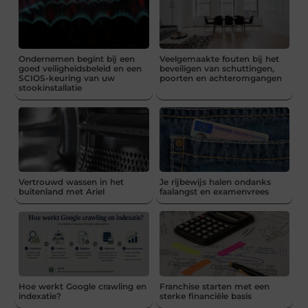
Ondernemen begint bij een
Veelgemaakte fouten bij het
goed veiligheidsbeleid en een
beveiligen van schuttingen,
SCIOS-keuring van uw
poorten en achteromgangen
stookinstallatie
Vertrouwd wassen in het
Je rijbewijs halen ondanks
buitenland met Ariel
faalangst en examenvrees
Hoe werkt Google crawling en
Franchise starten met een
indexatie?
sterke financiële basis