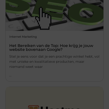
Internet Marketing
Het Bereiken van de Top: Hoe krijg je jouw
website bovenaan Google?
Stel je eens voor dat je een prachtige winkel hebt, vol
met unieke en kwalitatieve producten, maar
niemand weet waar
...