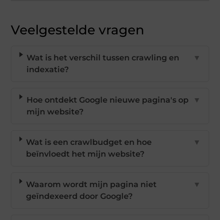
Veelgestelde vragen
Wat is het verschil tussen crawling en
▼
indexatie?
Hoe ontdekt Google nieuwe pagina's op
▼
mijn website?
Wat is een crawlbudget en hoe
▼
beïnvloedt het mijn website?
Waarom wordt mijn pagina niet
▼
geïndexeerd door Google?