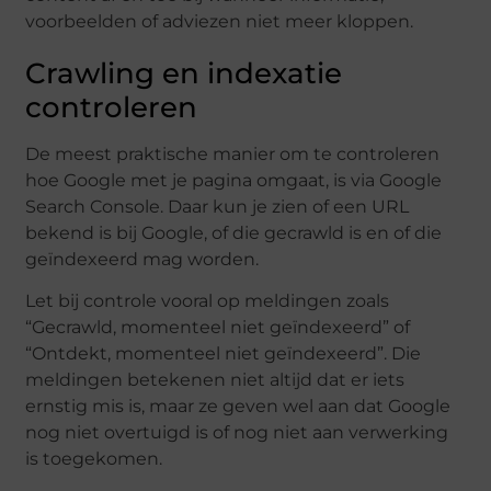
voorbeelden of adviezen niet meer kloppen.
Crawling en indexatie
controleren
De meest praktische manier om te controleren
hoe Google met je pagina omgaat, is via Google
Search Console. Daar kun je zien of een URL
bekend is bij Google, of die gecrawld is en of die
geïndexeerd mag worden.
Let bij controle vooral op meldingen zoals
“Gecrawld, momenteel niet geïndexeerd” of
“Ontdekt, momenteel niet geïndexeerd”. Die
meldingen betekenen niet altijd dat er iets
ernstig mis is, maar ze geven wel aan dat Google
nog niet overtuigd is of nog niet aan verwerking
is toegekomen.