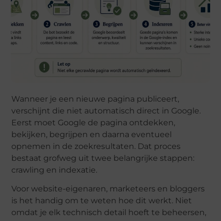
Wanneer je een nieuwe pagina publiceert,
verschijnt die niet automatisch direct in Google.
Eerst moet Google de pagina ontdekken,
bekijken, begrijpen en daarna eventueel
opnemen in de zoekresultaten. Dat proces
bestaat grofweg uit twee belangrijke stappen:
crawling en indexatie.
Voor website-eigenaren, marketeers en bloggers
is het handig om te weten hoe dit werkt. Niet
omdat je elk technisch detail hoeft te beheersen,