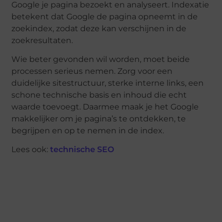
Google je pagina bezoekt en analyseert. Indexatie
betekent dat Google de pagina opneemt in de
zoekindex, zodat deze kan verschijnen in de
zoekresultaten.
Wie beter gevonden wil worden, moet beide
processen serieus nemen. Zorg voor een
duidelijke sitestructuur, sterke interne links, een
schone technische basis en inhoud die echt
waarde toevoegt. Daarmee maak je het Google
makkelijker om je pagina’s te ontdekken, te
begrijpen en op te nemen in de index.
Lees ook:
technische SEO