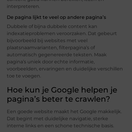
interpreteren.
De pagina lijkt te veel op andere pagina’s
Dubbele of bijna dubbele content kan
indexatieproblemen veroorzaken. Dat gebeurt
bijvoorbeeld bij websites met veel
plaatsnaamvarianten, filterpagina’s of
automatisch gegenereerde teksten. Maak
pagina’s uniek door echte informatie,
voorbeelden, ervaringen en duidelijke verschillen
toe te voegen.
Hoe kun je Google helpen je
pagina’s beter te crawlen?
Een goede website maakt het Google makkelijk.
Dat begint met duidelijke navigatie, sterke
interne links en een schone technische basis.