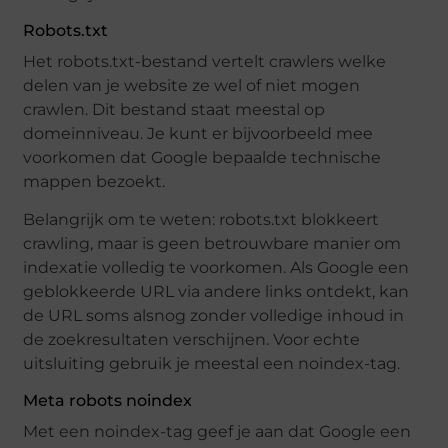
Robots.txt
Het robots.txt-bestand vertelt crawlers welke
delen van je website ze wel of niet mogen
crawlen. Dit bestand staat meestal op
domeinniveau. Je kunt er bijvoorbeeld mee
voorkomen dat Google bepaalde technische
mappen bezoekt.
Belangrijk om te weten: robots.txt blokkeert
crawling, maar is geen betrouwbare manier om
indexatie volledig te voorkomen. Als Google een
geblokkeerde URL via andere links ontdekt, kan
de URL soms alsnog zonder volledige inhoud in
de zoekresultaten verschijnen. Voor echte
uitsluiting gebruik je meestal een noindex-tag.
Meta robots noindex
Met een noindex-tag geef je aan dat Google een