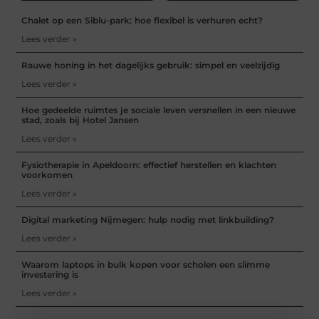
Chalet op een Siblu-park: hoe flexibel is verhuren echt?
Lees verder »
Rauwe honing in het dagelijks gebruik: simpel en veelzijdig
Lees verder »
Hoe gedeelde ruimtes je sociale leven versnellen in een nieuwe
stad, zoals bij Hotel Jansen
Lees verder »
Fysiotherapie in Apeldoorn: effectief herstellen en klachten
voorkomen
Lees verder »
Digital marketing Nijmegen: hulp nodig met linkbuilding?
Lees verder »
Waarom laptops in bulk kopen voor scholen een slimme
investering is
Lees verder »