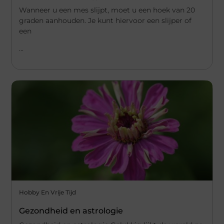
Wanneer u een mes slijpt, moet u een hoek van 20
graden aanhouden. Je kunt hiervoor een slijper of
een
...
Hobby En Vrije Tijd
Gezondheid en astrologie