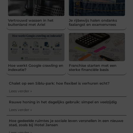
Vertrouwd wassen in het
Je rijbewijs halen ondanks
buitenland met Ariel
faalangst en examenvrees
Hoe werkt Google crawling en
Franchise starten met een
indexatie?
sterke financiële basis
Chalet op een Siblu-park: hoe flexibel is verhuren echt?
Lees verder »
Rauwe honing in het dagelijks gebruik: simpel en veelzijdig
Lees verder »
Hoe gedeelde ruimtes je sociale leven versnellen in een nieuwe
stad, zoals bij Hotel Jansen
Lees verder »