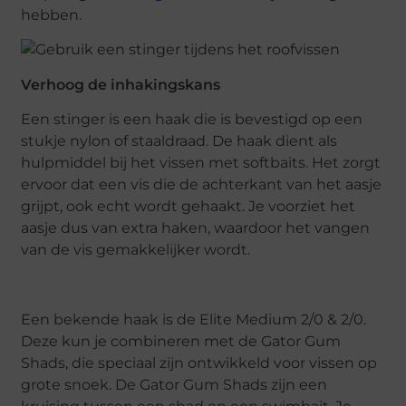
hebben.
Verhoog de inhakingskans
Een stinger is een haak die is bevestigd op een
stukje nylon of staaldraad. De haak dient als
hulpmiddel bij het vissen met softbaits. Het zorgt
ervoor dat een vis die de achterkant van het aasje
grijpt, ook echt wordt gehaakt. Je voorziet het
aasje dus van extra haken, waardoor het vangen
van de vis gemakkelijker wordt.
Een bekende haak is de Elite Medium 2/0 & 2/0.
Deze kun je combineren met de Gator Gum
Shads, die speciaal zijn ontwikkeld voor vissen op
grote snoek. De Gator Gum Shads zijn een