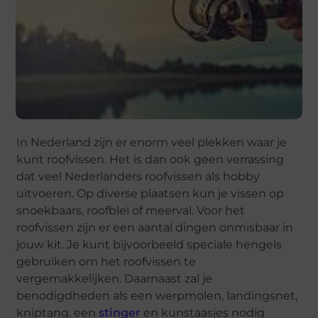
In Nederland zijn er enorm veel plekken waar je
kunt roofvissen. Het is dan ook geen verrassing
dat veel Nederlanders roofvissen als hobby
uitvoeren. Op diverse plaatsen kun je vissen op
snoekbaars, roofblei of meerval. Voor het
roofvissen zijn er een aantal dingen onmisbaar in
jouw kit. Je kunt bijvoorbeeld speciale hengels
gebruiken om het roofvissen te
vergemakkelijken. Daarnaast zal je
benodigdheden als een werpmolen, landingsnet,
kniptang, een
stinger
en kunstaasjes nodig