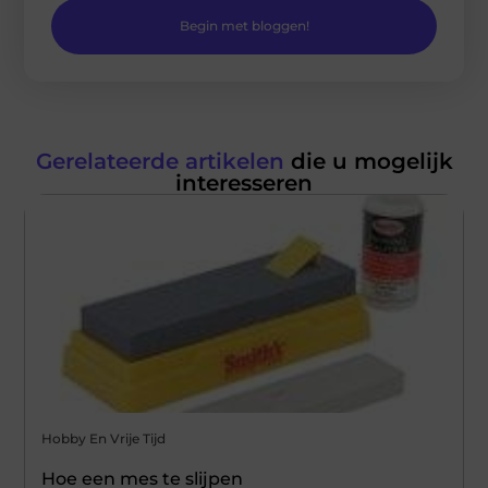
Begin met bloggen!
Gerelateerde artikelen
die u mogelijk
interesseren
Hobby En Vrije Tijd
Hoe een mes te slijpen