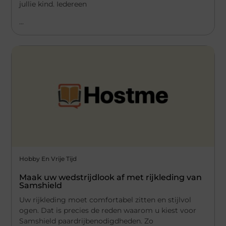
jullie kind. Iedereen
...
Hobby En Vrije Tijd
Maak uw wedstrijdlook af met rijkleding van
Samshield
Uw rijkleding moet comfortabel zitten en stijlvol
ogen. Dat is precies de reden waarom u kiest voor
Samshield paardrijbenodigdheden. Zo