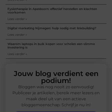
Fysiotherapie in Apeldoorn: effectief herstellen en klachten
voorkomen
Lees verder »
Digital marketing Nijmegen: hulp nodig met linkbuilding?
Lees verder »
Waarom laptops in bulk kopen voor scholen een slimme
investering is
Lees verder »
Jouw blog verdient een
podium!
Bloggen was nog nooit zo eenvoudig!
Publiceer je artikelen, bereik meer lezers en
maak deel uit van een actieve
bloggemeenschap. Schrijf je nu in!