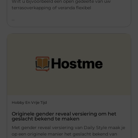
Wilt u bijvoorbeeld een open gedeelte van uw
terrasoverkapping of veranda flexibel
...
Hobby En Vrije Tijd
Originele gender reveal versiering om het
geslacht bekend te maken
Met gender reveal versiering van Daily Style maak je
op een originele manier het geslacht bekend van