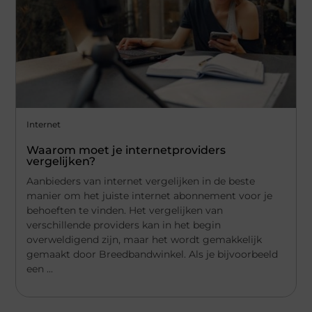
Internet
Waarom moet je internetproviders
vergelijken?
Aanbieders van internet vergelijken in de beste
manier om het juiste internet abonnement voor je
behoeften te vinden. Het vergelijken van
verschillende providers kan in het begin
overweldigend zijn, maar het wordt gemakkelijk
gemaakt door Breedbandwinkel. Als je bijvoorbeeld
een ...