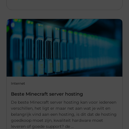
Internet
Beste Minecraft server hosting
De beste Minecraft server hosting kan voor iedereen
verschillen, het ligt er maar net aan wat je wilt en
belangrijk vind aan een hosting, is dit dat de hosting
goedkoop moet zijn, kwaliteit hardware moet
leveren of goede support? de ...