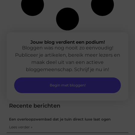
Jouw blog verdient een podium!
Bloggen was nog nooit zo eenvoudig!
Publiceer je artikelen, bereik meer lezers en
maak deel uit van een actieve
bloggemeenschap. Schrijf je nu in!
Begin met bloggen!
Recente berichten
Een overloopzwembad dat je tuin direct luxe laat ogen
Lees verder »