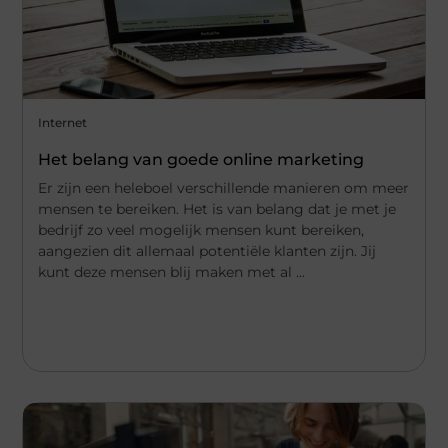
Internet
Het belang van goede online marketing
Er zijn een heleboel verschillende manieren om meer
mensen te bereiken. Het is van belang dat je met je
bedrijf zo veel mogelijk mensen kunt bereiken,
aangezien dit allemaal potentiële klanten zijn. Jij
kunt deze mensen blij maken met al ...