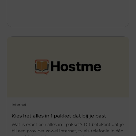
Internet
Kies het alles in 1 pakket dat bij je past
Wat is exact een alles in 1 pakket? Dit betekent dat je
bij een provider zowel internet, tv als telefonie in één