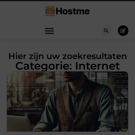
Hier zijn uw zoekresultaten
Categorie: Internet