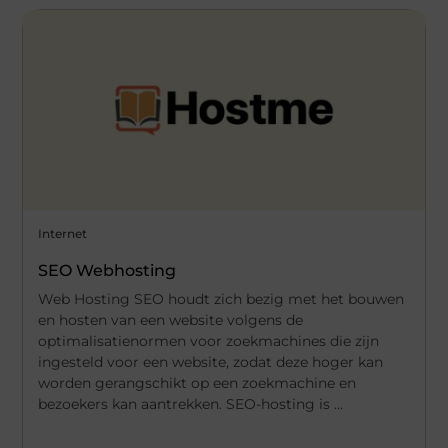
Internet
SEO Webhosting
Web Hosting SEO houdt zich bezig met het bouwen
en hosten van een website volgens de
optimalisatienormen voor zoekmachines die zijn
ingesteld voor een website, zodat deze hoger kan
worden gerangschikt op een zoekmachine en
bezoekers kan aantrekken. SEO-hosting is ...