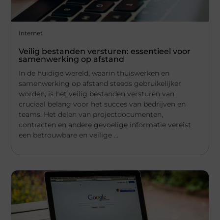
Internet
Veilig bestanden versturen: essentieel voor
samenwerking op afstand
In de huidige wereld, waarin thuiswerken en
samenwerking op afstand steeds gebruikelijker
worden, is het veilig bestanden versturen van
cruciaal belang voor het succes van bedrijven en
teams. Het delen van projectdocumenten,
contracten en andere gevoelige informatie vereist
een betrouwbare en veilige ...