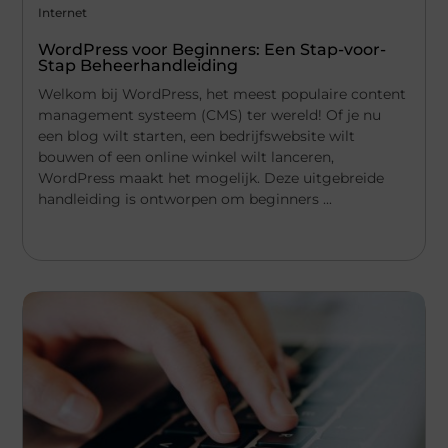
Internet
WordPress voor Beginners: Een Stap-voor-
Stap Beheerhandleiding
Welkom bij WordPress, het meest populaire content
management systeem (CMS) ter wereld! Of je nu
een blog wilt starten, een bedrijfswebsite wilt
bouwen of een online winkel wilt lanceren,
WordPress maakt het mogelijk. Deze uitgebreide
handleiding is ontworpen om beginners ...