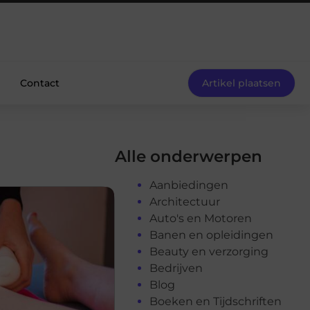
Contact
Artikel plaatsen
Alle onderwerpen
Aanbiedingen
Architectuur
Auto's en Motoren
Banen en opleidingen
Beauty en verzorging
Bedrijven
Blog
Boeken en Tijdschriften