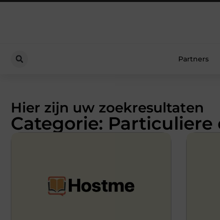
Partners
Hier zijn uw zoekresultaten
Categorie: Particuliere