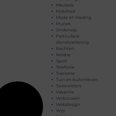
Meubels
Mobiliteit
Mode en Kleding
Muziek
Onderwijs
Particuliere
dienstverlening
Rechten
Relatie
Sport
Telefonie
Toerisme
Tuin en buitenleven
Tweewielers
Vakantie
Verbouwen
Webdesign
Wijn