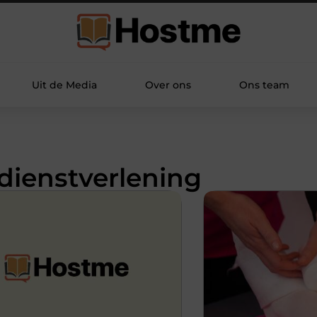
Uit de Media
Over ons
Ons team
 dienstverlening