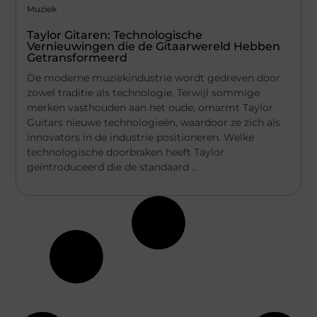
Muziek
Taylor Gitaren: Technologische
Vernieuwingen die de Gitaarwereld Hebben
Getransformeerd
De moderne muziekindustrie wordt gedreven door
zowel traditie als technologie. Terwijl sommige
merken vasthouden aan het oude, omarmt Taylor
Guitars nieuwe technologieën, waardoor ze zich als
innovators in de industrie positioneren. Welke
technologische doorbraken heeft Taylor
geïntroduceerd die de standaard ...