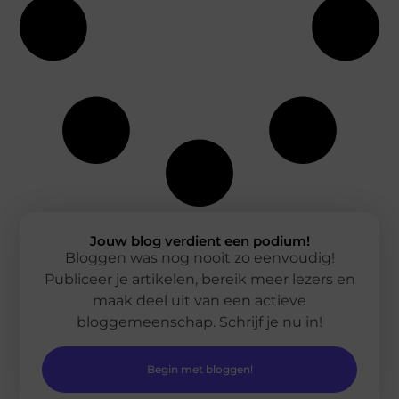
Jouw blog verdient een podium!
Bloggen was nog nooit zo eenvoudig!
Publiceer je artikelen, bereik meer lezers en
maak deel uit van een actieve
bloggemeenschap. Schrijf je nu in!
Begin met bloggen!