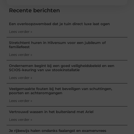
Recente berichten
Een overloopzwembad dat je tuin direct luxe laat ogen
Lees verder »
Stretchtent huren in Hilversum voor een jubileum of
familiefeest
Lees verder »
Ondernemen begint bij een goed veiligheidsbeleid en een
SCIOS-keuring van uw stookinstallatie
Lees verder »
Veelgemaakte fouten bij het beveiligen van schuttingen,
poorten en achteromgangen
Lees verder »
Vertrouwd wassen in het buitenland met Ariel
Lees verder »
Je rijbewijs halen ondanks faalangst en examenvrees