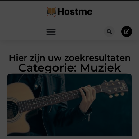
Hier zijn uw zoekresultaten
Categorie: Muziek