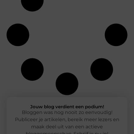
Jouw blog verdient een podium!
Bloggen was nog nooit zo eenvoudig!
Publiceer je artikelen, bereik meer lezers en
maak deel uit van een actieve
bloggemeenschap. Schrijf je nu in!