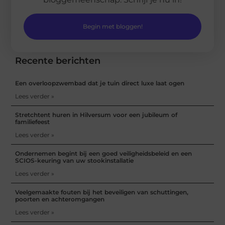
Begin met bloggen!
Recente berichten
Een overloopzwembad dat je tuin direct luxe laat ogen
Lees verder »
Stretchtent huren in Hilversum voor een jubileum of
familiefeest
Lees verder »
Ondernemen begint bij een goed veiligheidsbeleid en een
SCIOS-keuring van uw stookinstallatie
Lees verder »
Veelgemaakte fouten bij het beveiligen van schuttingen,
poorten en achteromgangen
Lees verder »