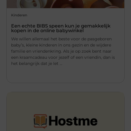
Kinderen
Een echte BIBS speen kun je gemakkelijk
kopen in de online babywinkel
We willen allemaal het beste voor de pasgeboren
baby’s, kleine kinderen in ons gezin en de wijdere
familie en vriendenkring. Als je op zoek bent naar
een kraamcadeau voor jezelf of een vriendin, dan is
het belangrijk dat je let ...