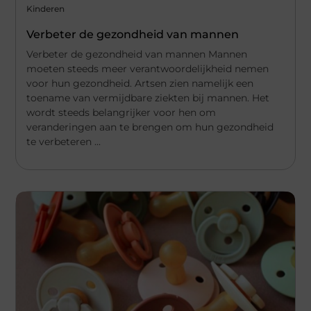
Kinderen
Verbeter de gezondheid van mannen
Verbeter de gezondheid van mannen Mannen
moeten steeds meer verantwoordelijkheid nemen
voor hun gezondheid. Artsen zien namelijk een
toename van vermijdbare ziekten bij mannen. Het
wordt steeds belangrijker voor hen om
veranderingen aan te brengen om hun gezondheid
te verbeteren ...