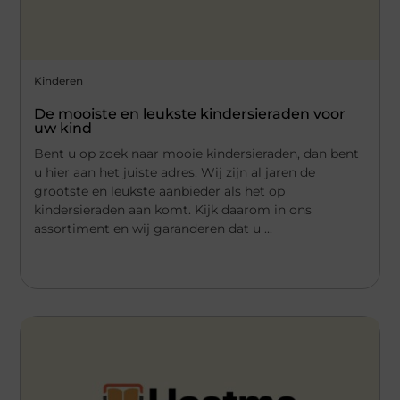
Kinderen
De mooiste en leukste kindersieraden voor
uw kind
Bent u op zoek naar mooie kindersieraden, dan bent
u hier aan het juiste adres. Wij zijn al jaren de
grootste en leukste aanbieder als het op
kindersieraden aan komt. Kijk daarom in ons
assortiment en wij garanderen dat u ...