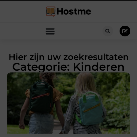
Hier zijn uw zoekresultaten
Categorie: Kinderen