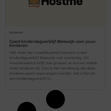
Kinderen
Goed kinderdagverblijf Bleiswijk voor jouw
kinderen
Met meer dan twaalfduizend inwoners is een
kinderdagverblijf Bleiswijk niet overbodig. Dit
inwonersaantal blijft ook groeien, er komen steeds
meer kinderen bij. Dan is het van belang dat deze
kinderen goed opgevangen worden. Het is fijn als
een kinderdagverblijf in ...