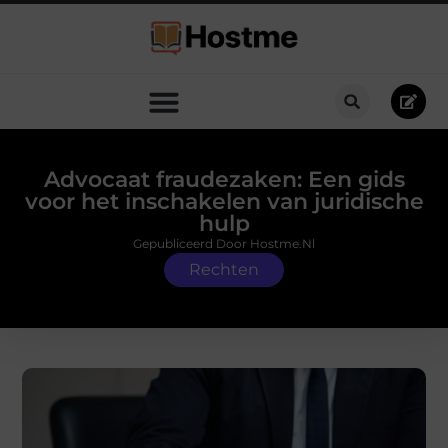
Advocaat fraudezaken: Een gids
voor het inschakelen van juridische
hulp
Gepubliceerd Door Hostme.nl
Rechten