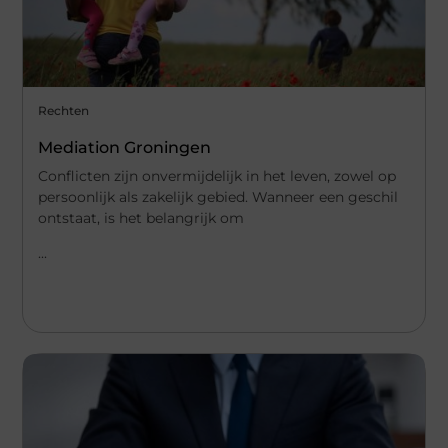
Rechten
Mediation Groningen
Conflicten zijn onvermijdelijk in het leven, zowel op
persoonlijk als zakelijk gebied. Wanneer een geschil
ontstaat, is het belangrijk om
...