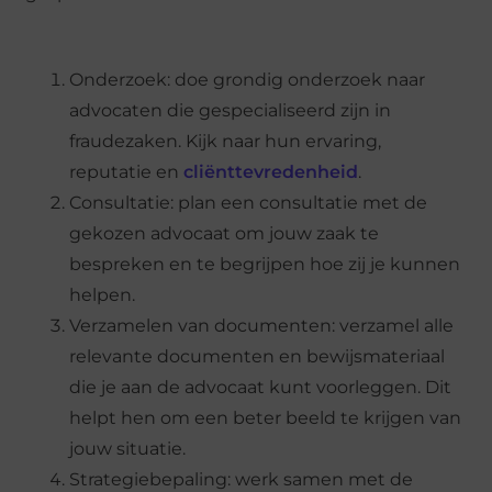
Onderzoek: doe grondig onderzoek naar
advocaten die gespecialiseerd zijn in
fraudezaken. Kijk naar hun ervaring,
reputatie en
cliënttevredenheid
.
Consultatie: plan een consultatie met de
gekozen advocaat om jouw zaak te
bespreken en te begrijpen hoe zij je kunnen
helpen.
Verzamelen van documenten: verzamel alle
relevante documenten en bewijsmateriaal
die je aan de advocaat kunt voorleggen. Dit
helpt hen om een beter beeld te krijgen van
jouw situatie.
Strategiebepaling: werk samen met de