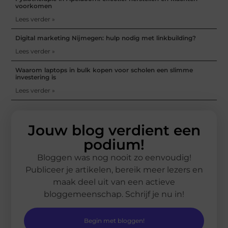
voorkomen
Lees verder »
Digital marketing Nijmegen: hulp nodig met linkbuilding?
Lees verder »
Waarom laptops in bulk kopen voor scholen een slimme
investering is
Lees verder »
Jouw blog verdient een
podium!
Bloggen was nog nooit zo eenvoudig!
Publiceer je artikelen, bereik meer lezers en
maak deel uit van een actieve
bloggemeenschap. Schrijf je nu in!
Begin met bloggen!