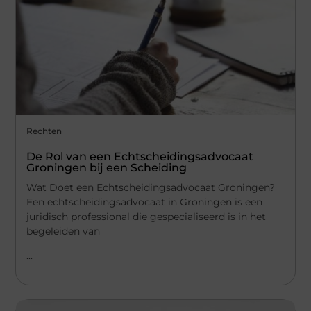
Rechten
De Rol van een Echtscheidingsadvocaat
Groningen bij een Scheiding
Wat Doet een Echtscheidingsadvocaat Groningen?
Een echtscheidingsadvocaat in Groningen is een
juridisch professional die gespecialiseerd is in het
begeleiden van
...