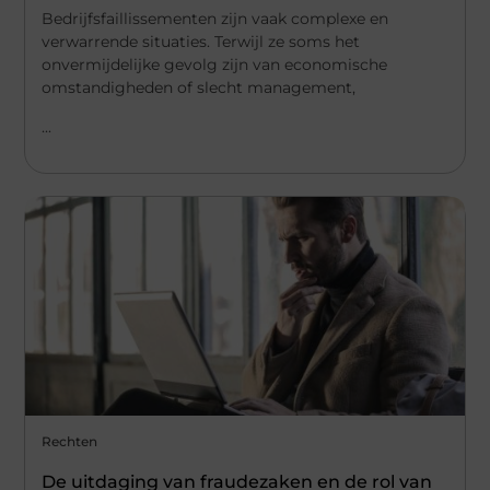
Bedrijfsfaillissementen zijn vaak complexe en
verwarrende situaties. Terwijl ze soms het
onvermijdelijke gevolg zijn van economische
omstandigheden of slecht management,
...
Rechten
De uitdaging van fraudezaken en de rol van