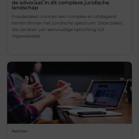
de advocaat in dit complexe juridische
landschap
Fraudezaken vormen een complex en uitdagend
terrein binnen het juridische spectrum. Deze zaken,
die variëren van eenvoudige oplichting tot
ingewikkelde
...
Rechten