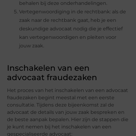
behalen bij deze onderhandelingen.
Vertegenwoordiging in de rechtbank: als de
zaak naar de rechtbank gaat, heb je een
deskundige advocaat nodig die je effectief
kan vertegenwoordigen en pleiten voor
jouw zaak.
Inschakelen van een
advocaat fraudezaken
Het proces van het inschakelen van een advocaat
fraudezaken begint meestal met een eerste
consultatie. Tijdens deze bijeenkomst zal de
advocaat de details van jouw zaak bespreken en
de beste aanpak bepalen. Hier zijn de stappen die
je kunt nemen bij het inschakelen van een
gespecialiseerde advocaat: