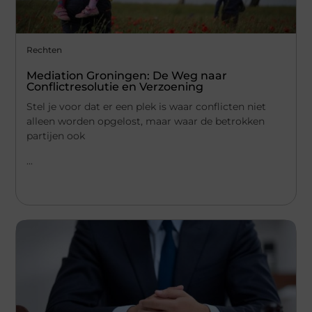
Rechten
Mediation Groningen: De Weg naar
Conflictresolutie en Verzoening
Stel je voor dat er een plek is waar conflicten niet
alleen worden opgelost, maar waar de betrokken
partijen ook
...