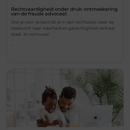
Rechtvaardigheid onder druk: ontmaskering
van de fraude advocaat
Stel je voor: je bevindt je in een rechtszaal, waar de
zoektocht naar waarheid en gerechtigheid centraal
staat. Je vertrouwt
...