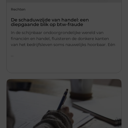
Rechten
De schaduwzijde van handel: een
diepgaande blik op btw-fraude
In de schijnbaar ondoorgrondelijke wereld van
financiën en handel, fluisteren de donkere kanten
van het bedrijfsleven soms nauwelijks hoorbaar. Eén
...