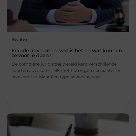
Rechten
Fraude advocaten: wat is het en wat kunnen
ze voor je doen?
De complexe juridische wereld kent verschillende
soorten advocaten, elk met hun eigen specialiteiten
en expertise. Maar één type advocaat, vaak
...