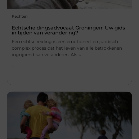
Rechten
Echtscheidingsadvocaat Groningen: Uw gids
in tijden van verandering?
Een echtscheiding is een emotioneel en juridisch
complex proces dat het leven van alle betrokkenen
ingrijpend kan veranderen. Als u
...