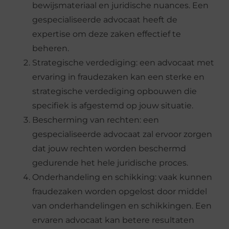
bewijsmateriaal en juridische nuances. Een
gespecialiseerde advocaat heeft de
expertise om deze zaken effectief te
beheren.
Strategische verdediging: een advocaat met
ervaring in fraudezaken kan een sterke en
strategische verdediging opbouwen die
specifiek is afgestemd op jouw situatie.
Bescherming van rechten: een
gespecialiseerde advocaat zal ervoor zorgen
dat jouw rechten worden beschermd
gedurende het hele juridische proces.
Onderhandeling en schikking: vaak kunnen
fraudezaken worden opgelost door middel
van onderhandelingen en schikkingen. Een
ervaren advocaat kan betere resultaten