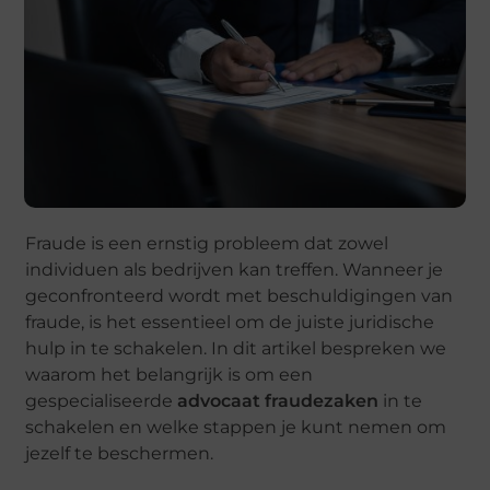
Fraude is een ernstig probleem dat zowel
individuen als bedrijven kan treffen. Wanneer je
geconfronteerd wordt met beschuldigingen van
fraude, is het essentieel om de juiste juridische
hulp in te schakelen. In dit artikel bespreken we
waarom het belangrijk is om een
gespecialiseerde
advocaat fraudezaken
in te
schakelen en welke stappen je kunt nemen om
jezelf te beschermen.