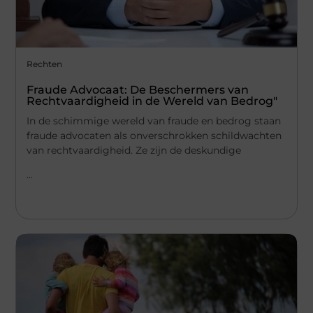
Rechten
Fraude Advocaat: De Beschermers van
Rechtvaardigheid in de Wereld van Bedrog"
In de schimmige wereld van fraude en bedrog staan
fraude advocaten als onverschrokken schildwachten
van rechtvaardigheid. Ze zijn de deskundige
...