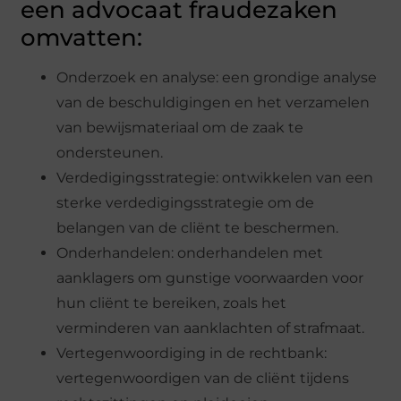
een advocaat fraudezaken
omvatten:
Onderzoek en analyse: een grondige analyse
van de beschuldigingen en het verzamelen
van bewijsmateriaal om de zaak te
ondersteunen.
Verdedigingsstrategie: ontwikkelen van een
sterke verdedigingsstrategie om de
belangen van de cliënt te beschermen.
Onderhandelen: onderhandelen met
aanklagers om gunstige voorwaarden voor
hun cliënt te bereiken, zoals het
verminderen van aanklachten of strafmaat.
Vertegenwoordiging in de rechtbank:
vertegenwoordigen van de cliënt tijdens