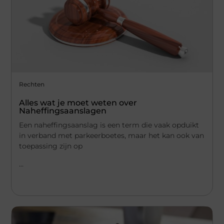
Rechten
Alles wat je moet weten over
Naheffingsaanslagen
Een naheffingsaanslag is een term die vaak opduikt
in verband met parkeerboetes, maar het kan ook van
toepassing zijn op
...