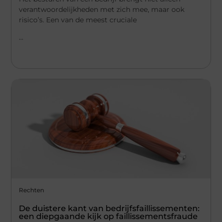
verantwoordelijkheden met zich mee, maar ook
risico’s. Een van de meest cruciale
...
Rechten
De duistere kant van bedrijfsfaillissementen:
een diepgaande kijk op faillissementsfraude