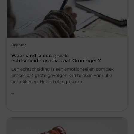
Rechten
Waar vind ik een goede
echtscheidingsadvocaat Groningen?
Een echtscheiding is een emotioneel en complex
proces dat grote gevolgen kan hebben voor alle
betrokkenen. Het is belangrijk om
...