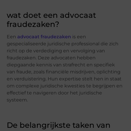
wat doet een advocaat
fraudezaken?
Een
advocaat fraudezaken
is een
gespecialiseerde juridische professional die zich
richt op de verdediging en vervolging van
fraudezaken. Deze advocaten hebben
diepgaande kennis van strafrecht en specifiek
van fraude, zoals financiële misdrijven, oplichting
en verduistering. Hun expertise stelt hen in staat
om complexe juridische kwesties te begrijpen en
effectief te navigeren door het juridische
systeem.
De belangrijkste taken van