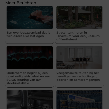
Meer Berichten
Een overloopzwembad dat je
Stretchtent huren in
tuin direct luxe laat ogen
Hilversum voor een jubileum
of familiefeest
Ondernemen begint bij een
Veelgemaakte fouten bij het
goed veiligheidsbeleid en een
beveiligen van schuttingen,
SCIOS-keuring van uw
poorten en achteromgangen
stookinstallatie