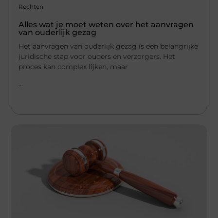
Rechten
Alles wat je moet weten over het aanvragen
van ouderlijk gezag
Het aanvragen van ouderlijk gezag is een belangrijke
juridische stap voor ouders en verzorgers. Het
proces kan complex lijken, maar
...