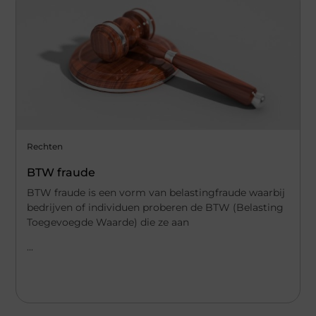
Rechten
BTW fraude
BTW fraude is een vorm van belastingfraude waarbij
bedrijven of individuen proberen de BTW (Belasting
Toegevoegde Waarde) die ze aan
...