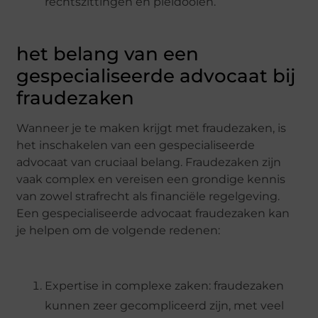
rechtszittingen en pleidooien.
het belang van een
gespecialiseerde advocaat bij
fraudezaken
Wanneer je te maken krijgt met fraudezaken, is
het inschakelen van een gespecialiseerde
advocaat van cruciaal belang. Fraudezaken zijn
vaak complex en vereisen een grondige kennis
van zowel strafrecht als financiële regelgeving.
Een gespecialiseerde advocaat fraudezaken kan
je helpen om de volgende redenen:
Expertise in complexe zaken: fraudezaken
kunnen zeer gecompliceerd zijn, met veel