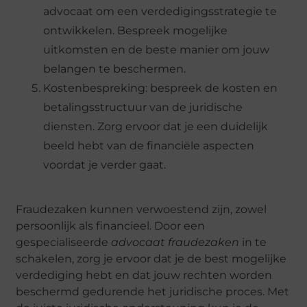
advocaat om een verdedigingsstrategie te
ontwikkelen. Bespreek mogelijke
uitkomsten en de beste manier om jouw
belangen te beschermen.
Kostenbespreking: bespreek de kosten en
betalingsstructuur van de juridische
diensten. Zorg ervoor dat je een duidelijk
beeld hebt van de financiële aspecten
voordat je verder gaat.
Fraudezaken kunnen verwoestend zijn, zowel
persoonlijk als financieel. Door een
gespecialiseerde
advocaat fraudezaken
in te
schakelen, zorg je ervoor dat je de best mogelijke
verdediging hebt en dat jouw rechten worden
beschermd gedurende het juridische proces. Met