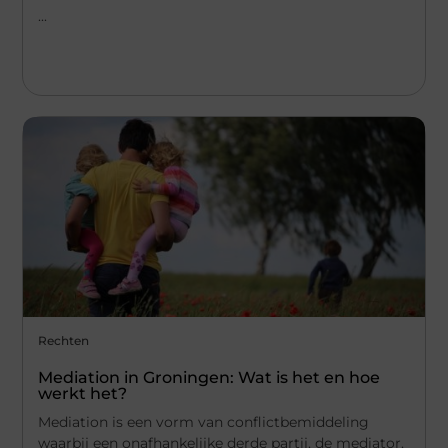
...
Rechten
Mediation in Groningen: Wat is het en hoe
werkt het?
Mediation is een vorm van conflictbemiddeling
waarbij een onafhankelijke derde partij, de mediator,