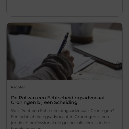
Rechten
De Rol van een Echtscheidingsadvocaat
Groningen bij een Scheiding
Wat Doet een Echtscheidingsadvocaat Groningen?
Een echtscheidingsadvocaat in Groningen is een
juridisch professional die gespecialiseerd is in het
begeleiden van