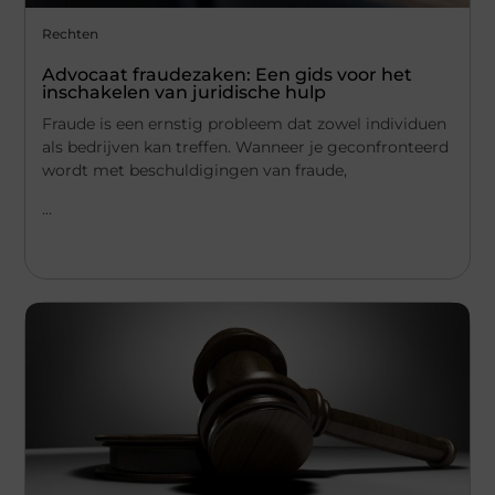
Rechten
Advocaat fraudezaken: Een gids voor het
inschakelen van juridische hulp
Fraude is een ernstig probleem dat zowel individuen
als bedrijven kan treffen. Wanneer je geconfronteerd
wordt met beschuldigingen van fraude,
...