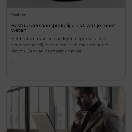
Rechten
Bestuurdersaansprakelijkheid: wat je moet
weten
Het besturen van een bedrijf brengt niet alleen
verantwoordelijkheden met zich mee, maar ook
risico’s. Een van de meest cruciale
...