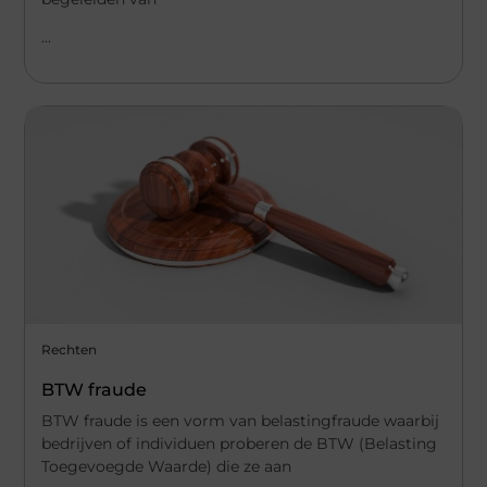
...
Rechten
BTW fraude
BTW fraude is een vorm van belastingfraude waarbij
bedrijven of individuen proberen de BTW (Belasting
Toegevoegde Waarde) die ze aan