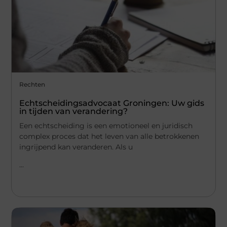
Rechten
Echtscheidingsadvocaat Groningen: Uw gids
in tijden van verandering?
Een echtscheiding is een emotioneel en juridisch
complex proces dat het leven van alle betrokkenen
ingrijpend kan veranderen. Als u
...