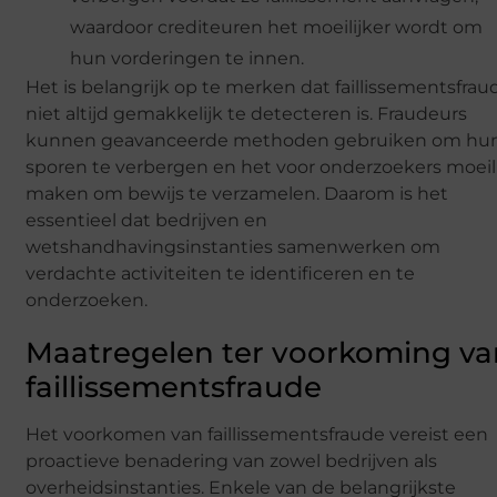
waardoor crediteuren het moeilijker wordt om
hun vorderingen te innen.
Het is belangrijk op te merken dat faillissementsfrau
niet altijd gemakkelijk te detecteren is. Fraudeurs
kunnen geavanceerde methoden gebruiken om hu
sporen te verbergen en het voor onderzoekers moeil
maken om bewijs te verzamelen. Daarom is het
essentieel dat bedrijven en
wetshandhavingsinstanties samenwerken om
verdachte activiteiten te identificeren en te
onderzoeken.
Maatregelen ter voorkoming va
faillissementsfraude
Het voorkomen van faillissementsfraude vereist een
proactieve benadering van zowel bedrijven als
overheidsinstanties. Enkele van de belangrijkste