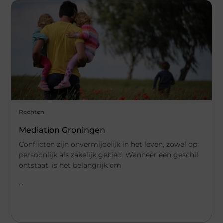
Rechten
Mediation Groningen
Conflicten zijn onvermijdelijk in het leven, zowel op
persoonlijk als zakelijk gebied. Wanneer een geschil
ontstaat, is het belangrijk om
...