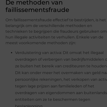
De methoden van
faillissementsfraude
Om faillissementsfraude effectief te bestrijden, is het
belangrijk om de verschillende methoden en
technieken te begrijpen die fraudeurs gebruiken om
hun illegale activiteiten te verhullen. Enkele van de
meest voorkomende methoden zijn:
Verduistering van activa: Dit omvat het illegaal
overdragen of verbergen van bedrijfsmiddelen
ze buiten het bereik van crediteuren te houden
Dit kan onder meer het overmaken van geld na
persoonlijke rekeningen, het verkopen van acti
tegen lage prijzen aan familieleden of het
overdragen van eigendommen aan buitenland
entiteiten om ze te beschermen tegen
beslaglegging.