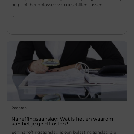
helpt bij het oplossen van geschillen tussen
...
Rechten
Naheffingsaanslag: Wat is het en waarom
kan het je geld kosten?
Een naheffingsaanslag is een belastingaanslag die