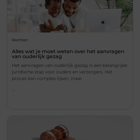
Rechten
Alles wat je moet weten over het aanvragen
van ouderlijk gezag
Het aanvragen van ouderlijk gezag is een belangrijke
juridische stap voor ouders en verzorgers. Het
proces kan complex lijken, maar
...