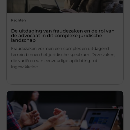
Rechten
De uitdaging van fraudezaken en de rol van
de advocaat in dit complexe juridische
landschap
Fraudezaken vormen een complex en uitdagend
terrein binnen het juridische spectrum. Deze zaken,
die variëren van eenvoudige oplichting tot
ingewikkelde
...