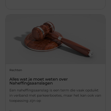
Rechten
Alles wat je moet weten over
Naheffingsaanslagen
Een naheffingsaanslag is een term die vaak opduikt
in verband met parkeerboetes, maar het kan ook van
toepassing zijn op
...