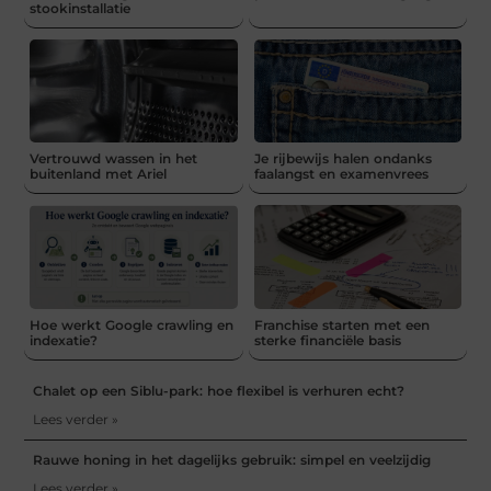
stookinstallatie
Vertrouwd wassen in het
Je rijbewijs halen ondanks
buitenland met Ariel
faalangst en examenvrees
Hoe werkt Google crawling en
Franchise starten met een
indexatie?
sterke financiële basis
Chalet op een Siblu-park: hoe flexibel is verhuren echt?
Lees verder »
Rauwe honing in het dagelijks gebruik: simpel en veelzijdig
Lees verder »