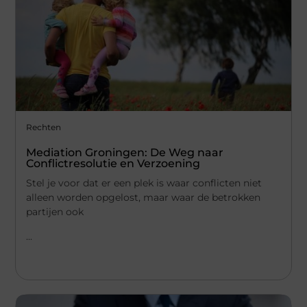
Rechten
Mediation Groningen: De Weg naar
Conflictresolutie en Verzoening
Stel je voor dat er een plek is waar conflicten niet
alleen worden opgelost, maar waar de betrokken
partijen ook
...