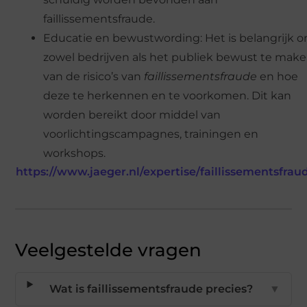
faillissementsfraude.
Educatie en bewustwording: Het is belangrijk 
zowel bedrijven als het publiek bewust te mak
van de risico’s van
faillissementsfraude
en hoe
deze te herkennen en te voorkomen. Dit kan
worden bereikt door middel van
voorlichtingscampagnes, trainingen en
workshops.
https://www.jaeger.nl/expertise/faillissementsfrau
Veelgestelde vragen
Wat is faillissementsfraude precies?
▼