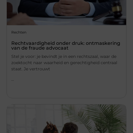
Rechten
Rechtvaardigheid onder druk: ontmaskering
van de fraude advocaat
Stel je voor: je bevindt je in een rechtszaal, waar de
zoektocht naar waarheid en gerechtigheid centraal
staat. Je vertrouwt
...