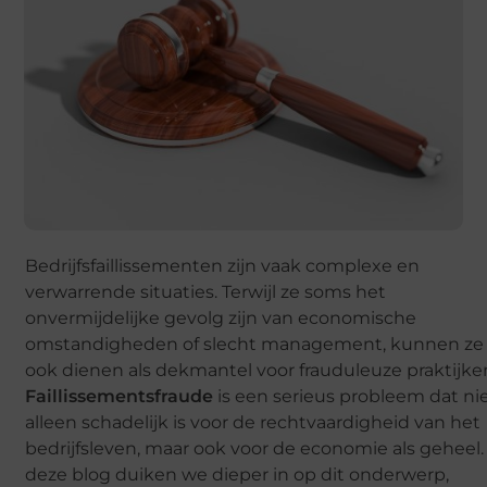
Bedrijfsfaillissementen zijn vaak complexe en
verwarrende situaties. Terwijl ze soms het
onvermijdelijke gevolg zijn van economische
omstandigheden of slecht management, kunnen ze
ook dienen als dekmantel voor frauduleuze praktijke
Faillissementsfraude
is een serieus probleem dat ni
alleen schadelijk is voor de rechtvaardigheid van het
bedrijfsleven, maar ook voor de economie als geheel.
deze blog duiken we dieper in op dit onderwerp,