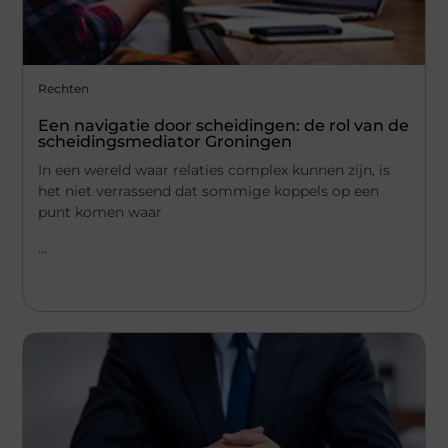
Rechten
Een navigatie door scheidingen: de rol van de
scheidingsmediator Groningen
In een wereld waar relaties complex kunnen zijn, is
het niet verrassend dat sommige koppels op een
punt komen waar
...