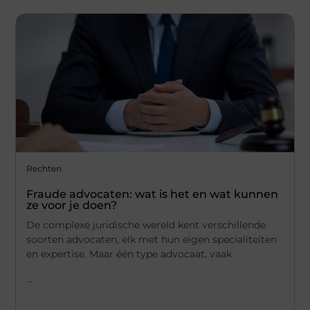
Rechten
Fraude advocaten: wat is het en wat kunnen
ze voor je doen?
De complexe juridische wereld kent verschillende
soorten advocaten, elk met hun eigen specialiteiten
en expertise. Maar één type advocaat, vaak
...