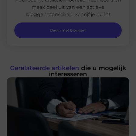
maak deel uit van een actieve
bloggemeenschap. Schrijf je nu in!
Begin met bloggen!
Gerelateerde artikelen
die u mogelijk
interesseren