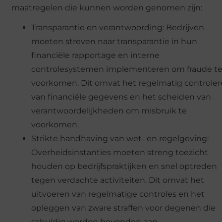
maatregelen die kunnen worden genomen zijn:
Transparantie en verantwoording: Bedrijven
moeten streven naar transparantie in hun
financiële rapportage en interne
controlesystemen implementeren om fraude t
voorkomen. Dit omvat het regelmatig controle
van financiële gegevens en het scheiden van
verantwoordelijkheden om misbruik te
voorkomen.
Strikte handhaving van wet- en regelgeving:
Overheidsinstanties moeten streng toezicht
houden op bedrijfspraktijken en snel optreden
tegen verdachte activiteiten. Dit omvat het
uitvoeren van regelmatige controles en het
opleggen van zware straffen voor degenen die
schuldig worden bevonden aan