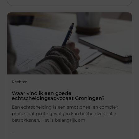
Rechten
Waar vind ik een goede
echtscheidingsadvocaat Groningen?
Een echtscheiding is een emotioneel en complex
proces dat grote gevolgen kan hebben voor alle
betrokkenen. Het is belangrijk om
...