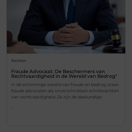
Rechten
Fraude Advocaat: De Beschermers van
Rechtvaardigheid in de Wereld van Bedrog"
In de schimmige wereld van fraude en bedrog staan
fraude advocaten als onverschrokken schildwachten
van rechtvaardigheid. Ze zijn de deskundige
...