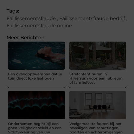
Tags:
Faillissementsfraude
,
Faillissementsfraude bedrijf
,
Faillissementsfraude online
Meer Berichten
Een overloopzwembad dat je
Stretchtent huren in
tuin direct luxe laat ogen
Hilversum voor een jubileum
of familiefeest
Ondernemen begint bij een
Veelgemaakte fouten bij het
goed veiligheidsbeleid en een
beveiligen van schuttingen,
SCIOS-keuring van uw
poorten en achteromgangen