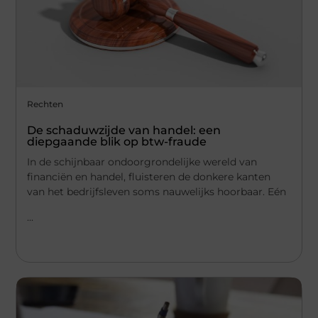
Rechten
De schaduwzijde van handel: een
diepgaande blik op btw-fraude
In de schijnbaar ondoorgrondelijke wereld van
financiën en handel, fluisteren de donkere kanten
van het bedrijfsleven soms nauwelijks hoorbaar. Eén
...