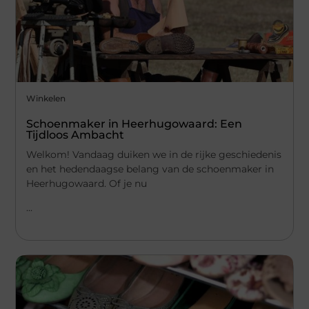
Winkelen
Schoenmaker in Heerhugowaard: Een
Tijdloos Ambacht
Welkom! Vandaag duiken we in de rijke geschiedenis
en het hedendaagse belang van de schoenmaker in
Heerhugowaard. Of je nu
...