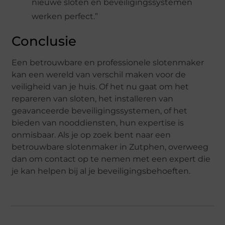
nieuwe sloten en beveiligingssystemen
werken perfect.”
Conclusie
Een betrouwbare en professionele slotenmaker
kan een wereld van verschil maken voor de
veiligheid van je huis. Of het nu gaat om het
repareren van sloten, het installeren van
geavanceerde beveiligingssystemen, of het
bieden van nooddiensten, hun expertise is
onmisbaar. Als je op zoek bent naar een
betrouwbare slotenmaker in Zutphen, overweeg
dan om contact op te nemen met een expert die
je kan helpen bij al je beveiligingsbehoeften.