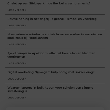
Chalet op een Siblu-park: hoe flexibel is verhuren echt?
Lees verder »
Rauwe honing in het dagelijks gebruik: simpel en veelzijdig
Lees verder »
Hoe gedeelde ruimtes je sociale leven versnellen in een nieuwe
stad, zoals bij Hotel Jansen
Lees verder »
Fysiotherapie in Apeldoorn: effectief herstellen en klachten
voorkomen
Lees verder »
Digital marketing Nijmegen: hulp nodig met linkbuilding?
Lees verder »
Waarom laptops in bulk kopen voor scholen een slimme
investering is
Lees verder »