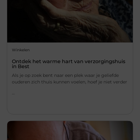
Winkelen
Ontdek het warme hart van verzorgingshuis
in Best
Als je op zoek bent naar een plek waar je geliefde
ouderen zich thuis kunnen voelen, hoef je niet verder
...