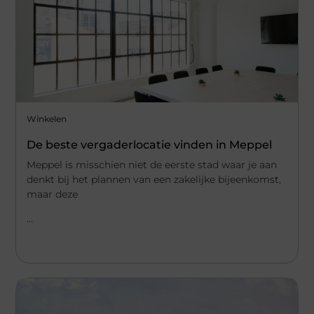
Winkelen
De beste vergaderlocatie vinden in Meppel
Meppel is misschien niet de eerste stad waar je aan
denkt bij het plannen van een zakelijke bijeenkomst,
maar deze
...