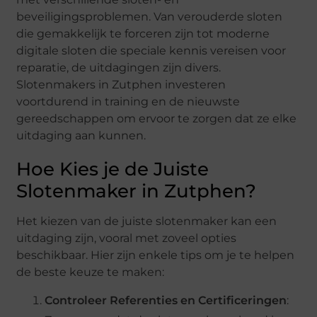
beveiligingsproblemen. Van verouderde sloten
die gemakkelijk te forceren zijn tot moderne
digitale sloten die speciale kennis vereisen voor
reparatie, de uitdagingen zijn divers.
Slotenmakers in Zutphen investeren
voortdurend in training en de nieuwste
gereedschappen om ervoor te zorgen dat ze elke
uitdaging aan kunnen.
Hoe Kies je de Juiste
Slotenmaker in Zutphen?
Het kiezen van de juiste slotenmaker kan een
uitdaging zijn, vooral met zoveel opties
beschikbaar. Hier zijn enkele tips om je te helpen
de beste keuze te maken:
Controleer Referenties en Certificeringen
: