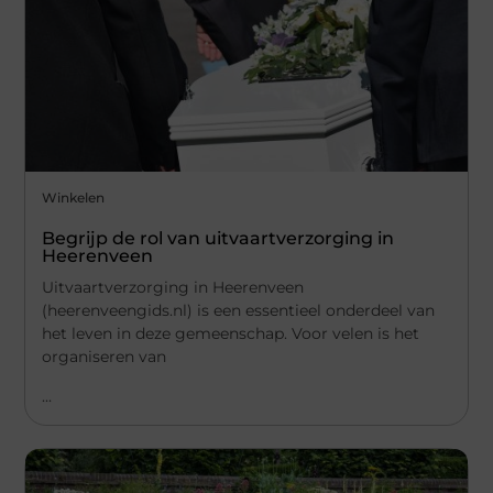
Winkelen
Begrijp de rol van uitvaartverzorging in
Heerenveen
Uitvaartverzorging in Heerenveen
(heerenveengids.nl) is een essentieel onderdeel van
het leven in deze gemeenschap. Voor velen is het
organiseren van
...