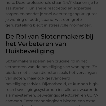
hulp. Deze professionals staan 24/7 klaar om je te
assisteren. Hun snelle reactietijd en expertise
zorgen ervoor dat je snel weer toegang krijgt tot
je woning of bedrijfspand, wat een grote
geruststelling biedt in stressvolle momenten.
De Rol van Slotenmakers bij
het Verbeteren van
Huisbeveiliging
Slotenmakers spelen een cruciale rol in het
verbeteren van de beveiliging van woningen. Ze
bieden niet alleen diensten zoals het vervangen
van sloten, maar ook geavanceerd
beveiligingsadvies. Bijvoorbeeld, ze kunnen high-
tech beveiligingssystemen installeren, waaronder
alarmsystemen, bewegingsdetectoren, en CCTV-
camera’s. Deze technologieën bieden een extra