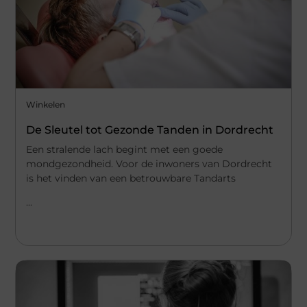
Winkelen
De Sleutel tot Gezonde Tanden in Dordrecht
Een stralende lach begint met een goede
mondgezondheid. Voor de inwoners van Dordrecht
is het vinden van een betrouwbare Tandarts
...