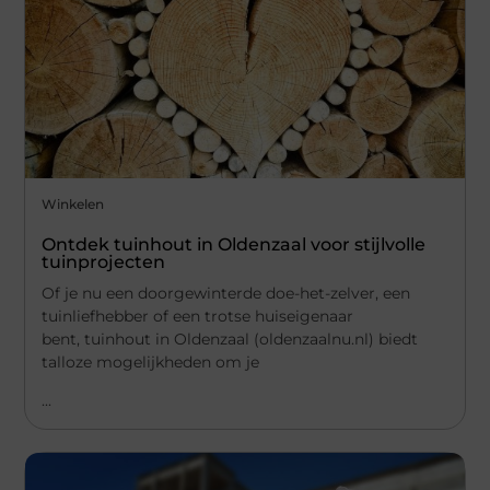
Winkelen
Ontdek tuinhout in Oldenzaal voor stijlvolle
tuinprojecten
Of je nu een doorgewinterde doe-het-zelver, een
tuinliefhebber of een trotse huiseigenaar
bent, tuinhout in Oldenzaal (oldenzaalnu.nl) biedt
talloze mogelijkheden om je
...