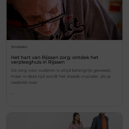
Winkelen
Het hart van Rijssen zorg: ontdek het
verpleeghuis in Rijssen
De zorg voor ouderen is altijd belangrijk geweest,
maar in deze tijd wordt het steeds crucialer. als je
nadenkt over
...