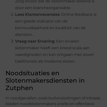
Zorg ervoor dat de slotenmaker erkend is
door een brancheorganisatie.
Lees Klantenrecensies
: Online feedback is
een goede indicator van de
betrouwbaarheid en kwaliteit van de
diensten.
Vraag naar Ervaring
: Een ervaren
slotenmaker heeft een breed scala aan
vaardigheden en kan omgaan met zowel
traditionele als moderne sloten.
Noodsituaties en
Slotenmakersdiensten in
Zutphen
In noodgevallen, zoals buitensluitingen of inbraak,
bieden noodslotenmakers snelle en effectieve