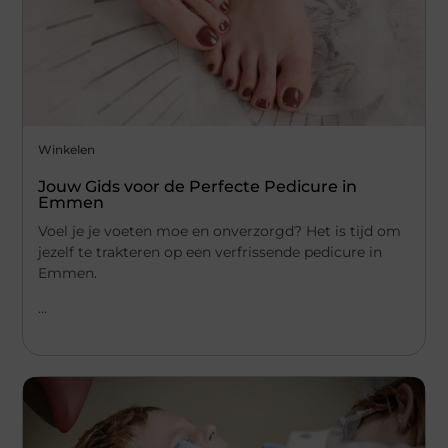
Winkelen
Jouw Gids voor de Perfecte Pedicure in
Emmen
Voel je je voeten moe en onverzorgd? Het is tijd om
jezelf te trakteren op een verfrissende pedicure in
Emmen.
...