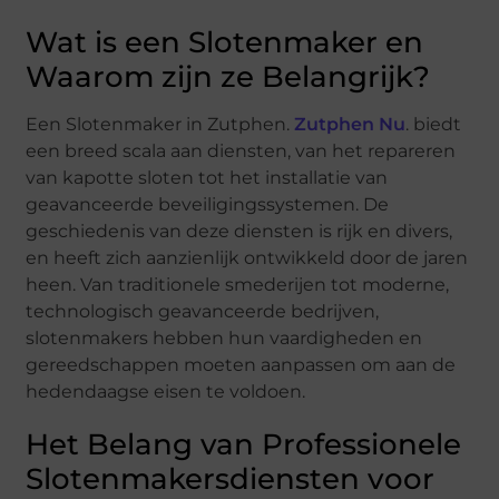
Wat is een Slotenmaker en
Waarom zijn ze Belangrijk?
Een Slotenmaker in Zutphen.
Zutphen Nu
. biedt
een breed scala aan diensten, van het repareren
van kapotte sloten tot het installatie van
geavanceerde beveiligingssystemen. De
geschiedenis van deze diensten is rijk en divers,
en heeft zich aanzienlijk ontwikkeld door de jaren
heen. Van traditionele smederijen tot moderne,
technologisch geavanceerde bedrijven,
slotenmakers hebben hun vaardigheden en
gereedschappen moeten aanpassen om aan de
hedendaagse eisen te voldoen.
Het Belang van Professionele
Slotenmakersdiensten voor