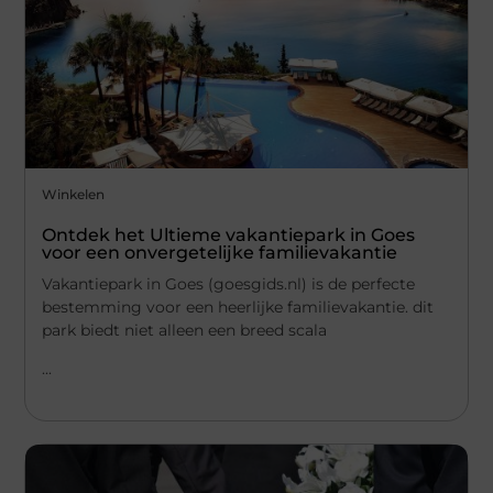
Winkelen
Ontdek het Ultieme vakantiepark in Goes
voor een onvergetelijke familievakantie
Vakantiepark in Goes (goesgids.nl) is de perfecte
bestemming voor een heerlijke familievakantie. dit
park biedt niet alleen een breed scala
...