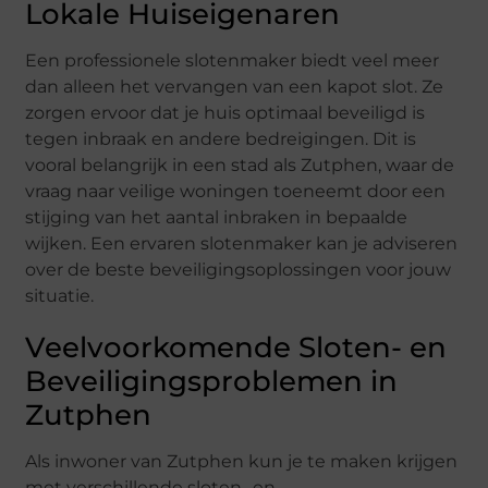
Lokale Huiseigenaren
Een professionele slotenmaker biedt veel meer
dan alleen het vervangen van een kapot slot. Ze
zorgen ervoor dat je huis optimaal beveiligd is
tegen inbraak en andere bedreigingen. Dit is
vooral belangrijk in een stad als Zutphen, waar de
vraag naar veilige woningen toeneemt door een
stijging van het aantal inbraken in bepaalde
wijken. Een ervaren slotenmaker kan je adviseren
over de beste beveiligingsoplossingen voor jouw
situatie.
Veelvoorkomende Sloten- en
Beveiligingsproblemen in
Zutphen
Als inwoner van Zutphen kun je te maken krijgen
met verschillende sloten- en