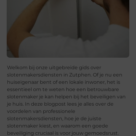
Welkom bij onze uitgebreide gids over
slotenmakersdiensten in Zutphen. Of je nu een
huiseigenaar bent of een lokale inwoner, het is
essentieel om te weten hoe een betrouwbare
slotenmaker je kan helpen bij het beveiligen van
je huis. In deze blogpost lees je alles over de
voordelen van professionele
slotenmakersdiensten, hoe je de juiste
slotenmaker kiest, en waarom een goede
beveiliging cruciaal is voor jouw gemoedsrust.