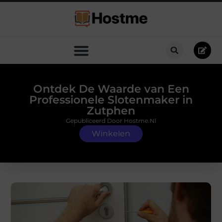
Ontdek De Waarde van Een
Professionele Slotenmaker in
Zutphen
Gepubliceerd Door Hostme.nl
Winkelen