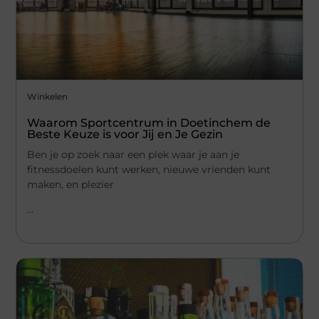
Winkelen
Waarom Sportcentrum in Doetinchem de
Beste Keuze is voor Jij en Je Gezin
Ben je op zoek naar een plek waar je aan je
fitnessdoelen kunt werken, nieuwe vrienden kunt
maken, en plezier
...