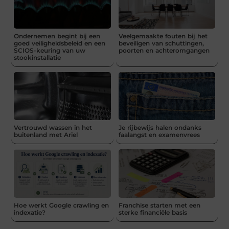
Ondernemen begint bij een
Veelgemaakte fouten bij het
goed veiligheidsbeleid en een
beveiligen van schuttingen,
SCIOS-keuring van uw
poorten en achteromgangen
stookinstallatie
Vertrouwd wassen in het
Je rijbewijs halen ondanks
buitenland met Ariel
faalangst en examenvrees
Hoe werkt Google crawling en
Franchise starten met een
indexatie?
sterke financiële basis