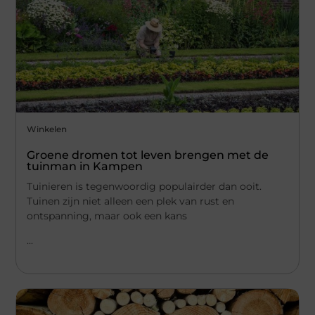
Winkelen
Groene dromen tot leven brengen met de
tuinman in Kampen
Tuinieren is tegenwoordig populairder dan ooit.
Tuinen zijn niet alleen een plek van rust en
ontspanning, maar ook een kans
...