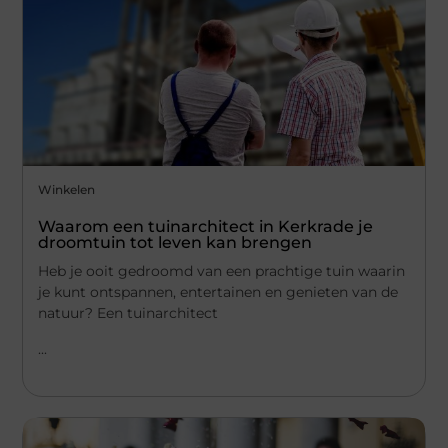
Winkelen
Waarom een tuinarchitect in Kerkrade je
droomtuin tot leven kan brengen
Heb je ooit gedroomd van een prachtige tuin waarin
je kunt ontspannen, entertainen en genieten van de
natuur? Een tuinarchitect
...