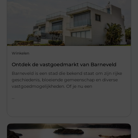
Winkelen
Ontdek de vastgoedmarkt van Barneveld
Barneveld is een stad die bekend staat om zijn rijke
geschiedenis, bloeiende gemeenschap en diverse
vastgoedmogelijkheden. Of je nu een
...