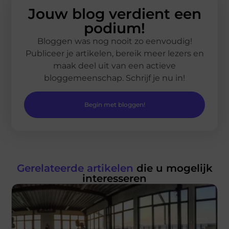
Jouw blog verdient een
podium!
Bloggen was nog nooit zo eenvoudig!
Publiceer je artikelen, bereik meer lezers en
maak deel uit van een actieve
bloggemeenschap. Schrijf je nu in!
Begin met bloggen!
Gerelateerde artikelen
die u mogelijk
interesseren