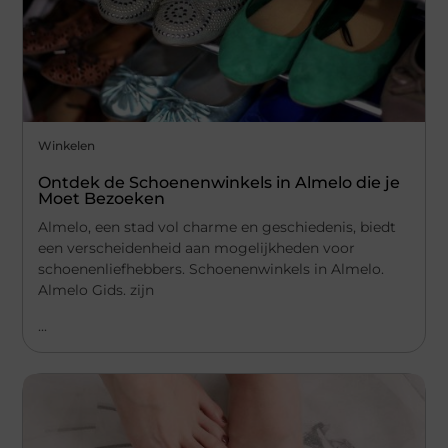
Winkelen
Ontdek de Schoenenwinkels in Almelo die je
Moet Bezoeken
Almelo, een stad vol charme en geschiedenis, biedt
een verscheidenheid aan mogelijkheden voor
schoenenliefhebbers. Schoenenwinkels in Almelo.
Almelo Gids. zijn
...