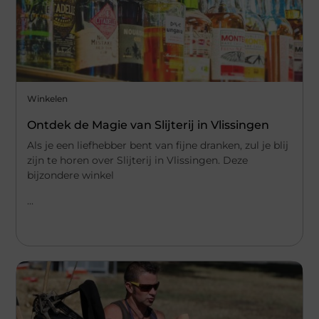
Winkelen
Ontdek de Magie van Slijterij in Vlissingen
Als je een liefhebber bent van fijne dranken, zul je blij
zijn te horen over Slijterij in Vlissingen. Deze
bijzondere winkel
...