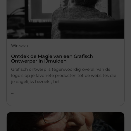
Winkelen
Ontdek de Magie van een Grafisch
Ontwerper in IJmuiden
Grafisch ontwerp is tegenwoordig overal. Van de
logo’s op je favoriete producten tot de websites die
je dagelijks bezoekt; het
...