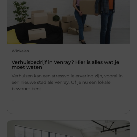
Winkelen
Verhuisbedrijf in Venray? Hier is alles wat je
moet weten
Verhuizen kan een stressvolle ervaring zijn, vooral in
een nieuwe stad als Venray. Of je nu een lokale
bewoner bent
...