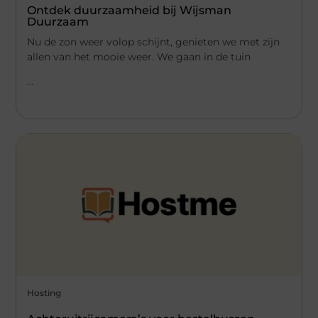
Ontdek duurzaamheid bij Wijsman
Duurzaam
Nu de zon weer volop schijnt, genieten we met zijn
allen van het mooie weer. We gaan in de tuin
...
Hosting