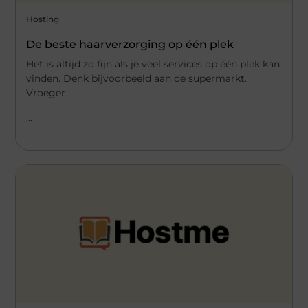
Hosting
De beste haarverzorging op één plek
Het is altijd zo fijn als je veel services op één plek kan
vinden. Denk bijvoorbeeld aan de supermarkt.
Vroeger
...