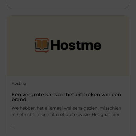
Hosting
Een vergrote kans op het uitbreken van een
brand.
We hebben het allemaal wel eens gezien, misschien
in het echt, in een film of op televisie. Het gaat hier
...