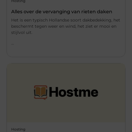
Hosting
Alles over de vervanging van rieten daken
Het is een typisch Hollandse soort dakbedekking, het
beschermt tegen weer en wind, het ziet er mooi en
stijlvol uit.
...
Hosting