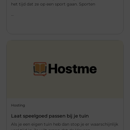
het tijd dat ze op een sport gaan. Sporten
...
Hosting
Laat speelgoed passen bij je tuin
Als je een eigen tuin heb dan stop je er waarschijnlijk