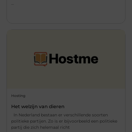
...
Hosting
Het welzijn van dieren
In Nederland bestaan er verschillende soorten
politieke partijen. Zo is er bijvoorbeeld een politieke
partij die zich helemaal richt