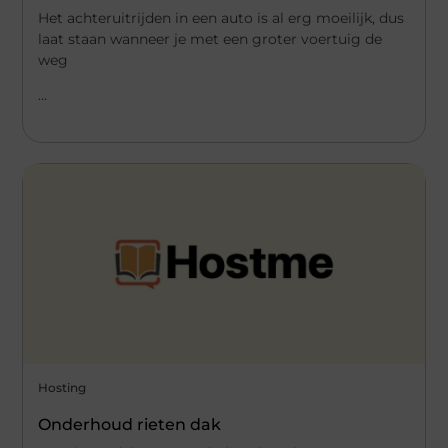
Het achteruitrijden in een auto is al erg moeilijk, dus
laat staan wanneer je met een groter voertuig de
weg
...
Hosting
Onderhoud rieten dak