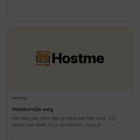
...
Hosting
Weekendje weg
Het hele jaar door ben je hard aan het werk. Vijf
dagen per week zit je op kantoor, zorg je
...