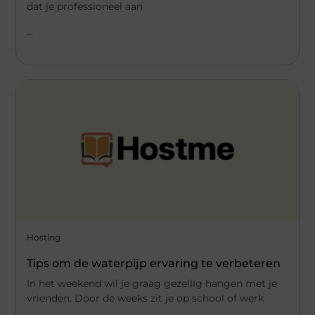
dat je professioneel aan
...
Hosting
Tips om de waterpijp ervaring te verbeteren
In het weekend wil je graag gezellig hangen met je
vrienden. Door de weeks zit je op school of werk