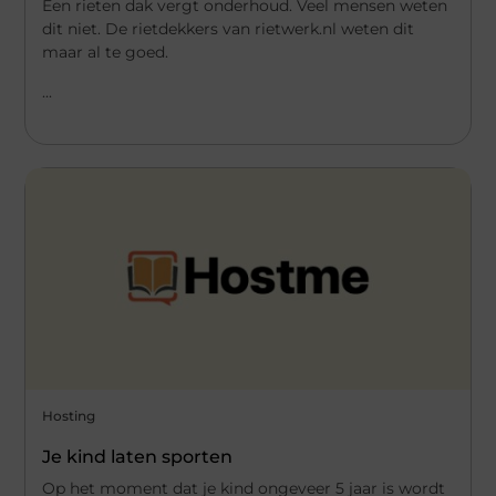
Een rieten dak vergt onderhoud. Veel mensen weten
dit niet. De rietdekkers van rietwerk.nl weten dit
maar al te goed.
...
Hosting
Je kind laten sporten
Op het moment dat je kind ongeveer 5 jaar is wordt