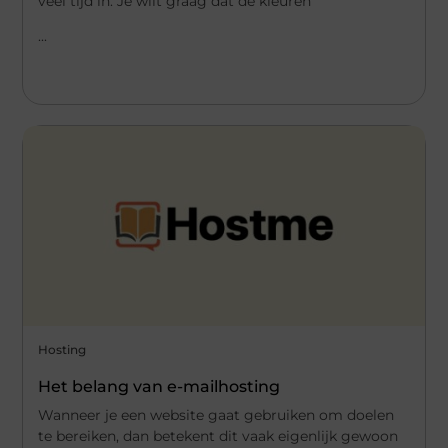
veel tijd in. Je wilt graag dat de kleuren
...
Hosting
Het belang van e-mailhosting
Wanneer je een website gaat gebruiken om doelen
te bereiken, dan betekent dit vaak eigenlijk gewoon