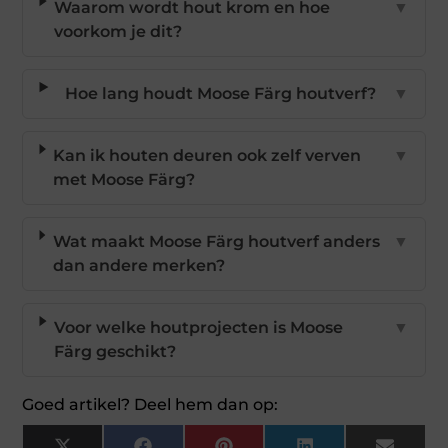
Waarom wordt hout krom en hoe
▼
voorkom je dit?
Hoe lang houdt Moose Färg houtverf?
▼
Kan ik houten deuren ook zelf verven
▼
met Moose Färg?
Wat maakt Moose Färg houtverf anders
▼
dan andere merken?
Voor welke houtprojecten is Moose
▼
Färg geschikt?
Goed artikel? Deel hem dan op: