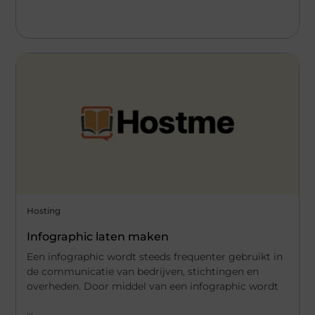
Hosting
Infographic laten maken
Een infographic wordt steeds frequenter gebruikt in
de communicatie van bedrijven, stichtingen en
overheden. Door middel van een infographic wordt
...