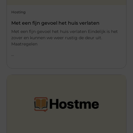
Hosting
Met een fijn gevoel het huis verlaten
Met een fijn gevoel het huis verlaten Eindelijk is het
zover en kunnen we weer rustig de deur uit.
Maatregelen
...