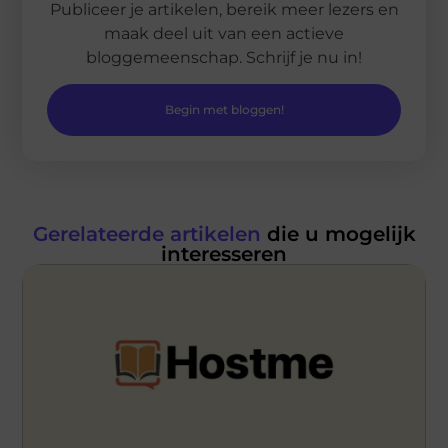
Publiceer je artikelen, bereik meer lezers en
maak deel uit van een actieve
bloggemeenschap. Schrijf je nu in!
Begin met bloggen!
Gerelateerde artikelen
die u mogelijk
interesseren