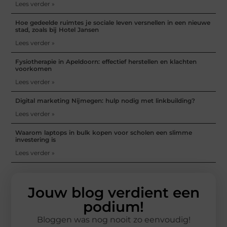
Lees verder »
Hoe gedeelde ruimtes je sociale leven versnellen in een nieuwe
stad, zoals bij Hotel Jansen
Lees verder »
Fysiotherapie in Apeldoorn: effectief herstellen en klachten
voorkomen
Lees verder »
Digital marketing Nijmegen: hulp nodig met linkbuilding?
Lees verder »
Waarom laptops in bulk kopen voor scholen een slimme
investering is
Lees verder »
Jouw blog verdient een
podium!
Bloggen was nog nooit zo eenvoudig!