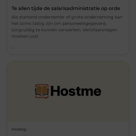
Te allen tijde de salarisadministratie op orde
Als startend ondernemer of grote onderneming kan
het soms lastig zijn om personeelsgegevens
zorgvuldig te kunnen verwerken. Verlofaanvragen
moeten juist
...
Hosting