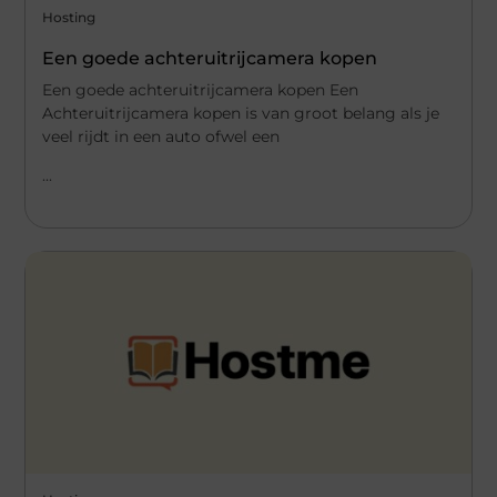
Hosting
Een goede achteruitrijcamera kopen
Een goede achteruitrijcamera kopen Een
Achteruitrijcamera kopen is van groot belang als je
veel rijdt in een auto ofwel een
...