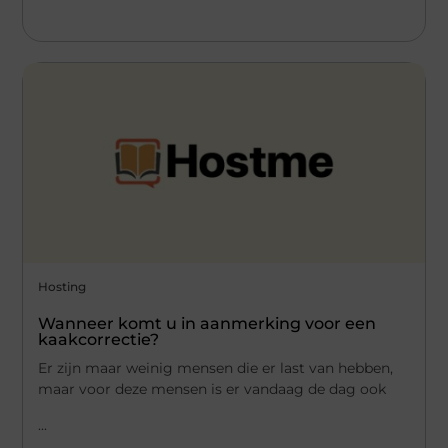
Hosting
Wanneer komt u in aanmerking voor een
kaakcorrectie?
Er zijn maar weinig mensen die er last van hebben,
maar voor deze mensen is er vandaag de dag ook
...