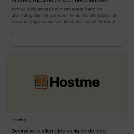
Achteruitrijcamera’s voor bestelbussen
Achteruitrijcamera’s zijn een super handige
uitvinding die het parkeren en achteruitrijden met
een voertuig een stuk makkelijker maakt. Nu hoef
...
Hosting
Bevind je te allen tijde veilig op de weg