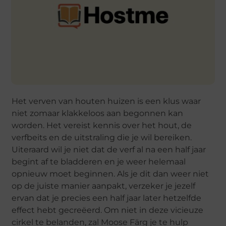
Het verven van houten huizen is een klus waar
niet zomaar klakkeloos aan begonnen kan
worden. Het vereist kennis over het hout, de
verfbeits en de uitstraling die je wil bereiken.
Uiteraard wil je niet dat de verf al na een half jaar
begint af te bladderen en je weer helemaal
opnieuw moet beginnen. Als je dit dan weer niet
op de juiste manier aanpakt, verzeker je jezelf
ervan dat je precies een half jaar later hetzelfde
effect hebt gecreëerd. Om niet in deze vicieuze
cirkel te belanden, zal Moose Färg je te hulp