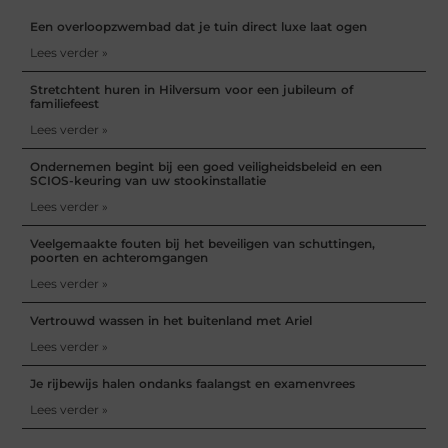
Een overloopzwembad dat je tuin direct luxe laat ogen
Lees verder »
Stretchtent huren in Hilversum voor een jubileum of
familiefeest
Lees verder »
Ondernemen begint bij een goed veiligheidsbeleid en een
SCIOS-keuring van uw stookinstallatie
Lees verder »
Veelgemaakte fouten bij het beveiligen van schuttingen,
poorten en achteromgangen
Lees verder »
Vertrouwd wassen in het buitenland met Ariel
Lees verder »
Je rijbewijs halen ondanks faalangst en examenvrees
Lees verder »