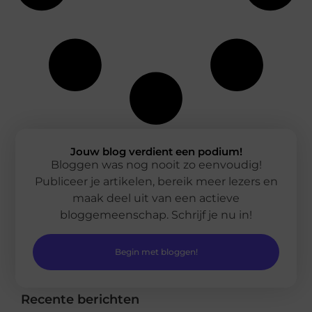
Jouw blog verdient een podium!
Bloggen was nog nooit zo eenvoudig!
Publiceer je artikelen, bereik meer lezers en
maak deel uit van een actieve
bloggemeenschap. Schrijf je nu in!
Begin met bloggen!
Recente berichten