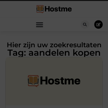
Hier zijn uw zoekresultaten
Tag: aandelen kopen